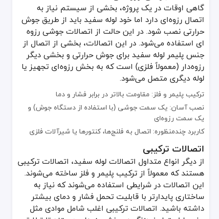
گاهی اوقات در یک پروژه، بخشی از سیستم نیاز به
اتصال رزوه‌ای دارد اما خود لوله سفید باید از طریق جوش
حرارتی نصب شود. در این حالت از اتصالات جوشی رزوه
ای استفاده می‌شود. در این اتصالات، بخشی از اتصال از
جنس پلیمر لوله سفید برای جوش حرارتی و بخشی دیگر
رزوه‌دار (معمولاً فلزی) است که به بخش رزوه‌ای تجهیز یا
لوله دیگری متصل می‌شود.
ترکیب پلیمر و فلز: مقاومت بالاتر در برابر فشار و دما
نصب آسان: یک سمت جوشی (با استفاده از دستگاه جوش) و
یک سمت رزوه‌ای
کاربرد چندمنظوره: اتصال به فلنج‌ها، کنتورها یا شیرآلات فلزی
اتصالات ترکیبی
از دیگر انواع متداول اتصالات لوله سفید، اتصالات ترکیبی
هستند که معمولاً از ترکیب پلیمر و فلز ساخته می‌شوند.
این اتصالات در شرایطی استفاده می‌شوند که نیاز به
ساختاری پایدارتر با قابلیت تحمل فشار و دمای بیشتر
داشته باشید. اتصالات ترکیبی اغلب شامل موادی مثل