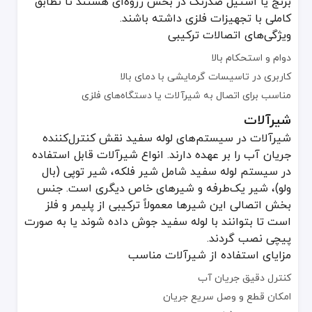
برنج یا استیل ضدزنگ در بخش رزوه‌ای هستند تا تطابق
کاملی با تجهیزات فلزی داشته باشند.
ویژگی‌های اتصالات ترکیبی
دوام و استحکام بالا
کاربری در تاسیسات گرمایشی با دمای بالا
مناسب برای اتصال به شیرآلات یا دستگاه‌های فلزی
شیرآلات
شیرآلات در سیستم‌های لوله سفید نقش کنترل‌کننده
جریان آب را بر عهده دارند. انواع شیرآلات قابل استفاده
در سیستم لوله سفید شامل شیر فلکه، شیر توپی (بال
ولو)، شیر یک‌طرفه و شیرهای خاص دیگری است. جنس
بخش اتصالی این شیرها معمولاً ترکیبی از پلیمر و فلز
است تا بتوانند با لوله سفید جوش داده شوند یا به صورت
پیچی نصب گردند.
مزایای استفاده از شیرآلات مناسب
کنترل دقیق جریان آب
امکان قطع و وصل سریع جریان