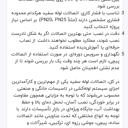
بررسی شود.
تناسب با فشار کاری: اتصالات لوله سفید هرکدام محدوده
فشاری مشخصی دارند (مثلاً PN20، PN25). بر اساس نیاز
پروژه انتخاب کنید.
دقت در نصب: حتی بهترین اتصالات اگر به شکل نادرست
نصب شوند، عملکرد مطلوب نخواهند داشت. از نصاب
حرفه‌ای یا آموزش‌دیده استفاده کنید.
نگهداری و سرویس دوره‌ای: در صورت استفاده از اتصالات
پیچی، لازم است هر چند وقت یک بار بررسی شوند تا از
عدم نشتی اطمینان حاصل شود.
در کل، اتصالات لوله سفید یکی از مهم‌ترین و کارآمدترین
اجزای سیستم لوله‌کشی در تاسیسات خانگی و صنعتی
محسوب می‌شوند که با توجه به مزایایی همچون مقاومت
در برابر خوردگی، نصب آسان، تحمل دمای بالا و حفظ
بهداشت آب، جایگاه ویژه‌ای در بازار تأسیسات دارند. با
توجه به انواع مختلفی که تحت عناوینی مانند اتصالات
ساده، پیچی، جوشی رزوه ای، ترکیبی، شیرآلات و