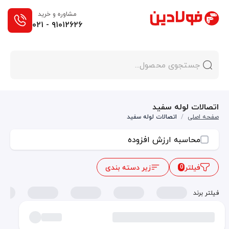
مشاوره و خرید
۰۲۱ - ۹۱۰۱۲۶۲۶
اتصالات لوله سفید
صفحه اصلی
/
اتصالات لوله سفید
محاسبه ارزش افزوده
فیلتر
زیر دسته بندی
0
فیلتر برند