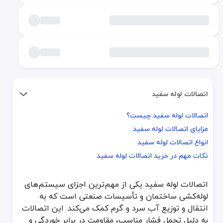
اتصالات لوله سفید
اتصالات لوله سفید چیست؟
اتصالات لوله سفید چیست؟
مزایای اتصالات لوله سفید
مزایای اتصالات لوله سفید
انواع اتصالات لوله سفید
انواع اتصالات لوله سفید
نکات مهم در خرید اتصالات لوله سفید
نکات مهم در خرید اتصالات لوله سفید
اتصالات لوله سفید یکی از مهم‌ترین اجزای سیستم‌های
اتصالات لوله سفید یکی از مهم‌ترین اجزای سیستم‌های لوله‌کشی ساختما
لوله‌کشی ساختمان و تأسیسات صنعتی است که به
اتصالات لوله سفید چیست؟
انتقال و توزیع آب سرد و گرم کمک می‌کند. این اتصالات
به دلیل تحمل فشار مناسب، مقاومت در برابر خوردگی و