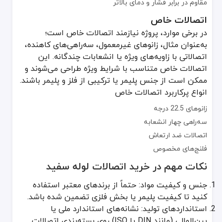
مقاوم در برابر فشار و دمای بالاتر
اتصالات خاص
در برخی موارد، پروژه نیازمند اتصالات خاص است؛
به‌عنوان مثال، زانوهای غیرمعمول، سه‌راهی‌های کاهنده،
اتصالاتی با زاویه‌های ویژه یا انشعابات چندگانه. این
اتصالات خاص متناسب با شرایط ویژه طراحی می‌شوند و
ممکن است از جنس پلیمر یا ترکیبی از فلز و پلیمر باشند.
انواع پرکاربرد اتصالات خاص
زانوهای 22.5 درجه
سه‌راهی چهار انشعابه
اتصالات ضد ارتعاش
فلنج‌های مخصوص
نکات مهم در خرید اتصالات لوله سفید
جنس و کیفیت مواد: حتماً از برندهای معتبر استفاده
کنید تا کیفیت پلیمر یا بخش فلزی تضمین شده باشد.
استانداردهای تولید: نشانه‌های استاندارد ملی یا
بین‌المللی (مانند DIN یا ISO) روی بسته‌بندی اتصالات