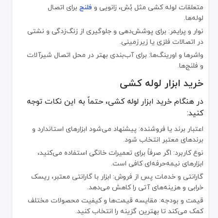
متعلقات لوله کشی مثل بُش، زانویی و
فلنج
برای اتصال
لوله‌ها.
نوار و پرایمر: برای پوشش‌دهی و جلوگیری از زنگ‌زدگی و نشتی
در اتصالات فلزی یا زیرزمینی.
واشرها و اورینگ‌ها: برای آب‌بندی بهتر در محل اتصال شیرآلات
و فلنج‌ها.
خرید ابزار لوله کشی
در هنگام خرید ابزار لوله کشی، حتماً به این نکات توجه
کنید:
اعتبار برند یا فروشنده: پیشنهاد می‌شود ابزارهای استاندارد و
برندهای معتبر انتخاب شود.
نوع کاربرد: اگر صرفاً برای تعمیرات خانگی استفاده می‌کنید،
ابزارهای نیمه‌حرفه‌ای کافی است.
گارانتی و خدمات پس از فروش: ابزار با گارانتی معتبر، ریسک
خرابی و هزینه‌های آتی را کاهش می‌دهد.
قیمت و بودجه: مقایسه قیمت‌ها و کیفیت محصولات مختلف
کمک می‌کند تا بهترین گزینه را انتخاب کنید.