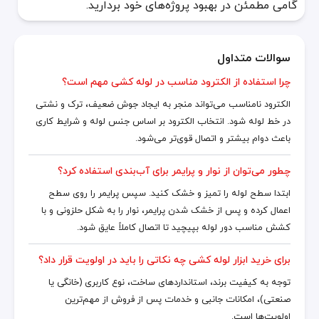
گامی مطمئن در بهبود پروژه‌های خود بردارید.
سوالات متداول
چرا استفاده از الکترود مناسب در لوله کشی مهم است؟
الکترود نامناسب می‌تواند منجر به ایجاد جوش ضعیف، ترک و نشتی
در خط لوله شود. انتخاب الکترود بر اساس جنس لوله و شرایط کاری
باعث دوام بیشتر و اتصال قوی‌تر می‌شود.
چطور می‌توان از نوار و پرایمر برای آب‌بندی استفاده کرد؟
ابتدا سطح لوله را تمیز و خشک کنید. سپس پرایمر را روی سطح
اعمال کرده و پس از خشک شدن پرایمر، نوار را به شکل حلزونی و با
کشش مناسب دور لوله بپیچید تا اتصال کاملاً عایق شود.
برای خرید ابزار لوله کشی چه نکاتی را باید در اولویت قرار داد؟
توجه به کیفیت برند، استانداردهای ساخت، نوع کاربری (خانگی یا
صنعتی)، امکانات جانبی و خدمات پس از فروش از مهم‌ترین
اولویت‌ها است.