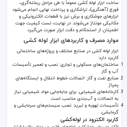
ساخت ابزار لوله کشی عموماً با طی مراحل ریخته‌گری،
فورج (آهنگری)، تراشکاری و پرداخت نهایی انجام می‌شود.
ابزارهای جوشکاری و برش نیز با قطعات الکترونیکی و
مکانیکی مونتاژ می‌شوند. در نهایت، تست کیفیت جهت
اطمینان از استحکام و دقت ابزار صورت می‌گیرد.
موارد مصرف و کاربردهای ابزار لوله کشی
ابزار لوله کشی در صنایع مختلف و پروژه‌های ساختمانی
کاربرد دارد:
ساختمان‌های مسکونی و تجاری: نصب و تعمیر تأسیسات
آب و گاز.
صنایع نفت و گاز: اتصالات خطوط انتقال و ایستگاه‌های
پمپاژ.
کارخانه‌های شیمیایی: برای جابه‌جایی مواد شیمیایی نیاز
به اتصالات و آب‌بندی مناسب است.
تأسیسات تهویه و تبرید: نصب سیستم‌های سرمایشی و
گرمایشی.
کاربرد الکترود در لوله‌کشی
الکترود برای جوشکاری لوله‌های فلزی در دمای بالا یا فشار