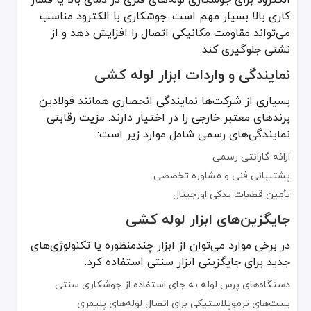
کاری بالا بسیار مهم است. جوشکاری با الکترود مناسب
می‌تواند مقاومت مکانیکی اتصال را افزایش دهد و از
نشتی جلوگیری کند.
نمایندگی و واردات ابزار لوله کشی
بسیاری از شرکت‌ها نمایندگی انحصاری همانند فولادین
برندهای معتبر خارجی را در اختیار دارند. مزیت رقابتی
نمایندگی‌های رسمی شامل موارد زیر است:
ارائه گارانتی رسمی
پشتیبانی فنی و مشاوره تخصصی
تأمین قطعات یدکی اورجینال
جایگزین‌های ابزار لوله کشی
در برخی موارد می‌توان از ابزار چندمنظوره یا تکنولوژی‌های
جدید برای جایگزینی ابزار سنتی استفاده کرد:
دستگاه‌های پرس لوله به جای استفاده از جوشکاری سنتی
بست‌های ترموپلاستیکی برای اتصال لوله‌های پلیمری