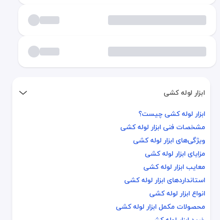
ابزار لوله کشی
ابزار لوله کشی چیست؟
ابزار لوله کشی چیست؟
مشخصات فنی ابزار لوله کشی
مشخصات فنی ابزار لوله کشی
ویژگی‌های ابزار لوله کشی
ویژگی‌های ابزار لوله کشی
مزایای ابزار لوله کشی
مزایای ابزار لوله کشی
معایب ابزار لوله کشی
معایب ابزار لوله کشی
استانداردهای ابزار لوله کشی
استانداردهای ابزار لوله کشی
انواع ابزار لوله کشی
انواع ابزار لوله کشی
محصولات مکمل ابزار لوله کشی
محصولات مکمل ابزار لوله کشی
خرید ابزار لوله کشی