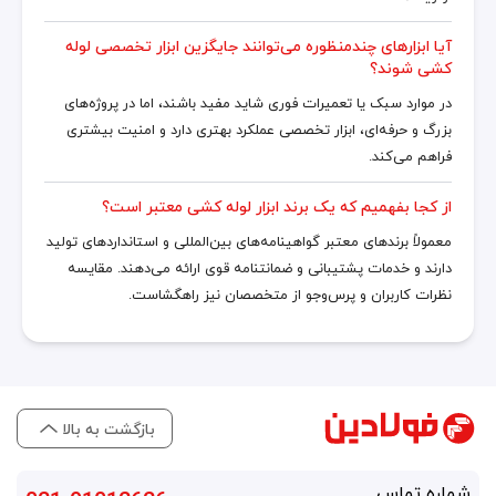
آیا ابزارهای چندمنظوره می‌توانند جایگزین ابزار تخصصی لوله
کشی شوند؟
در موارد سبک یا تعمیرات فوری شاید مفید باشند، اما در پروژه‌های
بزرگ و حرفه‌ای، ابزار تخصصی عملکرد بهتری دارد و امنیت بیشتری
فراهم می‌کند.
از کجا بفهمیم که یک برند ابزار لوله کشی معتبر است؟
معمولاً برندهای معتبر گواهینامه‌های بین‌المللی و استانداردهای تولید
دارند و خدمات پشتیبانی و ضمانتنامه قوی ارائه می‌دهند. مقایسه
نظرات کاربران و پرس‌وجو از متخصصان نیز راهگشاست.
بازگشت به بالا
شماره تماس