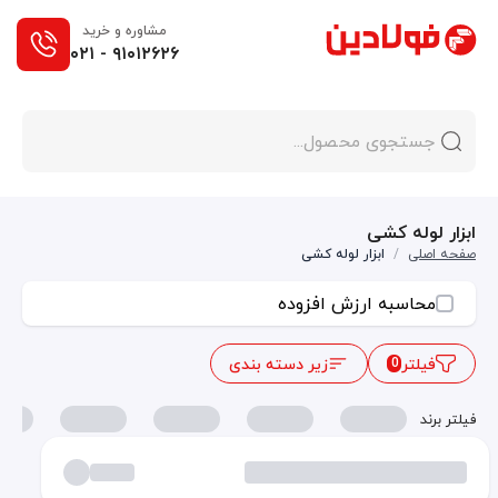
مشاوره و خرید
۰۲۱ - ۹۱۰۱۲۶۲۶
ابزار لوله کشی
صفحه اصلی
/
ابزار لوله کشی
محاسبه ارزش افزوده
فیلتر
زیر دسته بندی
0
فیلتر برند