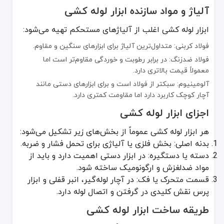
آلیاژ و مواد سازنده ابزار لوله کشی
ابزار لوله کشی اغلب از آلیاژهای مستحکم تهیه می‌شود:
فولاد کربنی: متداول‌ترین آلیاژ برای ابزارهای سنگین و مقاوم.
فولاد ضدزنگ: در برابر رطوبت و خوردگی مقاوم‌تر است اما
معمولاً قیمت بالاتری دارد.
آلومینیوم: سبکتر از فولاد است و برای ابزارهای دستی مانند
آچار کوچک کاربرد دارد اما مقاومت کمتری دارد.
اجزای ابزار لوله کشی
هر ابزار لوله کشی عموماً از بخش‌های زیر تشکیل می‌شود:
بدنه اصلی: بخش فلزی یا آلیاژی برای تحمل فشار و ضربه.
دسته یا دستگیره: در ابزار دستی اهمیت دارد و باید از
مواد ضدلغزش و ارگونومیک ساخته شود.
قسمت متحرک یا فک: در آچار لوله‌گیر، انبر قفلی و ابزار
پرس نقش کلیدی در گرفتن و اتصال لوله دارد.
طریقه ساخت ابزار لوله کشی