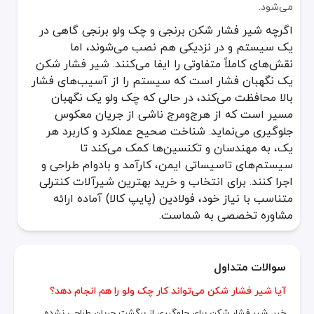
می‌شود.
اگرچه شیر فشار شکن برنجی و چک ولو برنجی گاهی در
یک سیستم و در نزدیکی هم نصب می‌شوند، اما
نقش‌های کاملاً متفاوتی را ایفا می‌کنند. شیر فشار شکن
یک نگهبان فشار است که سیستم را از آسیب‌های فشار
بالا محافظت می‌کند، در حالی که چک ولو یک نگهبان
مسیر است که از هرج‌ومرج ناشی از جریان معکوس
جلوگیری می‌نماید. شناخت صحیح عملکرد و کاربرد هر
یک، به مهندسان و تکنسین‌ها کمک می‌کند تا
سیستم‌های تاسیساتی ایمن، کارآمد و بادوام طراحی و
اجرا کنند. برای انتخاب و خرید بهترین شیرآلات کنترلی
متناسب با نیاز خود، فولادین (پایپ کالا) آماده ارائه
مشاوره تخصصی به شماست.
سوالات متداول
آیا شیر فشار شکن می‌تواند کار چک ولو را هم انجام دهد؟
خیر. شیر فشار شکن برای جلوگیری از برگشت جریان طراحی نشده