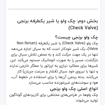
بخش دوم: چک ولو یا شیر یکطرفه برنجی
(Check Valve)
چک ولو برنجی چیست؟
چک ولو (Check Valve) یا شیر یکطرفه (Non-Return
Valve)، یک شیر خودکار است که به سیال اجازه می‌دهد
تنها در یک جهت حرکت کند و به محض تلاش سیال برای
بازگشت، مسیر را به صورت اتوماتیک مسدود می‌کند. این
شیرها برای عملکرد نیازی به اپراتور یا عملگر خارجی ندارند
و تنها با نیروی خود سیال (فشار و سرعت جریان) کار
می‌کنند. بدنه برنجی آن‌ها را برای استفاده در خطوط آب،
هوا و سوخت‌های غیرخورنده مناسب می‌سازد.
انواع اصلی چک ولو برنجی
چک ولوها در طراحی‌های مختلفی برای کاربردهای گوناگون
تولید می‌شوند: