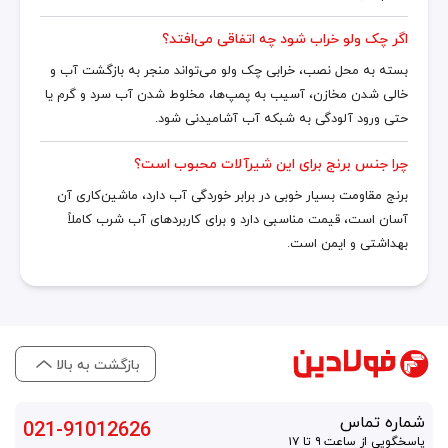
اگر چک ولو خراب شود چه اتفاقی می‌افتد؟
بسته به محل نصب، خرابی چک ولو می‌تواند منجر به بازگشت آب و
خالی شدن مخازن، آسیب به پمپ‌ها، مخلوط شدن آب سرد و گرم یا
حتی ورود آلودگی به شبکه آب آشامیدنی شود.
چرا جنس برنج برای این شیرآلات محبوب است؟
برنج مقاومت بسیار خوبی در برابر خوردگی آب دارد، ماشین‌کاری آن
آسان است، قیمت مناسبی دارد و برای کاربردهای آب شرب کاملاً
بهداشتی و ایمن است.
بازگشت به بالا
شماره تماس
021-91012626
پاسخگویی از ساعت ۹ تا ۱۷