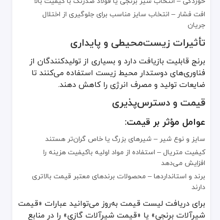
خوردگی – انتخاب شیر برنجی یا فولاد ضدزنگ با کیفیت بالا
افت فشار – انتخاب سایز مناسب برای جلوگیری از اختلال
جریان
تأثیرات زیست‌محیطی و پایداری
برنج قابلیت بازیافت دارد و بسیاری از تولیدکنندگان از
فناوری‌های دوستدار محیط زیست استفاده می‌کنند تا
ضایعات تولید و مصرف انرژی را کاهش دهند.
قیمت و دسترس‌پذیری
عوامل مؤثر بر قیمت:
سایز و نوع شیر – شیرهای بزرگ یا خاص گران‌تر هستند
کیفیت متریال – استفاده از مواد اولیه باکیفیت هزینه را
افزایش می‌دهد
برند و استانداردها – محصولات برندهای معتبر قیمت بالاتری
دارند
برای دریافت لیست قیمت به‌روز می‌توانید عبارات «قیمت
شیرآلات برنجی» یا «قیمت شیرآلات گازی» را در منابع