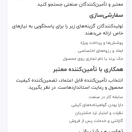
معتبر و تأمین‌کنندگان صنعتی جستجو کنید.
سفارشی‌سازی
تولیدکنندگان گزینه‌های زیر را برای پاسخگویی به نیازهای
خاص ارائه می‌دهند:
پوشش‌ها و پرداخت ویژه
ابعاد و رزوه‌های اختصاصی
حک برند یا نام تجاری روی محصول
همکاری با تأمین‌کننده معتبر
انتخاب تأمین‌کننده قابل اعتماد، تضمین‌کننده کیفیت
محصول و رعایت استانداردهاست. در نظر بگیرید:
سابقه کار در صنعت
دارا بودن گواهینامه‌های کیفی
نظرات و اعتبار نزد مشتریان
گارانتی و خدمات پس از فروش
تماس و پشتیبانی