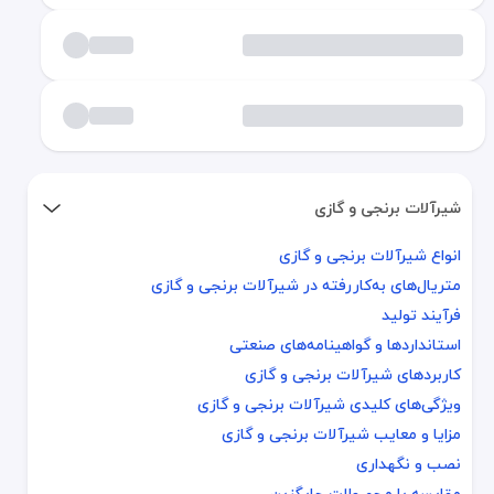
شیرآلات برنجی و گازی
انواع شیرآلات برنجی و گازی
انواع شیرآلات برنجی و گازی
متریال‌های به‌کاررفته در شیرآلات برنجی و گازی
متریال‌های به‌کاررفته در شیرآلات برنجی و گازی
فرآیند تولید
فرآیند تولید
استانداردها و گواهینامه‌های صنعتی
استانداردها و گواهینامه‌های صنعتی
کاربردهای شیرآلات برنجی و گازی
کاربردهای شیرآلات برنجی و گازی
ویژگی‌های کلیدی شیرآلات برنجی و گازی
ویژگی‌های کلیدی شیرآلات برنجی و گازی
مزایا و معایب شیرآلات برنجی و گازی
مزایا و معایب شیرآلات برنجی و گازی
نصب و نگهداری
نصب و نگهداری
مقایسه با محصولات جایگزین