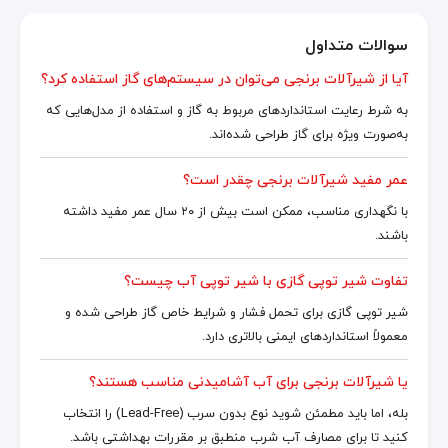
سوالات متداول
آیا از شیرآلات برنجی می‌توان در سیستم‌های گاز استفاده کرد؟
به شرط رعایت استانداردهای مربوط به گاز و استفاده از مدل‌هایی که
به‌صورت ویژه برای گاز طراحی شده‌اند.
عمر مفید شیرآلات برنجی چقدر است؟
با نگهداری مناسب، ممکن است بیش از ۲۰ سال عمر مفید داشته
باشند.
تفاوت شیر توپی گازی با شیر توپی آب چیست؟
شیر توپی گازی برای تحمل فشار و شرایط خاص گاز طراحی شده و
معمولاً استانداردهای ایمنی بالاتری دارد.
یا شیرآلات برنجی برای آب آشامیدنی مناسب هستند؟
بله، اما باید مطمئن شوید نوع بدون سرب (Lead-Free) را انتخاب
کنید تا برای مصارف آب شرب منطبق بر مقررات بهداشتی باشد.