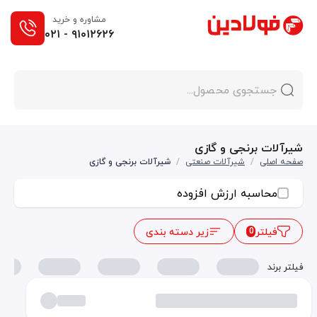
مشاوره و خرید
۰۲۱ - ۹۱۰۱۲۶۲۶
شیرآلات برنجی و گازی
صفحه اصلی
/
شیرآلات صنعتی
/
شیرآلات برنجی و گازی
محاسبه ارزش افزوده
فیلتر
زیر دسته بندی
0
فیلتر برند