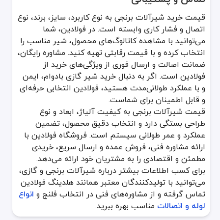
قیمت خرید شیرآلات برنجی به نوع کاربرد، سایز، برند، نوع
اتصال و فشار کاری وابسته است. در فولادین، شما
می‌توانید با مشاهده کاتالوگ‌های محصول، شیر مناسب را
انتخاب کرده و با قیمت رقابتی تهیه کنید. مشاوره رایگان،
ضمانت اصالت و ارسال فوری از ویژگی‌های خرید از
فولادین است. اگر به دنبال خرید شیر گازی بادوام، ایمن
و با عملکرد طولانی‌مدت هستید، فولادین انتخابی حرفه‌ای
و قابل اطمینان برای شماست.
قیمت شیرآلات برنجی به کیفیت آلیاژ، ابعاد و نوع
طراحی بستگی دارد و انتخاب دقیق محصول، تضمین
عملکرد و عمر طولانی سیستم است. فروشگاه فولادین با
ارائه مشاوره فنی، فروش عمده و ارسال سریع، خریدی
مطمئن و اقتصادی را به مشتریان خود ارائه می‌دهد.
برای کسب اطلاعات بیشتر درباره شیرآلات برنجی و گازی،
می‌توانید با تولیدکنندگان معتبر همانند هلدینگ فولادین
تماس گرفته و از مشاوره‌های فنی در انتخاب فلنج و
انواع
لوله و اتصالات
مناسب بهره ببرید.