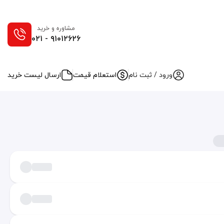
مشاوره و خرید
۰۲۱ - ۹۱۰۱۲۶۲۶
ورود / ثبت نام
استعلام قیمت
ارسال لیست خرید