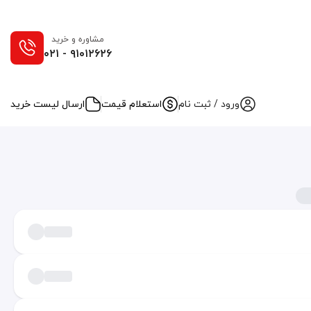
مشاوره و خرید
۰۲۱ - ۹۱۰۱۲۶۲۶
ورود / ثبت نام
استعلام قیمت
ارسال لیست خرید