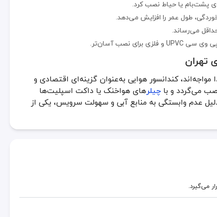
وی پشت‌بام یا حیاط نصب کرد.
ر خوردگی، طول عمر را افزایش می‌دهد.
داقل می‌رساند.
ای نصب آسان‌تر.
 تهران
مواجه‌اند، کندانسور هوایی به‌عنوان گزینه‌ای اقتصادی و
صب می‌گردد و با
چیلر
های هواخنک یا داکت اسپلیت‌ها
 دلیل عدم وابستگی به منابع آبی و سهولت سرویس، یکی از
ر می‌گیرد.