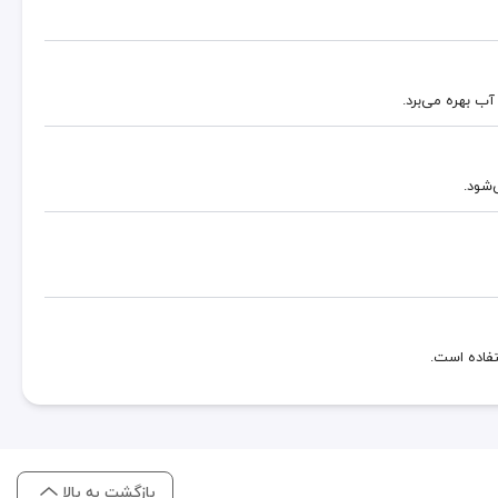
آب بهره می‌برد.
‌شود.
تفاده است.
بازگشت به بالا