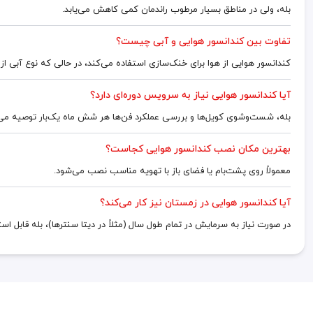
بله، ولی در مناطق بسیار مرطوب راندمان کمی کاهش می‌یابد.
تفاوت بین کندانسور هوایی و آبی چیست؟
کندانسور هوایی از هوا برای خنک‌سازی استفاده می‌کند، در حالی که نوع آبی از 
آیا کندانسور هوایی نیاز به سرویس دوره‌ای دارد؟
بله، شست‌وشوی کویل‌ها و بررسی عملکرد فن‌ها هر شش ماه یک‌بار توصیه می
بهترین مکان نصب کندانسور هوایی کجاست؟
معمولاً روی پشت‌بام یا فضای باز با تهویه مناسب نصب می‌شود.
آیا کندانسور هوایی در زمستان نیز کار می‌کند؟
در صورت نیاز به سرمایش در تمام طول سال (مثلاً در دیتا سنترها)، بله قابل اس