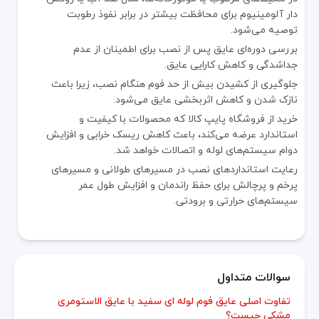
دار آلومینیوم برای محافظت بیشتر در برابر نفوذ رطوبت
توصیه می‌شود.
بررسی دوره‌ای عایق پس از نصب برای اطمینان از عدم
جداشدگی و کاهش کارایی عایق.
جلوگیری از کشیدن بیش از حد فوم هنگام نصب، زیرا باعث
نازک شدن و کاهش اثربخشی عایق می‌شود.
خرید از فروشگاه پایپ کالا که محصولات با کیفیت و
استاندارد عرضه می‌کند، باعث کاهش ریسک خرابی و افزایش
دوام سیستم‌های لوله و اتصالات خواهد شد.
رعایت استانداردهای نصب در مسیرهای طولانی و مسیرهای
پرخم و پرچالش برای حفظ راندمان و افزایش طول عمر
سیستم‌های حرارتی و برودتی.
سوالات متداول
تفاوت اصلی عایق فوم لوله ای سفید با عایق الاستومری
مشکی چیست؟