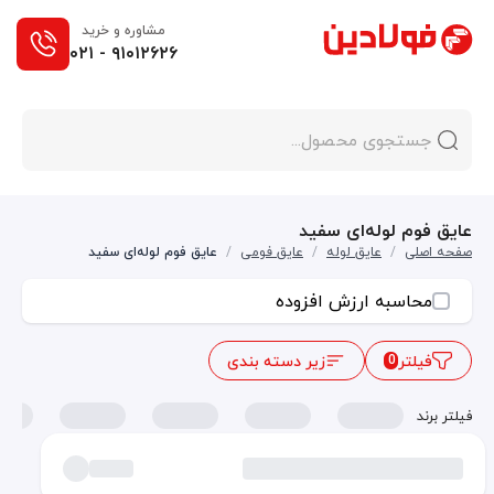
مشاوره و خرید
۰۲۱ - ۹۱۰۱۲۶۲۶
عایق فوم لوله‌ای سفید
صفحه اصلی
/
عایق لوله
/
عایق فومی
/
عایق فوم لوله‌ای سفید
محاسبه ارزش افزوده
فیلتر
زیر دسته بندی
0
فیلتر برند