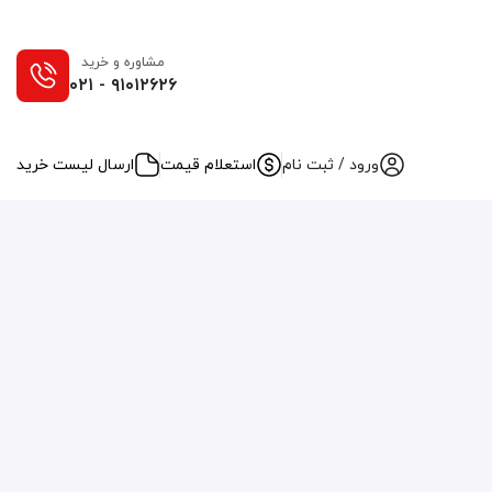
مشاوره و خرید
۰۲۱ - ۹۱۰۱۲۶۲۶
ورود / ثبت نام
استعلام قیمت
ارسال لیست خرید