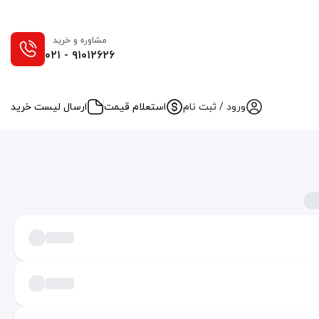
مشاوره و خرید
۰۲۱ - ۹۱۰۱۲۶۲۶
ورود / ثبت نام
استعلام قیمت
ارسال لیست خرید