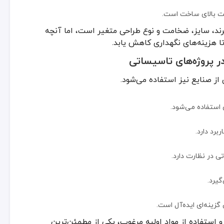
 در نظارت دارد.
یت بالای ساخت است.
برند، سایز، ضخامت و نوع طراحی متغیر است، اما آنچه
گیرد.
 هزینه‌های نگهداری کاهش یابد.
ر پروژه‌های تاسیساتی
گزینه‌ای ایده‌آل است.
ده از مواد اولیه مرغوب، یکی از مطمئن‌ترین انتخاب‌ها برای سیستم‌های فا
از صنایع نیز استفاده می‌شود.
استفاده می‌شود.
برد دارد.
 در نظارت دارد.
گیرد.
گزینه‌ای ایده‌آل است.
 استفاده از مواد اولیه مرغوب، یکی از مطمئن‌ترین