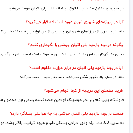
در سایزهای متنوع متناسب با انواع لوله اتصالات پلی اتیلن عرضه می‌شود.
آیا در پروژه‌های شهری تهران مورد استفاده قرار می‌گیرد؟
بله، در بسیاری از پروژه‌های شهرداری و عمرانی از این نوع دریچه استفاده می‌شو
چگونه دریچه بازدید پلی اتیلن جوشی را نگهداری کنیم؟
نیازی به نگهداری خاص ندارد و تنها باید از ورود مواد جامد به سیستم جلوگیری
آیا دریچه بازدید پلی اتیلن در برابر حرارت مقاوم است؟
بله، در دمای بالا تغییر شکل نمی‌دهد و ساختار خود را حفظ می‌کند.
خرید مطمئن این دریچه از کجا انجام می‌شود؟
فروشگاه پایپ کالا زیر نظر هولدینگ فولادین عرضه‌کننده رسمی این محصول ا
قیمت دریچه بازدید پلی اتیلن جوشی به چه عواملی بستگی دارد؟
به سایز، ضخامت، برند و نوع طراحی بستگی دارد و هرچه کیفیت بالاتر باشد، دوا