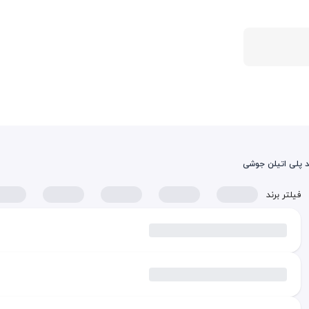
د پلی اتیلن جوشی
فیلتر برند