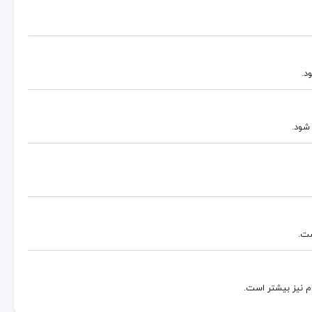
د.
 شود.
ست.
م نیز بیشتر است.