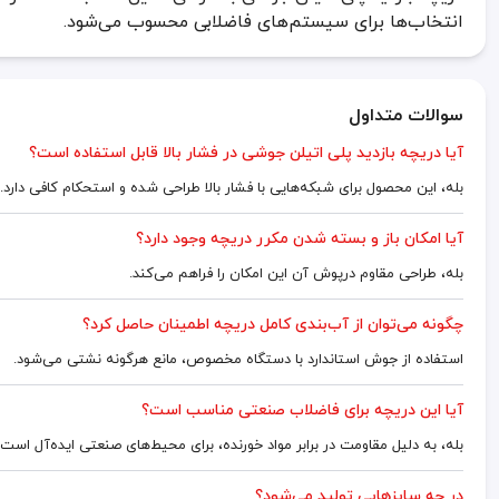
انتخاب‌ها برای سیستم‌های فاضلابی محسوب می‌شود.
سوالات متداول
آیا دریچه بازدید پلی اتیلن جوشی در فشار بالا قابل استفاده است؟
بله، این محصول برای شبکه‌هایی با فشار بالا طراحی شده و استحکام کافی دارد.
آیا امکان باز و بسته شدن مکرر دریچه وجود دارد؟
بله، طراحی مقاوم درپوش آن این امکان را فراهم می‌کند.
چگونه می‌توان از آب‌بندی کامل دریچه اطمینان حاصل کرد؟
استفاده از جوش استاندارد با دستگاه مخصوص، مانع هرگونه نشتی می‌شود.
آیا این دریچه برای فاضلاب صنعتی مناسب است؟
بله، به دلیل مقاومت در برابر مواد خورنده، برای محیط‌های صنعتی ایده‌آل است.
در چه سایزهایی تولید می‌شود؟