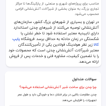
مناسب برای پروژه‌های شهری و صنعتی: از پارکینگ‌ها تا مراکز
تجاری بزرگ، به عنوان بخشی از شیرآلات آتش‌نشانی الزامی
محسوب می‌شود.
در تهران و بسیاری از شهرهای بزرگ کشور، سازمان‌های
آتش‌نشانی توصیه می‌کنند از شیرهای چدنی استاندارد
دارای تاییدیه معتبر استفاده شود تا خطر نشتی یا
شکستگی در زمان حادثه به حداقل برسد. فروشگاه
پایپ
کالا
زیر نظر هولدینگ فولادین یکی از تأمین‌کنندگان
معتبر شیرآلات آتش‌نشانی چدنی است که محصولات خود
را با تضمین کیفیت، مشاوره فنی و خدمات پس از فروش
ارائه می‌دهد.
سوالات متداول
چرا چدن برای ساخت شیر آتش‌نشانی استفاده می‌شود؟
چدن مقاومت بالایی در برابر فشار، دما و خوردگی دارد و طول عمر
تجهیزات را افزایش می‌دهد.