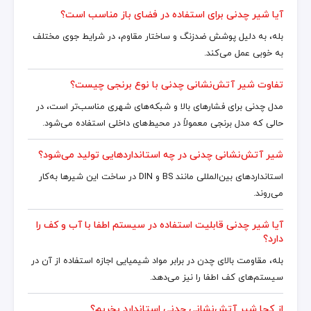
آیا شیر چدنی برای استفاده در فضای باز مناسب است؟
بله، به دلیل پوشش ضدزنگ و ساختار مقاوم، در شرایط جوی مختلف
به خوبی عمل می‌کند.
تفاوت شیر آتش‌نشانی چدنی با نوع برنجی چیست؟
مدل چدنی برای فشارهای بالا و شبکه‌های شهری مناسب‌تر است، در
حالی که مدل برنجی معمولاً در محیط‌های داخلی استفاده می‌شود.
شیر آتش‌نشانی چدنی در چه استانداردهایی تولید می‌شود؟
استانداردهای بین‌المللی مانند BS و DIN در ساخت این شیرها به‌کار
می‌روند.
آیا شیر چدنی قابلیت استفاده در سیستم اطفا با آب و کف را
دارد؟
بله، مقاومت بالای چدن در برابر مواد شیمیایی اجازه استفاده از آن در
سیستم‌های کف اطفا را نیز می‌دهد.
از کجا شیر آتش‌نشانی چدنی استاندارد بخریم؟