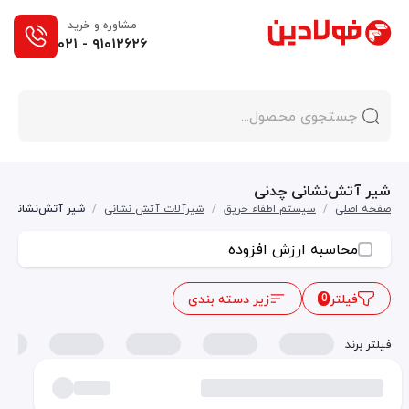
مشاوره و خرید
۰۲۱ - ۹۱۰۱۲۶۲۶
شیر آتش‌نشانی چدنی
صفحه اصلی
/
سیستم اطفاء حریق
/
شیرآلات آتش نشانی
/
شیر آتش‌نشانی چ
محاسبه ارزش افزوده
فیلتر
زیر دسته بندی
0
فیلتر برند