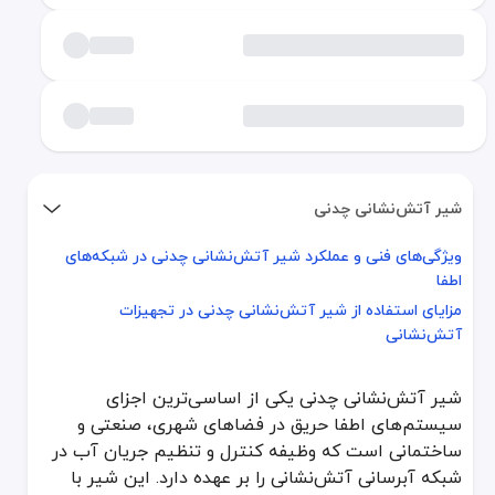
شیر آتش‌نشانی چدنی
ویژگی‌های فنی و عملکرد شیر آتش‌نشانی چدنی در شبکه‌های
ویژگی‌های فنی و عملکرد شیر آتش‌نشانی چدنی در شبکه‌های اطفا
اطفا
مزایای استفاده از شیر آتش‌نشانی چدنی در تجهیزات آتش‌نشانی
مزایای استفاده از شیر آتش‌نشانی چدنی در تجهیزات
آتش‌نشانی
شیر آتش‌نشانی چدنی یکی از اساسی‌ترین اجزای سیستم‌های اطفا حریق در
ویژگی‌های فنی و عملکرد شیر آتش‌نشانی چدنی در 
شیر آتش‌نشانی چدنی یکی از اساسی‌ترین اجزای
سیستم‌های اطفا حریق در فضاهای شهری، صنعتی و
شیرهای چدنی معمولاً به‌صورت فلنجی تولید می‌شوند تا اتصال محکم‌تری با لوله
ساختمانی است که وظیفه کنترل و تنظیم جریان آب در
جدول مقایسه‌ای شیر آتش‌نشانی چدنی با سایر انواع شیرآلات
شبکه آبرسانی آتش‌نشانی را بر عهده دارد. این شیر با
نوع شیر آتش‌نشانی
جنس بدنه
روش اتصال
محدوده ف