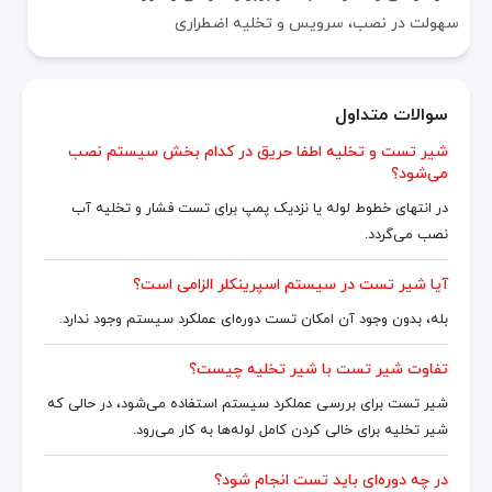
سهولت در نصب، سرویس و تخلیه اضطراری
سوالات متداول
شیر تست و تخلیه اطفا حریق در کدام بخش سیستم نصب
می‌شود؟
در انتهای خطوط لوله یا نزدیک پمپ برای تست فشار و تخلیه آب
نصب می‌گردد.
آیا شیر تست در سیستم اسپرینکلر الزامی است؟
بله، بدون وجود آن امکان تست دوره‌ای عملکرد سیستم وجود ندارد.
تفاوت شیر تست با شیر تخلیه چیست؟
شیر تست برای بررسی عملکرد سیستم استفاده می‌شود، در حالی که
شیر تخلیه برای خالی کردن کامل لوله‌ها به کار می‌رود.
در چه دوره‌ای باید تست انجام شود؟