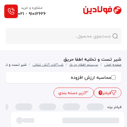
مشاوره و خرید
۰۲۱ - ۹۱۰۱۲۶۲۶
شیر تست و تخلیه اطفا حریق
صفحه اصلی
/
سیستم اطفاء حریق
/
شیرآلات آتش نشانی
/
شیر تست و تخلیه 
محاسبه ارزش افزوده
فیلتر
زیر دسته بندی
0
فیلتر برند