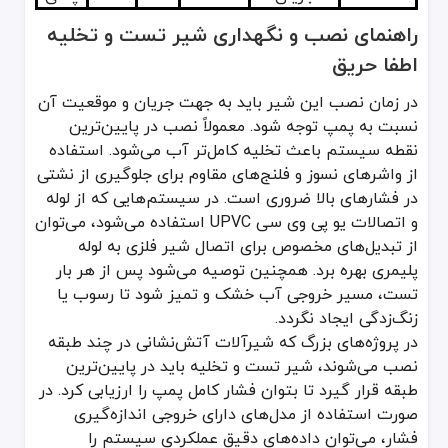
راهنمای نصب و نگهداری شیر تست و تخلیه
اطفا حریق
در زمان نصب این شیر باید به جهت جریان و موقعیت آن
نسبت به پمپ توجه شود. معمولاً نصب در پایین‌ترین
نقطه سیستم باعث تخلیه کامل‌تر آب می‌شود. استفاده
از واشرهای نسوز و فلنج‌های مقاوم برای جلوگیری از نشتی
در فشارهای بالا ضروری است. در سیستم‌هایی که از لوله
و اتصالات یو پی وی سی UPVC استفاده می‌شود، می‌توان
از تبدیل‌های مخصوص برای اتصال شیر فلزی به لوله
پلیمری بهره برد. همچنین توصیه می‌شود پس از هر بار
تست، مسیر خروجی آب خشک و تمیز شود تا رسوب یا
زنگ‌زدگی ایجاد نگردد.
در پروژه‌های بزرگ که شیرآلات آتش‌نشانی در چند طبقه
نصب می‌شوند، شیر تست و تخلیه باید در پایین‌ترین
طبقه قرار گیرد تا بتوان فشار کامل پمپ را ارزیابی کرد. در
صورت استفاده از مدل‌های دارای خروجی اندازه‌گیری
فشار، می‌توان داده‌های دقیق عملکردی سیستم را