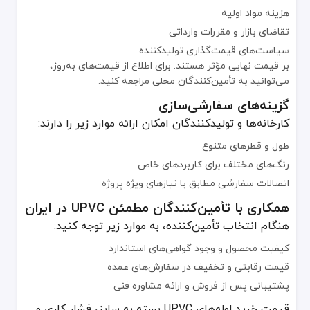
هزینه مواد اولیه
تقاضای بازار و مقررات وارداتی
سیاست‌های قیمت‌گذاری تولیدکننده
بر قیمت نهایی مؤثر هستند. برای اطلاع از قیمت‌های به‌روز،
می‌توانید به تأمین‌کنندگان محلی مراجعه کنید.
گزینه‌های سفارشی‌سازی
کارخانه‌ها و تولیدکنندگان امکان ارائه موارد زیر را دارند:
طول و قطرهای متنوع
رنگ‌های مختلف برای کاربردهای خاص
اتصالات سفارشی مطابق با نیازهای ویژه پروژه
همکاری با تأمین‌کنندگان مطمئن UPVC در ایران
هنگام انتخاب تأمین‌کننده، به موارد زیر توجه کنید:
کیفیت محصول و وجود گواهی‌های استاندارد
قیمت رقابتی و تخفیف در سفارش‌های عمده
پشتیبانی پس از فروش و ارائه مشاوره فنی
قیمت خرید لوله‌های UPVC بسته به سایز، فشار کاری و