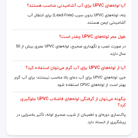
آیا لوله‌های UPVC برای آب آشامیدنی مناسب هستند؟
بله، لوله‌های UPVC بدون سرب (Lead-Free) برای انتقال آب
آشامیدنی ایمن هستند.
طول عمر لوله‌های UPVC چقدر است؟
در صورت نصب و نگهداری صحیح، لوله‌های UPVC عمری بیش از 50
سال دارند.
آیا از لوله‌های UPVC برای آب گرم می‌توان استفاده کرد؟
خیر، لوله‌های UPVC برای آب دمای بالا مناسب نیستند؛ برای آب گرم
بهتر است از لوله‌های CPVC استفاده شود.
چگونه می‌توان از گرفتگی لوله‌های فاضلاب UPVC جلوگیری
کرد؟
پاک‌سازی دوره‌ای و اطمینان از شیب صحیح لوله، تأثیر به‌سزایی در
پیشگیری از انسداد دارد.