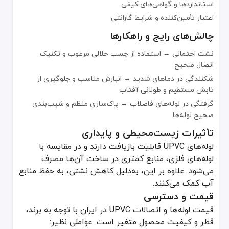
استانداردها و گواهی‌های کیفی
اعتبار تأمین‌کننده و شرایط گارانتی
چالش‌های رایج و راهکارها
نشت احتمالی → استفاده از چسب حلالی مرغوب و تکنیک
اتصال صحیح
شکنندگی در دماهای شدید → انبارش مناسب و جلوگیری از
تابش مستقیم و طولانی آفتاب
گرفتگی در لوله‌های فاضلاب → پاک‌سازی منظم و شیب‌بندی
صحیح لوله‌ها
تأثیرات زیست‌محیطی و پایداری
لوله‌های UPVC قابلیت بازیافت دارند و در مقایسه با
لوله‌های فلزی، منابع کمتری در ساخت آن‌ها مصرف
می‌شود. علاوه بر این، به‌دلیل کاهش نشتی، به حفظ منابع
آب کمک می‌کنند.
قیمت و دسترسی
قیمت لوله‌ها و اتصالات UPVC در ایران با توجه به برند،
قطر و کیفیت محصول متغیر است. عواملی نظیر: