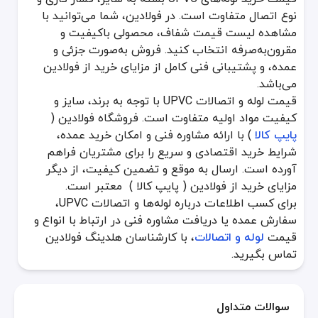
نوع اتصال متفاوت است. در فولادین، شما می‌توانید با
مشاهده لیست قیمت شفاف، محصولی باکیفیت و
مقرون‌به‌صرفه انتخاب کنید. فروش به‌صورت جزئی و
عمده، و پشتیبانی فنی کامل از مزایای خرید از فولادین
می‌باشد.
قیمت لوله و اتصالات UPVC با توجه به برند، سایز و
کیفیت مواد اولیه متفاوت است. فروشگاه فولادین (
پایپ کالا
) با ارائه مشاوره فنی و امکان خرید عمده،
شرایط خرید اقتصادی و سریع را برای مشتریان فراهم
آورده است. ارسال به موقع و تضمین کیفیت، از دیگر
مزایای خرید از فولادین ( پایپ کالا ) معتبر است.
برای کسب اطلاعات درباره لوله‌ها و اتصالات UPVC،
سفارش عمده یا دریافت مشاوره فنی در ارتباط با انواع و
قیمت
لوله و اتصالات
، با کارشناسان هلدینگ فولادین
تماس بگیرید.
سوالات متداول