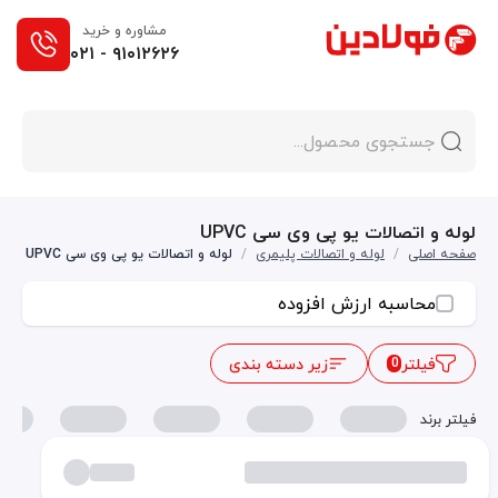
مشاوره و خرید
۰۲۱ - ۹۱۰۱۲۶۲۶
لوله و اتصالات یو پی وی سی UPVC
صفحه اصلی
/
لوله و اتصالات پلیمری
/
لوله و اتصالات یو پی وی سی UPVC
محاسبه ارزش افزوده
فیلتر
زیر دسته بندی
0
فیلتر برند