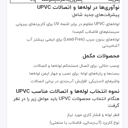
نوآوری‌ها در لوله‌ها و اتصالات UPVC
پیشرفت‌های جدید شامل:
لوله‌های UPVC مقاوم در برابر اشعه UV برای کاربردهای بیرونی
سیستم‌های فاضلاب کم‌صدا
لوله‌های بدون سرب (Lead-Free) برای ایمنی بیشتر آب
آشامیدنی
محصولات مکمل
چسب حلالی: برای اتصال مستحکم لوله‌ها و اتصالات
بست‌ها و پایه‌های لوله: برای نصب و مهار ایمن لوله‌ها
واشرهای لاستیکی: افزایش آب‌بندی در برخی اتصالات
نحوه انتخاب لوله‌ها و اتصالات مناسب UPVC
هنگام انتخاب محصولات UPVC باید عوامل زیر را در نظر
گرفت:
قطر لوله و فشار کاری مورد نیاز
نوع کاربرد (آب‌رسانی، فاضلاب یا صنعتی)