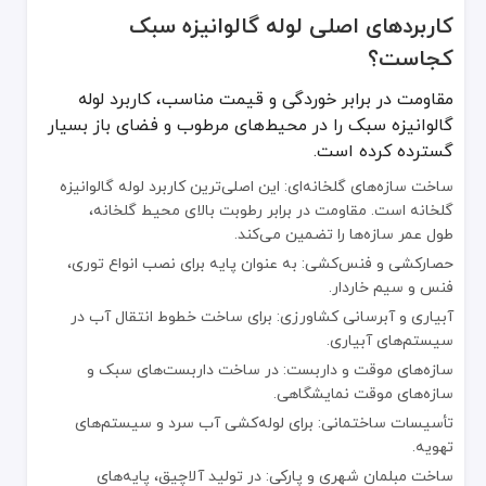
کاربردهای اصلی لوله گالوانیزه سبک
کجاست؟
مقاومت در برابر خوردگی و قیمت مناسب، کاربرد لوله
گالوانیزه سبک را در محیط‌های مرطوب و فضای باز بسیار
گسترده کرده است.
ساخت سازه‌های گلخانه‌ای: این اصلی‌ترین کاربرد لوله گالوانیزه
گلخانه است. مقاومت در برابر رطوبت بالای محیط گلخانه،
طول عمر سازه‌ها را تضمین می‌کند.
حصارکشی و فنس‌کشی: به عنوان پایه برای نصب انواع توری،
فنس و سیم خاردار.
آبیاری و آبرسانی کشاورزی: برای ساخت خطوط انتقال آب در
سیستم‌های آبیاری.
سازه‌های موقت و داربست: در ساخت داربست‌های سبک و
سازه‌های موقت نمایشگاهی.
تأسیسات ساختمانی: برای لوله‌کشی آب سرد و سیستم‌های
تهویه.
ساخت مبلمان شهری و پارکی: در تولید آلاچیق، پایه‌های