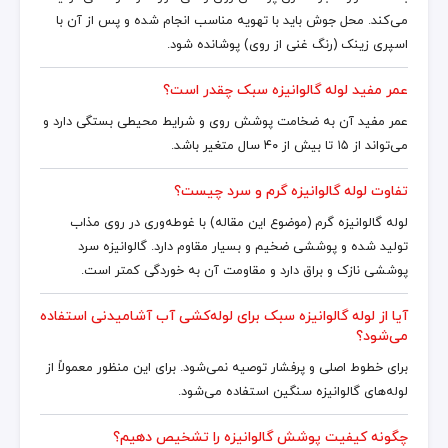
می‌کند. محل جوش باید با تهویه مناسب انجام شده و پس از آن با
اسپری زینک (رنگ غنی از روی) پوشانده شود.
عمر مفید لوله گالوانیزه سبک چقدر است؟
عمر مفید آن به ضخامت پوشش روی و شرایط محیطی بستگی دارد و
می‌تواند از ۱۵ تا بیش از ۴۰ سال متغیر باشد.
تفاوت لوله گالوانیزه گرم و سرد چیست؟
لوله گالوانیزه گرم (موضوع این مقاله) با غوطه‌وری در روی مذاب
تولید شده و پوششی ضخیم و بسیار مقاوم دارد. گالوانیزه سرد
پوششی نازک و براق دارد و مقاومت آن به خوردگی کمتر است.
آیا از لوله گالوانیزه سبک برای لوله‌کشی آب آشامیدنی استفاده
می‌شود؟
برای خطوط اصلی و پرفشار توصیه نمی‌شود. برای این منظور معمولاً از
لوله‌های گالوانیزه سنگین استفاده می‌شود.
چگونه کیفیت پوشش گالوانیزه را تشخیص دهیم؟