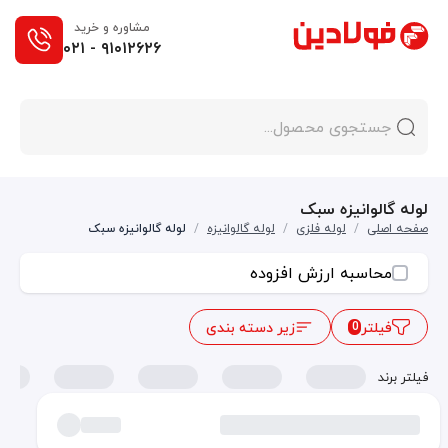
مشاوره و خرید
۰۲۱ - ۹۱۰۱۲۶۲۶
لوله گالوانیزه سبک
صفحه اصلی
/
لوله فلزی
/
لوله گالوانیزه
/
لوله گالوانیزه سبک
محاسبه ارزش افزوده
فیلتر
زیر دسته بندی
0
فیلتر برند