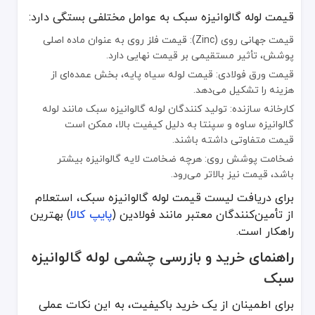
قیمت لوله گالوانیزه سبک به عوامل مختلفی بستگی دارد:
قیمت جهانی روی (Zinc): قیمت فلز روی به عنوان ماده اصلی
پوشش، تأثیر مستقیمی بر قیمت نهایی دارد.
قیمت ورق فولادی: قیمت لوله سیاه پایه، بخش عمده‌ای از
هزینه را تشکیل می‌دهد.
کارخانه سازنده: تولید کنندگان لوله گالوانیزه سبک مانند لوله
گالوانیزه ساوه و سپنتا به دلیل کیفیت بالا، ممکن است
قیمت متفاوتی داشته باشند.
ضخامت پوشش روی: هرچه ضخامت لایه گالوانیزه بیشتر
باشد، قیمت نیز بالاتر می‌رود.
برای دریافت لیست قیمت لوله گالوانیزه سبک، استعلام
از تأمین‌کنندگان معتبر مانند فولادین (
پایپ کالا
) بهترین
راهکار است.
راهنمای خرید و بازرسی چشمی لوله گالوانیزه
سبک
برای اطمینان از یک خرید باکیفیت، به این نکات عملی