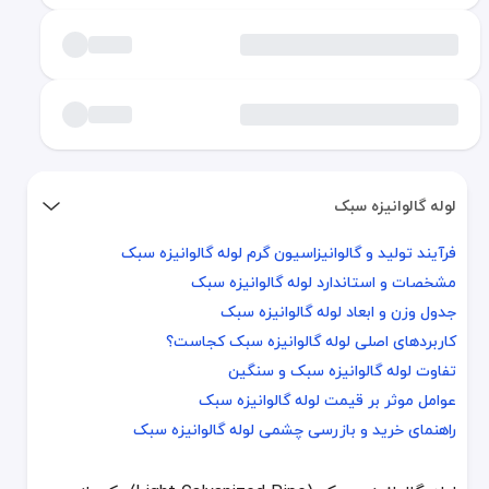
لوله گالوانیزه سبک
فرآیند تولید و گالوانیزاسیون گرم لوله گالوانیزه سبک
فرآیند تولید و گالوانیزاسیون گرم لوله گالوانیزه سبک
مشخصات و استاندارد لوله گالوانیزه سبک
مشخصات و استاندارد لوله گالوانیزه سبک
جدول وزن و ابعاد لوله گالوانیزه سبک
جدول وزن و ابعاد لوله گالوانیزه سبک
کاربردهای اصلی لوله گالوانیزه سبک کجاست؟
کاربردهای اصلی لوله گالوانیزه سبک کجاست؟
تفاوت لوله گالوانیزه سبک و سنگین
تفاوت لوله گالوانیزه سبک و سنگین
عوامل موثر بر قیمت لوله گالوانیزه سبک
عوامل موثر بر قیمت لوله گالوانیزه سبک
راهنمای خرید و بازرسی چشمی لوله گالوانیزه سبک
راهنمای خرید و بازرسی چشمی لوله گالوانیزه سبک