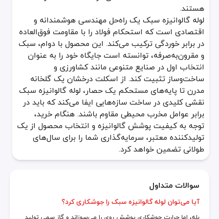
هستند.
لوله گالوانیزه سبک یک راه‌حل مهندسی هوشمندانه و
اقتصادی است که استحکام فولاد را با مقاومت فوق‌العاده
در برابر خوردگی ترکیب می‌کند. این محصول با دوام، سبک
و مقرون‌به‌صرفه، توانسته است جایگاه خود را به عنوان
انتخاب اول در صنایع متنوعی مانند کشاورزی و
ساخت‌وساز تثبیت کند. از اسکلت درخشان یک گلخانه
مدرن تا پایه‌های مستحکم یک حصار، لوله گالوانیزه سبک
نقشی کلیدی در ساخت سازه‌هایی ایفا می‌کند که باید در
برابر عوامل مخرب محیطی مقاوم باشند. هنگام خرید،
توجه به کیفیت پوشش گالوانیزه و انتخاب محصول از یک
تولیدکننده معتبر، سرمایه‌گذاری شما را برای سال‌های
طولانی تضمین خواهد کرد.
سوالات متداول
آیا می‌توان لوله گالوانیزه سبک را جوشکاری کرد؟
بله، اما حرارت جوشکاری پوشش روی را می‌سوزاند و گاز سمی تولید