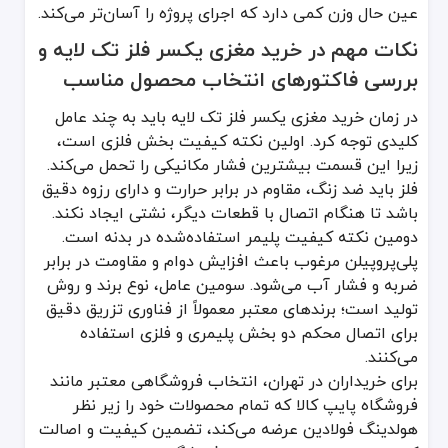
عین حال وزن کمی دارد که اجرای پروژه را آسان‌تر می‌کند.
نکات مهم در خرید مغزی یکسر فلز تک لایه و
بررسی فاکتورهای انتخاب محصول مناسب
در زمان خرید مغزی یکسر فلز تک لایه باید به چند عامل
کلیدی توجه کرد. اولین نکته کیفیت بخش فلزی است،
زیرا این قسمت بیشترین فشار مکانیکی را تحمل می‌کند.
فلز باید ضد زنگ، مقاوم در برابر حرارت و دارای رزوه دقیق
باشد تا هنگام اتصال با قطعات دیگر، نشتی ایجاد نکند.
دومین نکته کیفیت پلیمر استفاده‌شده در بدنه است.
پلی‌پروپیلن مرغوب باعث افزایش دوام و مقاومت در برابر
ضربه و فشار آب می‌شود. سومین عامل، نوع برند و روش
تولید است؛ برندهای معتبر معمولاً از فناوری تزریق دقیق
برای اتصال محکم دو بخش پلیمری و فلزی استفاده
می‌کنند.
برای خریداران در تهران، انتخاب فروشگاهی معتبر مانند
فروشگاه پایپ کالا که تمام محصولات خود را زیر نظر
هولدینگ فولادین عرضه می‌کند، تضمین کیفیت و اصالت