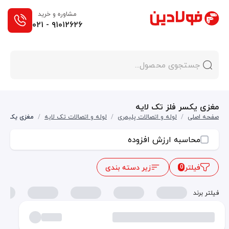
مشاوره و خرید
۰۲۱ - ۹۱۰۱۲۶۲۶
مغزی یکسر فلز تک لایه
صفحه اصلی
/
لوله و اتصالات پلیمری
/
لوله و اتصالات تک لایه
/
مغزی یکسر فل
محاسبه ارزش افزوده
فیلتر
زیر دسته بندی
0
فیلتر برند