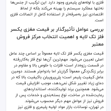
فلزی با لوله‌های پلیمری وجود دارد. این ترکیب از جنس‌ها
نه‌تنها عملکرد سیستم را بهینه می‌کند بلکه از لحاظ
اقتصادی نیز به‌صرفه‌تر از استفاده کامل از اتصالات فلزی
است.
بررسی عوامل تأثیرگذار بر قیمت مغزی یکسر
فلز تک لایه و اهمیت انتخاب مرکز فروش
معتبر
قیمت مغزی یکسر فلز تک لایه معمولاً بر اساس چند عامل
اصلی تعیین می‌شود. مهم‌ترین آن‌ها نوع فلز به‌کاررفته
در قسمت رزوه‌دار است؛ فلزات با خلوص بالا و مقاوم در
برابر زنگ‌زدگی معمولاً گران‌تر اما بادوام‌تر هستند. دومین
عامل کیفیت پلیمر است؛ پلی‌پروپیلن باکیفیت بالا که در
دمای زیاد تغییر شکل نمی‌دهد، موجب افزایش قیمت
می‌شود. همچنین برند تولیدکننده، استانداردهای
رعایت‌شده در ساخت، نوع بسته‌بندی و خدمات پس از
فروش نیز از عوامل مهم دیگر محسوب می‌شوند.
در تهران، نوسانات بازار مواد اولیه پلیمری و فلزی نیز