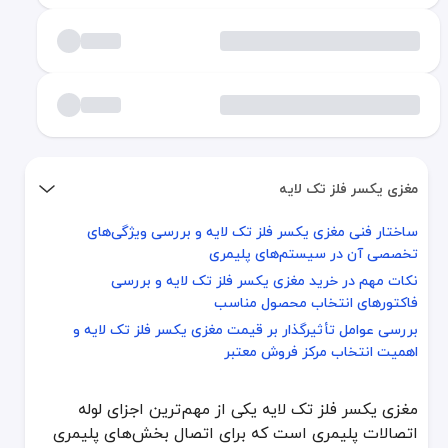
مغزی یکسر فلز تک لایه
ساختار فنی مغزی یکسر فلز تک لایه و بررسی ویژگی‌های
ساختار فنی مغزی یکسر فلز تک لایه و بررسی ویژگی‌های تخصصی آن د
تخصصی آن در سیستم‌های پلیمری
نکات مهم در خرید مغزی یکسر فلز تک لایه و بررسی فاکتورهای انتخا
نکات مهم در خرید مغزی یکسر فلز تک لایه و بررسی
بررسی عوامل تأثیرگذار بر قیمت مغزی یکسر فلز تک لایه و اهمیت انتخ
فاکتورهای انتخاب محصول مناسب
بررسی عوامل تأثیرگذار بر قیمت مغزی یکسر فلز تک لایه و
مغزی یکسر فلز تک لایه یکی از مهم‌ترین اجزای لوله اتصالات پلیمری اس
اهمیت انتخاب مرکز فروش معتبر
ساختار فنی مغزی یکسر فلز تک لایه و بررسی وی
مغزی یکسر فلز تک لایه یکی از مهم‌ترین اجزای لوله
مغزی یکسر فلز تک لایه از دو بخش اصلی تشکیل شده است؛ یک بخش پلیمری
اتصالات پلیمری است که برای اتصال بخش‌های پلیمری
در تهران که بسیاری از پروژه‌های ساختمانی و تأسیساتی در معرض نوسانا