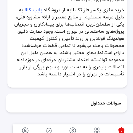
خرید مغزی یکسر فلز تک لایه از فروشگاه
پایپ کالا
به
دلیل عرضه مستقیم از منابع معتبر و ارائه مشاوره فنی،
یکی از مطمئن‌ترین انتخاب‌ها برای پیمانکاران و مجریان
پروژه‌های ساختمانی در تهران است. وجود نظارت دقیق
هولدینگ فولادین بر روند تأمین و کنترل کیفیت
محصولات باعث می‌شود تا تمامی قطعات عرضه‌شده
دارای استانداردهای معتبر باشند. به همین دلیل این
مجموعه توانسته اعتماد مشتریان حرفه‌ای در حوزه لوله
اتصالات پلیمری را به دست آورد و سهم بزرگی از بازار
تأسیسات در تهران را در اختیار داشته باشد.
سوالات متداول