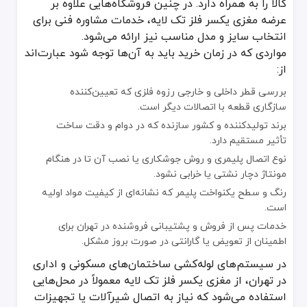
کالا را به همراه دارد. در چنین فروشگاه‌هایی علاوه بر
عرضه مغزی یکسر فلز تک لایه، خدمات مشاوره فنی برای
انتخاب سایز و مدل مناسب نیز ارائه می‌شود.
مواردی که در زمان خرید باید به آن‌ها توجه شود عبارت‌اند
از:
بررسی قطر داخلی و خارجی رزوه فلزی که تعیین‌کننده
سازگاری قطعه با اتصالات دیگر است.
برند تولیدکننده و کشور سازنده که در دوام و دقت ساخت
تأثیر مستقیم دارد.
نوع اتصال پلیمری و روش جوشکاری یا نصب آن تا در هنگام
مونتاژ دچار نشتی یا خرابی نشود.
رنگ و سطح یکنواخت پلیمر که نشانه‌ای از کیفیت مواد اولیه
است.
خدمات پس از فروش و پشتیبانی فروشنده در تهران برای
اطمینان از تعویض یا گارانتی در صورت بروز مشکل.
در سیستم‌های لوله‌کشی ساختمان‌های مسکونی و اداری
در تهران، از مغزی یکسر فلز تک لایه معمولاً در محل‌هایی
استفاده می‌شود که نیاز به اتصال شیرآلات یا تجهیزات