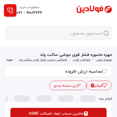
مشاوره و خرید
۰۲۱ - ۹۱۰۱۲۶۲۶
مهره ماسوره فشار قوی جوشی ساکت ولد
صفحه اصلی
/
اتصالات فلزی
/
اتصالات جوشی فشار قوی ساکت ولد
/
مهره ماسو
محاسبه ارزش افزوده
فیلتر
زیر دسته بندی
0
فیلتر برند
ماشین حساب ابعاد اتصالات ASME