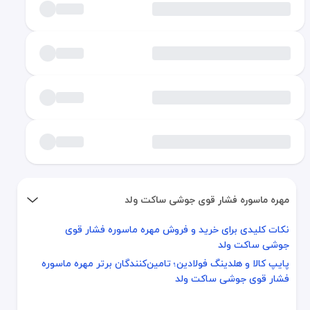
مهره ماسوره فشار قوی جوشی ساکت ولد
نکات کلیدی برای خرید و فروش مهره ماسوره فشار قوی
نکات کلیدی برای خرید و فروش مهره ماسوره فشار قوی جوشی ساکت ول
جوشی ساکت ولد
پایپ کالا و هلدینگ فولادین؛ تامین‌کنندگان برتر مهره ماسوره فشار ق
پایپ کالا و هلدینگ فولادین؛ تامین‌کنندگان برتر مهره ماسوره
فشار قوی جوشی ساکت ولد
مهره ماسوره فشار قوی جوشی ساکت ولد یکی از اتصالات حیاتی و پرکا