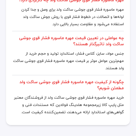
مهره ماسوره فشار قوی جوشی ساکت ولد برای وصل و جدا کردن
لوله‌ها و اتصالات در خطوط فشار قوی با روش جوش ساکت ولد
استفاده می‌شود و مقاومت بسیار بالایی دارد.
چه عواملی در تعیین قیمت مهره ماسوره فشار قوی جوشی
ساکت ولد تاثیرگذار هستند؟
جنس مواد، سایز، کلاس فشار، استاندارد تولید و حجم خرید از
مهم‌ترین عوامل موثر بر قیمت مهره ماسوره فشار قوی جوشی ساکت
ولد هستند.
چگونه از کیفیت مهره ماسوره فشار قوی جوشی ساکت ولد
مطمئن شویم؟
خرید مهره ماسوره فشار قوی جوشی ساکت ولد از فروشندگان معتبر
مثل پایپ کالا زیرمجموعه هلدینگ فولادین که مستندات فنی و
گواهی‌های استاندارد ارائه می‌دهند، تضمین‌کننده کیفیت است.