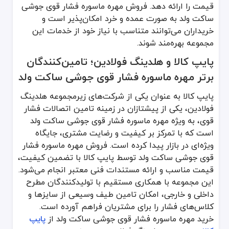
قیمت را ارائه دهد. فروش مهره ماسوره فشار قوی جوشی
ساکت ولد به صورت عمده و خرد امکان‌پذیر است و
خریداران می‌توانند متناسب با نیاز خود از خدمات این
مجموعه بهره‌مند شوند.
پایپ کالا و هلدینگ فولادین؛ تامین‌کنندگان
برتر مهره ماسوره فشار قوی جوشی ساکت ولد
پایپ کالا به عنوان یکی از شرکت‌های زیرمجموعه هلدینگ
فولادین، یکی از پیشتازان در زمینه تامین اتصالات فشار
قوی، به ویژه مهره ماسوره فشار قوی جوشی ساکت ولد
است که با تمرکز بر کیفیت و رضایت مشتری، جایگاه
ویژه‌ای در بازار پیدا کرده است. فروش مهره ماسوره فشار
قوی جوشی ساکت ولد توسط پایپ کالا با تضمین کیفیت،
قیمت مناسب و ارائه مستندات فنی معتبر انجام می‌شود.
این مجموعه با همکاری مستقیم با تولیدکنندگان مطرح
داخلی و خارجی، امکان تامین طیف وسیعی از سایزها و
کلاس‌های فشار را برای مشتریان فراهم آورده است.
خرید مهره ماسوره فشار قوی جوشی ساکت ولد از
پایپ