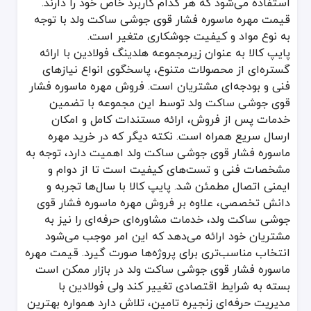
استفاده می‌شود که هر کدام کاربرد خاص خود را دارند.
قیمت مهره ماسوره فشار قوی جوشی ساکت ولد با توجه
به نوع مواد و کیفیت جوشکاری متغیر است.
پایپ کالا به عنوان زیرمجموعه هلدینگ فولادین با ارائه
گستره‌ای از محصولات متنوع، پاسخگوی انواع نیازهای
فنی و بودجه‌ای مشتریان است. فروش مهره ماسوره فشار
قوی جوشی ساکت ولد توسط این مجموعه با تضمین
خدمات پس از فروش، ارائه مستندات کامل و امکان
ارسال سریع همراه است. نکته دیگر که در خرید مهره
ماسوره فشار قوی جوشی ساکت ولد اهمیت دارد، توجه به
مشخصات فنی و تست‌های کیفیت است تا از دوام و
ایمنی اتصال مطمئن شد. پایپ کالا با سال‌ها تجربه و
دانش تخصصی، علاوه بر فروش مهره ماسوره فشار قوی
جوشی ساکت ولد، خدمات مشاوره‌ای حرفه‌ای را نیز به
مشتریان خود ارائه می‌دهد که این امر موجب می‌شود
انتخاب مناسب‌تری برای پروژه‌ها صورت گیرد. قیمت مهره
ماسوره فشار قوی جوشی ساکت ولد در بازار ممکن است
بسته به شرایط اقتصادی تغییر کند ولی فولادین با
مدیریت حرفه‌ای زنجیره تامین، تلاش دارد همواره بهترین