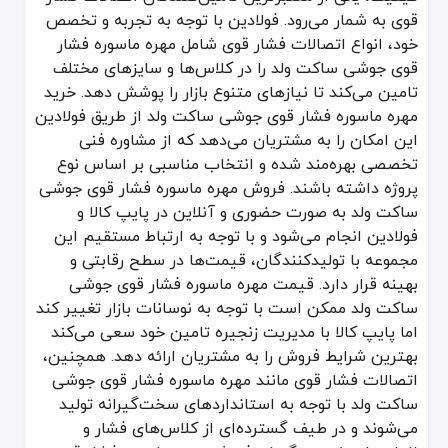
قوی به شمار می‌رود. فولادین با توجه به تجربه و تخصص
خود، انواع اتصالات فشار قوی شامل مهره ماسوره فشار
قوی جوشی ساکت ولد را در کلاس‌ها و سایزهای مختلف
تامین می‌کند تا نیازهای متنوع بازار را پوشش دهد. خرید
مهره ماسوره فشار قوی جوشی ساکت ولد از طریق فولادین
این امکان را به مشتریان می‌دهد که از مشاوره فنی
تخصصی بهره‌مند شده و انتخاب مناسبی بر اساس نوع
پروژه داشته باشند. فروش مهره ماسوره فشار قوی جوشی
ساکت ولد به صورت حضوری و آنلاین در پایپ کالا و
فولادین انجام می‌شود و با توجه به ارتباط مستقیم این
مجموعه با تولیدکنندگان، قیمت‌ها در سطح رقابتی و
بهینه قرار دارد. قیمت مهره ماسوره فشار قوی جوشی
ساکت ولد ممکن است با توجه به نوسانات بازار تغییر کند
اما پایپ کالا با مدیریت زنجیره تامین خود سعی می‌کند
بهترین شرایط فروش را به مشتریان ارائه دهد. همچنین،
اتصالات فشار قوی مانند مهره ماسوره فشار قوی جوشی
ساکت ولد با توجه به استانداردهای سخت‌گیرانه تولید
می‌شوند و در طیف گسترده‌ای از کلاس‌های فشار و