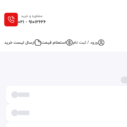
مشاوره و خرید
۰۲۱ - ۹۱۰۱۲۶۲۶
ورود / ثبت نام
استعلام قیمت
ارسال لیست خرید