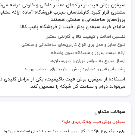
سیفون پوش فیت از برندهای معتبر داخلی و خارجی عرضه می‌شود ت
مشتری قرار گیرد. کارشناسان مجرب فروشگاه آماده ارائه مشاور
پروژه‌های ساختمانی و صنعتی هستند.
مزایای خرید سیفون پوش فیت از فروشگاه پایپ کالا:
تضمین اصالت و کیفیت کالا با گارانتی معتبر.
تنوع سایز و مدل برای انواع کاربری‌های ساختمانی و صنعتی.
ارائه قیمت به‌روز و منصفانه بدون واسطه.
ارسال سریع به سراسر تهران و شهرستان‌ها.
پشتیبانی فنی و مشاوره پیش از خرید برای انتخاب بهینه.
استفاده از سیفون پوش فیت باکیفیت، یکی از مراحل کلیدی 
می‌تواند دوام و سلامت کل شبکه را تضمین کند.
سوالات متداول
سیفون پوش فیت چه کاربردی دارد؟
برای جلوگیری از بازگشت گاز و بوی فاضلاب به محیط داخلی استفاده می‌شود.