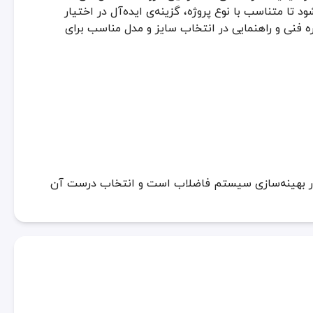
ا متناسب با نوع پروژه، گزینه‌ی ایده‌آل در اختیار
ه فنی و راهنمایی در انتخاب سایز و مدل مناسب برای
در بهینه‌سازی سیستم فاضلاب است و انتخاب درست آن