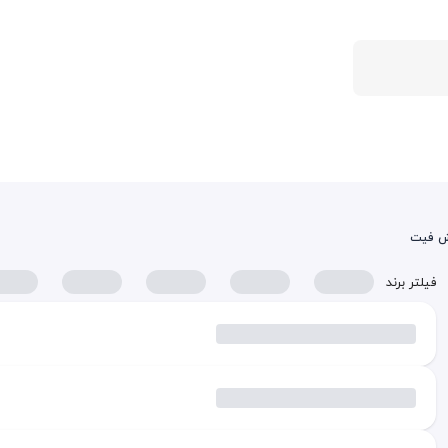
ش فیت
فیلتر برند