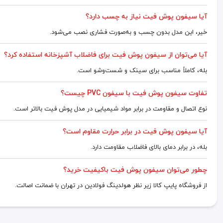
آیا سیفون پوش فیت نیاز به چسب دارد؟
خیر، این مدل بدون چسب و به‌صورت فشاری نصب می‌شود.
آیا می‌توان از سیفون پوش فیت برای فاضلاب آشپزخانه استفاده کرد؟
بله، کاملاً مناسب برای سینک و شست‌وشو است.
تفاوت سیفون پوش فیت با سیفون PVC چیست؟
نوع اتصال و مقاومت در برابر مواد شیمیایی در مدل پوش فیت بالاتر است.
آیا سیفون پوش فیت در برابر حرارت مقاوم است؟
بله، در برابر دمای بالای فاضلاب مقاومت دارد.
چطور می‌توان سیفون پوش فیت باکیفیت خرید؟
از فروشگاه پایپ کالا زیر نظر هولدینگ فولادین در تهران با ضمانت اصالت.