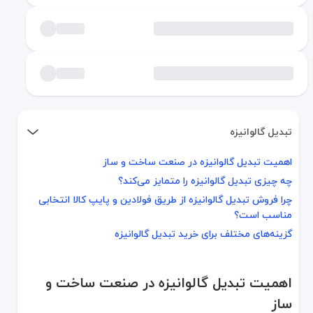
تبدیل گالوانیزه
اهمیت تبدیل گالوانیزه در صنعت ساخت و ساز
اهمیت تبدیل گالوانیزه در صنعت ساخت و ساز
چه چیزی تبدیل گالوانیزه را متمایز می‌کند؟
چه چیزی تبدیل گالوانیزه را متمایز می‌کند؟
چرا فروش تبدیل گالوانیزه از طریق فولادین و پایپ کالا انتخابی
چرا فروش تبدیل گالوانیزه از طریق فولادین و پایپ کالا انتخابی مناسب 
مناسب است؟
گزینه‌های مختلف برای خرید تبدیل گالوانیزه
گزینه‌های مختلف برای خرید تبدیل گالوانیزه
اهمیت تبدیل گالوانیزه در صنعت ساخت و ساز
اهمیت تبدیل گالوانیزه در صنعت ساخت و
در دنیای مدرن ساخت و ساز، استفاده از متریال‌های مقاوم و با دوام از
ساز