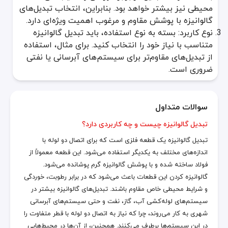
محیطی نیز بیشتر خواهد بود. بنابراین، انتخاب تبدیل‌های
گالوانیزه با پوشش مقاوم و مرغوب اهمیت ویژه‌ای دارد.
نوع کاربرد: بسته به نوع استفاده، باید تبدیل گالوانیزه
متناسب با نیاز خود را انتخاب کنید. برای مثال، استفاده
از تبدیل‌های مقاوم‌تر برای سیستم‌های آبرسانی یا نفتی
ضروری است.
سوالات متداول
تبدیل گالوانیزه چیست و چه کاربردی دارد؟
تبدیل گالوانیزه یک قطعه فلزی است که برای اتصال دو لوله با
اندازه‌های مختلف به یکدیگر استفاده می‌شود. این قطعه معمولاً از
فولاد ساخته شده و با پوشش گالوانیزه گرم پوشانده می‌شود.
گالوانیزه کردن این قطعات باعث می‌شود که در برابر رطوبت، خوردگی
و شرایط محیطی خاص مقاوم باشند. تبدیل‌های گالوانیزه بیشتر در
سیستم‌های لوله‌کشی آب، گاز، نفت و حتی سیستم‌های آبرسانی
شهری به کار می‌روند، چرا که نیاز به اتصال دو لوله با قطر متفاوت را
در این سیستم‌ها برطرف می‌کنند. همچنین، از آن‌ها در محیط‌هایی