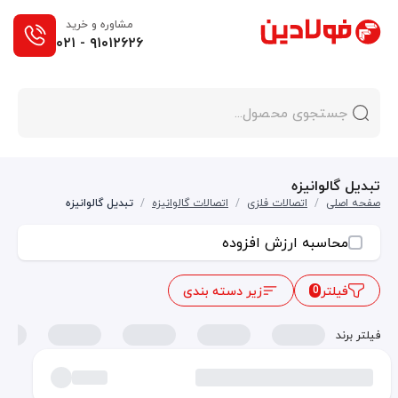
مشاوره و خرید
۰۲۱ - ۹۱۰۱۲۶۲۶
تبدیل گالوانیزه
صفحه اصلی
/
اتصالات فلزی
/
اتصالات گالوانیزه
/
تبدیل گالوانیزه
محاسبه ارزش افزوده
فیلتر
زیر دسته بندی
0
فیلتر برند