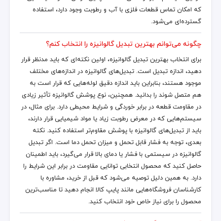
که امکان تماس قطعات فلزی با آب و رطوبت وجود دارد، استفاده
گسترده‌ای می‌شود.
چگونه می‌توانم بهترین تبدیل گالوانیزه را انتخاب کنم؟
برای انتخاب بهترین تبدیل گالوانیزه، اولین نکته‌ای که باید مدنظر قرار
دهید، اندازه تبدیل است. تبدیل‌های گالوانیزه در اندازه‌های مختلف
موجود هستند، بنابراین باید اندازه دقیق لوله‌هایی که قرار است به
هم متصل شوند را بدانید. همچنین، نوع پوشش گالوانیزه تأثیر زیادی
در مقاومت قطعه در برابر خوردگی و شرایط محیطی دارد. برای مثال، در
سیستم‌هایی که در معرض رطوبت زیاد یا مواد شیمیایی قرار دارند،
باید از تبدیل‌های گالوانیزه با پوشش مقاوم‌تر استفاده کنید. نکته
بعدی، توجه به فشار قابل تحمل و میزان تحمل دما است. اگر تبدیل
گالوانیزه در سیستمی با فشار یا دمای بالا قرار می‌گیرد، باید اطمینان
حاصل کنید که محصول انتخابی توانایی مقاومت در برابر این شرایط را
دارد. به همین دلیل توصیه می‌شود که قبل از خرید، مشاوره با
کارشناسان فروشگاه‌هایی مانند پایپ کالا انجام دهید تا مناسب‌ترین
محصول را برای نیاز خاص خود انتخاب کنید.