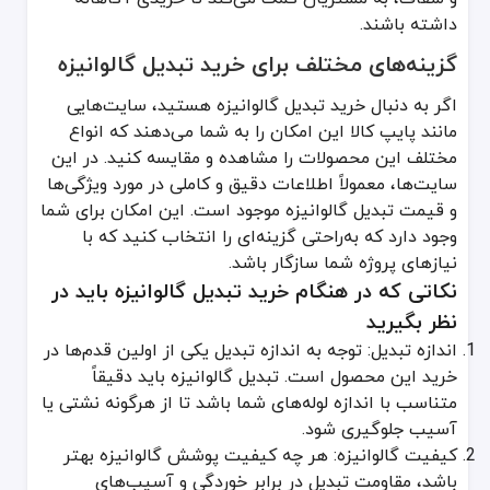
داشته باشند.
گزینه‌های مختلف برای خرید تبدیل گالوانیزه
اگر به دنبال خرید تبدیل گالوانیزه هستید، سایت‌هایی
مانند پایپ کالا این امکان را به شما می‌دهند که انواع
مختلف این محصولات را مشاهده و مقایسه کنید. در این
سایت‌ها، معمولاً اطلاعات دقیق و کاملی در مورد ویژگی‌ها
و قیمت تبدیل گالوانیزه موجود است. این امکان برای شما
وجود دارد که به‌راحتی گزینه‌ای را انتخاب کنید که با
نیازهای پروژه شما سازگار باشد.
نکاتی که در هنگام خرید تبدیل گالوانیزه باید در
نظر بگیرید
اندازه تبدیل: توجه به اندازه تبدیل یکی از اولین قدم‌ها در
خرید این محصول است. تبدیل گالوانیزه باید دقیقاً
متناسب با اندازه لوله‌های شما باشد تا از هرگونه نشتی یا
آسیب جلوگیری شود.
کیفیت گالوانیزه: هر چه کیفیت پوشش گالوانیزه بهتر
باشد، مقاومت تبدیل در برابر خوردگی و آسیب‌های