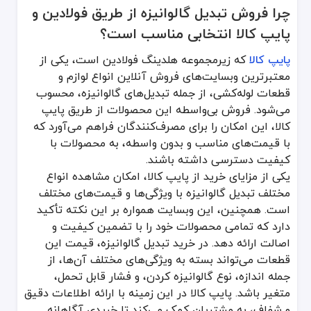
چرا فروش تبدیل گالوانیزه از طریق فولادین و
پایپ کالا انتخابی مناسب است؟
پایپ کالا
که زیرمجموعه هلدینگ فولادین است، یکی از
معتبرترین وبسایت‌های فروش آنلاین انواع لوازم و
قطعات لوله‌کشی، از جمله تبدیل‌های گالوانیزه، محسوب
می‌شود. فروش بی‌واسطه این محصولات از طریق پایپ
کالا، این امکان را برای مصرف‌کنندگان فراهم می‌آورد که
با قیمت‌های مناسب و بدون واسطه، به محصولات با
کیفیت دسترسی داشته باشند.
یکی از مزایای خرید از پایپ کالا، امکان مشاهده انواع
مختلف تبدیل گالوانیزه با ویژگی‌ها و قیمت‌های مختلف
است. همچنین، این وبسایت همواره بر این نکته تأکید
دارد که تمامی محصولات خود را با تضمین کیفیت و
اصالت ارائه دهد. در خرید تبدیل گالوانیزه، قیمت این
قطعات می‌تواند بسته به ویژگی‌های مختلف آن‌ها، از
جمله اندازه، نوع گالوانیزه کردن، و فشار قابل تحمل،
متغیر باشد. پایپ کالا در این زمینه با ارائه اطلاعات دقیق
و شفاف، به مشتریان کمک می‌کند تا خریدی آگاهانه