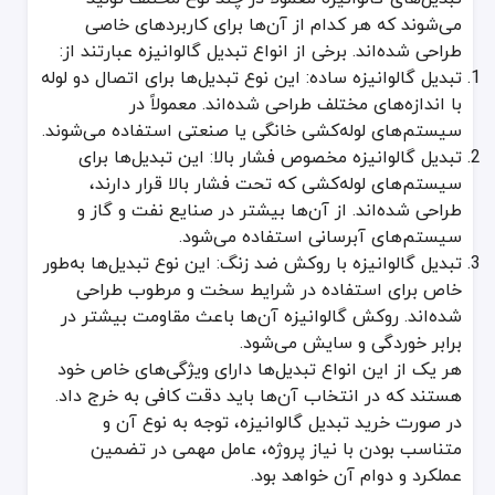
می‌شوند که هر کدام از آن‌ها برای کاربردهای خاصی
طراحی شده‌اند. برخی از انواع تبدیل گالوانیزه عبارتند از:
تبدیل گالوانیزه ساده: این نوع تبدیل‌ها برای اتصال دو لوله
با اندازه‌های مختلف طراحی شده‌اند. معمولاً در
سیستم‌های لوله‌کشی خانگی یا صنعتی استفاده می‌شوند.
تبدیل گالوانیزه مخصوص فشار بالا: این تبدیل‌ها برای
سیستم‌های لوله‌کشی که تحت فشار بالا قرار دارند،
طراحی شده‌اند. از آن‌ها بیشتر در صنایع نفت و گاز و
سیستم‌های آبرسانی استفاده می‌شود.
تبدیل گالوانیزه با روکش ضد زنگ: این نوع تبدیل‌ها به‌طور
خاص برای استفاده در شرایط سخت و مرطوب طراحی
شده‌اند. روکش گالوانیزه آن‌ها باعث مقاومت بیشتر در
برابر خوردگی و سایش می‌شود.
هر یک از این انواع تبدیل‌ها دارای ویژگی‌های خاص خود
هستند که در انتخاب آن‌ها باید دقت کافی به خرج داد.
در صورت خرید تبدیل گالوانیزه، توجه به نوع آن و
متناسب بودن با نیاز پروژه، عامل مهمی در تضمین
عملکرد و دوام آن خواهد بود.