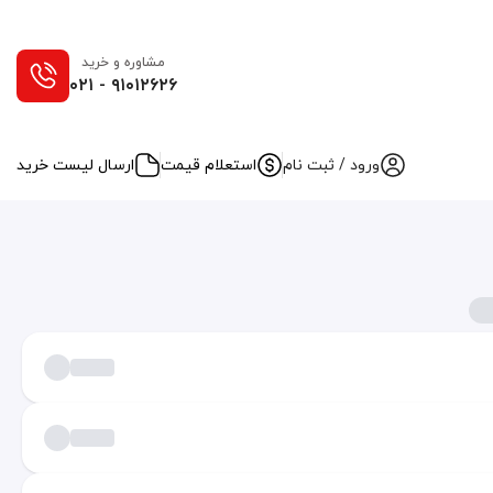
مشاوره و خرید
۰۲۱ - ۹۱۰۱۲۶۲۶
ورود / ثبت نام
استعلام قیمت
ارسال لیست خرید