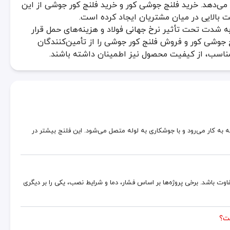
ی‌دهد. خرید فلنج جوشی کور و خرید فلنج کور جوشی از این
 بالایی در میان مشتریان ایجاد کرده است.
ه شدت تحت تأثیر نرخ جهانی فولاد و هزینه‌های حمل قرار
ج جوشی کور و فروش فلنج کور جوشی را از تأمین‌کنندگان
مناسب، از کیفیت محصول نیز اطمینان داشته باشند.
 کار می‌رود و با جوشکاری به لوله متصل می‌شود. این فلنج بیشتر در
وت باشد. برخی پروژه‌ها بر اساس فشار، دما و شرایط نصب، یکی را بر دیگری
فت؟