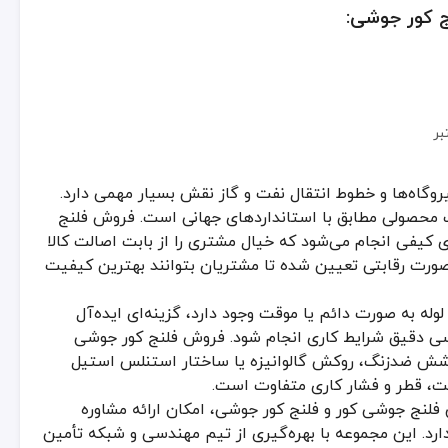
ج کور جوشی:
بر
یروگاه‌ها و خطوط انتقال نفت و گاز نقش بسیار مهمی دارد.
ت محصولی مطابق با استانداردهای جهانی است. فروش فلنج
ای کیفی انجام می‌شود که خیال مشتری را از بابت اصالت کالا
صورت رقابتی تعیین شده تا مشتریان بتوانند بهترین کیفیت
له به صورت دائم یا موقت وجود دارد، گزینه‌ای ایده‌آل
ررسی دقیق شرایط کاری انجام شود. فروش فلنج کور جوشی
وشش ضدزنگ، روکش گالوانیزه یا ساختار استنلس استیل
، قطر و فشار کاری متفاوت است.
فلنج جوشی کور و فلنج کور جوشی، امکان ارائه مشاوره
د. این مجموعه با بهره‌گیری از تیم مهندسی و شبکه تأمین