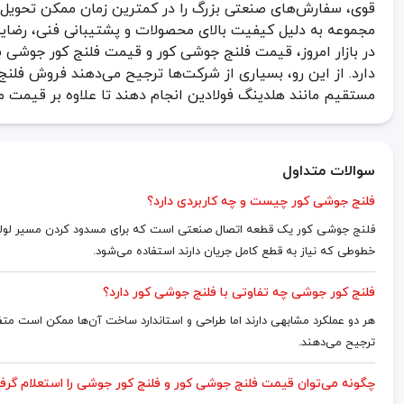
قوی، سفارش‌های صنعتی بزرگ را در کمترین زمان ممکن تحویل م
مجموعه به دلیل کیفیت بالای محصولات و پشتیبانی فنی، رضایت
در بازار امروز، قیمت فلنج جوشی کور و قیمت فلنج کور جوشی ب
دارد. از این رو، بسیاری از شرکت‌ها ترجیح می‌دهند فروش فلن
مستقیم مانند هلدینگ فولادین انجام دهند تا علاوه بر قیمت 
سوالات متداول
فلنج جوشی کور چیست و چه کاربردی دارد؟
فلنج جوشی کور یک قطعه اتصال صنعتی است که برای مسدود کردن مسیر لوله به
خطوطی که نیاز به قطع کامل جریان دارند استفاده می‌شود.
فلنج کور جوشی چه تفاوتی با فلنج جوشی کور دارد؟
هر دو عملکرد مشابهی دارند اما طراحی و استاندارد ساخت آن‌ها ممکن است متفا
ترجیح می‌دهند.
چگونه می‌توان قیمت فلنج جوشی کور و فلنج کور جوشی را استعلام گر