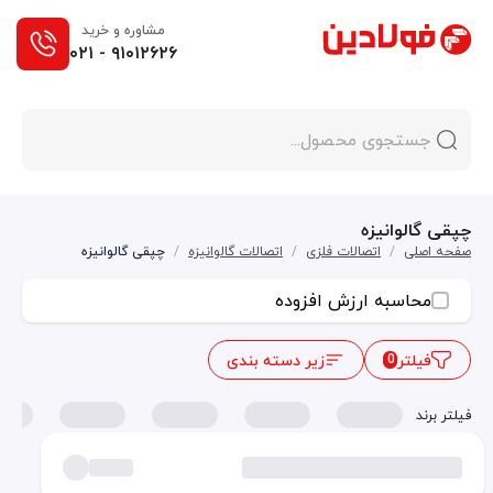
مشاوره و خرید
۰۲۱ - ۹۱۰۱۲۶۲۶
چپقی گالوانیزه
صفحه اصلی
/
اتصالات فلزی
/
اتصالات گالوانیزه
/
چپقی گالوانیزه
محاسبه ارزش افزوده
فیلتر
زیر دسته بندی
0
فیلتر برند