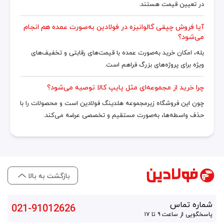
در تعیین قیمت هستند.
آیا فروش چپقی گالوانیزه در فولادین به‌صورت عمده هم انجام
می‌شود؟
بله، امکان خرید به‌صورت عمده با قیمت‌های رقابتی و تخفیف‌های
ویژه برای پروژه‌های بزرگ فراهم است.
چرا خرید از مجموعه‌ای مثل پایپ کالا توصیه می‌شود؟
چون این فروشگاه زیرمجموعه هلدینگ فولادین است و محصولات را با
حذف واسطه‌ها، به‌صورت مستقیم و تخصصی عرضه می‌کند.
بازگشت به بالا
شماره تماس
021-91012626
پاسخگویی از ساعت ۹ تا ۱۷