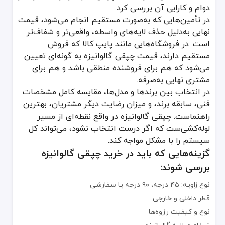
دوام و کارایی آن بررسی کرد.
در تأمین‌هایی که به‌صورت مستقیم انجام می‌شود، قیمت
نهایی به‌دلیل حذف لایه‌های واسطه، واقعی‌تر و شفاف‌تر
است. در فروشگاه‌هایی مانند پایپ کالا که فروش
مستقیم دارند، قیمت چپقی گالوانیزه به گونه‌ای تعیین
می‌شود که هم برای فروشنده منطقی باشد و هم برای
مشتری نهایی به‌صرفه.
در انتخاب بین برندها و مدل‌ها، مقایسه کامل مشخصات
فنی، سابقه برند، و میزان رضایت دیگر مشتریان، بهترین
راهنماست. چپقی گالوانیزه در واقع نقطه‌ای از مسیر
لوله‌کشی‌ست که اگر درست انتخاب نشود، می‌تواند کل
سیستم را با مشکل مواجه کند.
گزینه‌هایی که باید در خرید چپقی گالوانیزه
بررسی شوند:
نوع زاویه: ۴۵ درجه، ۹۰ درجه یا سفارشی
قطر داخلی و خارجی
نوع و کیفیت رزوه‌ها