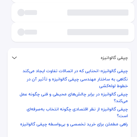
چپقی گالوانیزه
چپقی گالوانیزه؛ انحنایی که در اتصالات تفاوت ایجاد می‌کند
چپقی گالوانیزه؛ انحنایی که در اتصالات تفاوت ایجاد می‌کند
نگاهی به ساختار مهندسی چپقی گالوانیزه و تأثیر آن در
نگاهی به ساختار مهندسی چپقی گالوانیزه و تأثیر آن در خطوط لوله‌کش
خطوط لوله‌کشی
چپقی گالوانیزه در برابر چالش‌های محیطی و فنی چگونه عمل می‌کند؟
چپقی گالوانیزه در برابر چالش‌های محیطی و فنی چگونه عمل
چپقی گالوانیزه از نظر اقتصادی چگونه انتخاب به‌صرفه‌ای است؟
می‌کند؟
راهی مطمئن برای خرید تخصصی و بی‌واسطه چپقی گالوانیزه
چپقی گالوانیزه از نظر اقتصادی چگونه انتخاب به‌صرفه‌ای
است؟
راهی مطمئن برای خرید تخصصی و بی‌واسطه چپقی گالوانیزه
چپقی گالوانیزه؛ انحنایی که در اتصالات تفاوت ایج