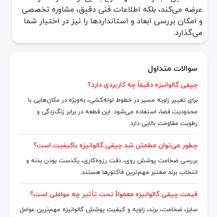
عرضه می‌کند، بلکه اطلاعات فنی دقیق، مشاوره تخصصی
و امکان بررسی ابعاد و استانداردها را نیز در اختیار شما
می‌گذارد.
سوالات متداول
چپقی گالوانیزه دقیقاً چه کاربردی دارد؟
برای تغییر زاویه مسیر در خطوط لوله‌کشی، به‌ویژه در مکان‌هایی با
محدودیت فضا، استفاده می‌شود. این قطعه در برابر زنگ‌زدگی و
رطوبت مقاومت بالایی دارد.
چطور می‌توان مطمئن شد چپقی گالوانیزه باکیفیت است؟
بررسی ضخامت پوشش روی، دقت رزوه‌کاری، یکدست بودن بدنه و
انتخاب برند معتبر مهم‌ترین فاکتورها هستند.
قیمت چپقی گالوانیزه معمولاً تحت تأثیر چه عواملی است؟
سایز، ضخامت، برند، زاویه و کیفیت پوشش گالوانیزه مهم‌ترین عوامل