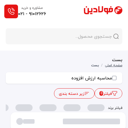
مشاوره و خرید
۰۲۱ - ۹۱۰۱۲۶۲۶
بست
صفحه اصلی
/
بست
محاسبه ارزش افزوده
فیلتر
زیر دسته بندی
0
فیلتر برند