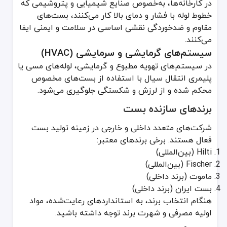
در کارخانه‌ها، به‌خصوص صنایع شیمیایی و پتروشیمی که
خطوط لوله با فشار و دمای بالا کار می‌کنند، بست‌های
مقاوم و ضدخوردگی نقشی اساسی در سلامت و ایمنی ایفا
می‌کنند.
سیستم‌های گرمایشی و سرمایشی (HVAC)
در سیستم‌های تهویه مطبوع و گرمایشی، لوله‌های مسی یا
پلیمری انتقال سیال با استفاده از بست‌های مخصوص
محکم شده و از لرزش و شکستگی جلوگیری می‌شود.
برندهای سازنده بست
شرکت‌های متعدد داخلی و خارجی در زمینه تولید بست
فعال هستند. برخی برندهای معتبر:
Hilti (بین‌المللی)
Fischer (بین‌المللی)
ماموت (برند داخلی)
بست ایران (برند داخلی)
هنگام انتخاب برند، به استانداردهای رعایت‌شده، مواد
اولیه مصرفی و شهرت برند توجه داشته باشید.