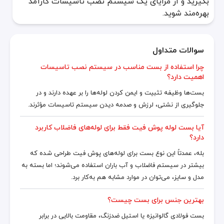
بگیرید و از مزایای یک سیستم نصب تاسیسات کارآمد
بهره‌مند شوید.
سوالات متداول
چرا استفاده از بست مناسب در سیستم نصب تاسیسات
اهمیت دارد؟
بست‌ها وظیفه تثبیت و ایمن کردن لوله‌ها را بر عهده دارند و در
جلوگیری از نشتی، لرزش و صدمه دیدن سیستم تاسیسات مؤثرند.
آیا بست لوله پوش فیت فقط برای لوله‌های فاضلاب کاربرد
دارد؟
بله، عمدتاً این نوع بست برای لوله‌های پوش فیت طراحی شده که
بیشتر در سیستم فاضلاب و آب باران استفاده می‌شوند؛ اما بسته به
مدل و سایز، می‌توان در موارد مشابه هم به‌کار برد.
بهترین جنس برای بست چیست؟
بست فولادی گالوانیزه یا استیل ضدزنگ، مقاومت بالایی در برابر