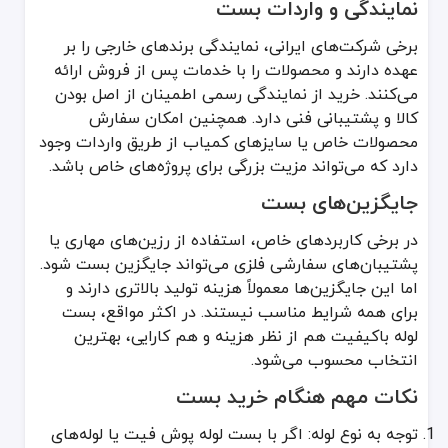
نمایندگی و واردات بست
برخی شرکت‌های ایرانی، نمایندگی برندهای خارجی را بر
عهده دارند و محصولات را با خدمات پس از فروش ارائه
می‌کنند. خرید از نمایندگی رسمی اطمینان از اصل بودن
کالا و پشتیبانی فنی دارد. همچنین امکان سفارش
محصولات خاص یا سایزهای کمیاب از طریق واردات وجود
دارد که می‌تواند مزیت بزرگی برای پروژه‌های خاص باشد.
جایگزین‌های بست
در برخی کاربردهای خاص، استفاده از رزین‌های مهاری یا
پشتیبان‌های سفارشی فلزی می‌تواند جایگزین بست شود.
اما این جایگزین‌ها معمولاً هزینه تولید بالاتری دارند و
برای همه شرایط مناسب نیستند. در اکثر مواقع، بست
لوله باکیفیت هم از نظر هزینه و هم کارایی، بهترین
انتخاب محسوب می‌شود.
نکات مهم هنگام خرید بست
توجه به نوع لوله: اگر با بست لوله پوش فیت یا لوله‌های