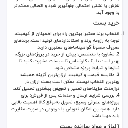
لغزش یا نشتی احتمالی جلوگیری شود و اتصالی محکم‌تر
به وجود آید.
خرید بست
انتخاب برند معتبر: بهترین راه برای اطمینان از کیفیت،
توجه به رزومه برند و استانداردهای تولید است. برندهای
معروف معمولاً گواهینامه‌های معتبری دارند.
2. مشاوره با متخصص: پیش از خرید در پروژه‌های بزرگ،
بهتر است با یک کارشناس تاسیسات مشورت کنید تا
نیازها و شرایط پروژه مشخص شود.
3. مقایسه قیمت و کیفیت: ارزان‌ترین گزینه همیشه
بهترین انتخاب نیست. ممکن است بست ارزان در
درازمدت هزینه‌های تعمیر و تعویض بیشتری تحمیل کند.
4. بررسی شرایط ارسال و خدمات پس از فروش: برای
پروژه‌های عمرانی وسیع، تحویل به‌موقع کالا اهمیت بالایی
دارد. همچنین امکان تعویض یا مرجوعی در صورت مغایرت
باید مهیا باشد.
آلیاژ و مواد سازنده بست