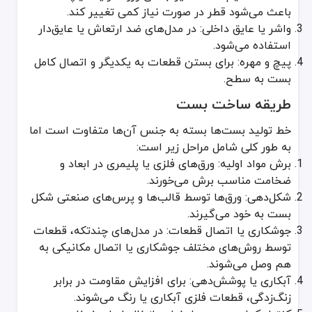
باعث می‌شود قطر در صورت نیاز کمی تغییر کند.
واشر یا عایق داخلی: در مدل‌های ضد ارتعاش یا عایق‌دار
استفاده می‌شود.
پیچ و مهره: برای بستن قطعات به یکدیگر و اتصال کامل
بست به سطح.
طریقه ساخت بست
خط تولید بست‌ها بسته به جنس آن‌ها متفاوت است اما
به طور کلی شامل مراحل زیر است:
برش مواد اولیه: ورق‌های فلزی یا پلیمری در ابعاد و
ضخامت مناسب برش می‌خورند.
شکل‌دهی: ورق‌ها توسط قالب‌ها و پرس‌های صنعتی شکل
بست به خود می‌گیرند.
جوشکاری یا اتصال قطعات: در مدل‌های چندتکه، قطعات
توسط روش‌های مختلف جوشکاری یا اتصال مکانیکی به
هم وصل می‌شوند.
آبکاری یا پوشش‌دهی: برای افزایش مقاومت در برابر
زنگ‌زدگی، قطعات فلزی آبکاری یا رنگ می‌شوند.