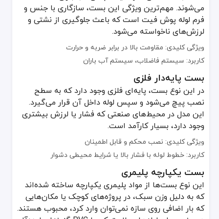
می‌شوند. مهم‌ترین ویژگی این بست، سازگاری با جنس و
فرم لوله پوش فیت است که باعث جلوگیری از نشتی و
لرزش‌های ناخواسته می‌شود.
ویژگی کلیدی: مقاومت بالا در برابر ضربه و حرارت
کاربرد: سیستم فاضلاب، سیستم آب باران
بست پایه‌دار فلزی
در این نوع بست، پایه‌ای فلزی وجود دارد که به سطح
نصب پیچ می‌شود و سپس لوله داخل آن قرار می‌گیرد.
این مدل در محیط‌های صنعتی که فشار یا لرزش بیشتری
وجود دارد، بسیار کارآمد است.
ویژگی کلیدی: نصب محکم و قابل اطمینان
کاربرد: خطوط لوله با فشار بالا یا شرایط محیطی دشوار
بست یکپارچه پلیمری
این نوع بست‌ها از مواد پلیمری یکپارچه ساخته شده‌اند
که به دلیل وزن سبک، در پروژه‌های کوچک یا مکان‌هایی
که بار اضافی روی سازه نمی‌توان وارد کرد، محبوب هستند.