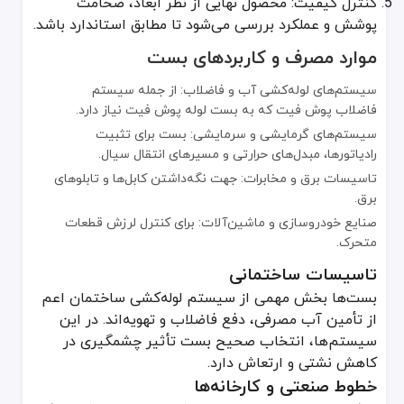
کنترل کیفیت: محصول نهایی از نظر ابعاد، ضخامت
پوشش و عملکرد بررسی می‌شود تا مطابق استاندارد باشد.
موارد مصرف و کاربردهای بست
سیستم‌های لوله‌کشی آب و فاضلاب: از جمله سیستم
فاضلاب پوش فیت که به بست لوله پوش فیت نیاز دارد.
سیستم‌های گرمایشی و سرمایشی: بست برای تثبیت
رادیاتورها، مبدل‌های حرارتی و مسیرهای انتقال سیال.
تاسیسات برق و مخابرات: جهت نگه‌داشتن کابل‌ها و تابلوهای
برق.
صنایع خودروسازی و ماشین‌آلات: برای کنترل لرزش قطعات
متحرک.
تاسیسات ساختمانی
بست‌ها بخش مهمی از سیستم لوله‌کشی ساختمان اعم
از تأمین آب مصرفی، دفع فاضلاب و تهویه‌اند. در این
سیستم‌ها، انتخاب صحیح بست تأثیر چشمگیری در
کاهش نشتی و ارتعاش دارد.
خطوط صنعتی و کارخانه‌ها