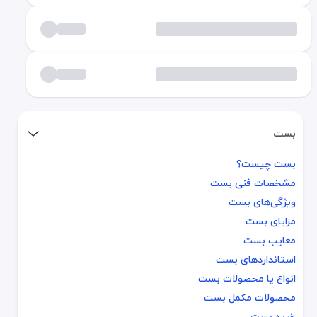
بست
بست چیست؟
بست چیست؟
مشخصات فنی بست
مشخصات فنی بست
ویژگی‌های بست
ویژگی‌های بست
مزایای بست
مزایای بست
معایب بست
معایب بست
استانداردهای بست
استانداردهای بست
انواع یا محصولات بست
انواع یا محصولات بست
محصولات مکمل بست
محصولات مکمل بست
خرید بست