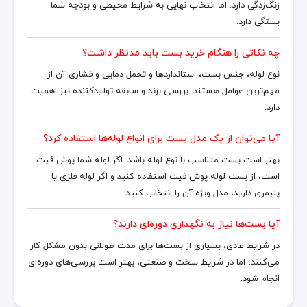
زنگ‌زدگی دارد. اما انتخاب نهایی به شرایط محیطی و بودجه شما
بستگی دارد.
چه نکاتی را هنگام خرید بست باید مدنظر داشت؟
نوع لوله، جنس بست، استانداردها و تحمل دمایی و فشاری آن از
مهم‌ترین عوامل هستند. بررسی برند و سابقه تولیدکننده نیز اهمیت
دارد.
آیا می‌توان از یک مدل بست برای انواع لوله‌ها استفاده کرد؟
بهتر است بست متناسب با نوع لوله باشد. اگر لوله شما پوش فیت
است، از بست لوله پوش فیت استفاده کنید و اگر لوله فلزی یا
پلیمری دارید، مدل ویژه آن را انتخاب کنید.
آیا بست‌ها نیاز به نگهداری دوره‌ای دارند؟
در شرایط عادی، بسیاری از بست‌ها برای مدت طولانی بدون مشکل کار
می‌کنند؛ اما در شرایط سخت و صنعتی، بهتر است بررسی‌های دوره‌ای
انجام شود.