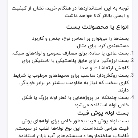
توجه به این استانداردها در هنگام خرید، نشان از کیفیت
و ایمنی بالاتر کالا خواهد داشت.
انواع یا محصولات بست
بست‌ها را می‌توان بر اساس نوع، جنس و کاربرد
دسته‌بندی کرد. برای مثال:
بست عادی یا ساده: برای مصارف عمومی و لوله‌های سبک.
بست لرزه‌گیر: دارای عایق پلاستیکی یا لاستیکی برای
کاهش ارتعاشات و صدا.
بست روکش‌دار: مناسب برای محیط‌های مرطوب یا شرایط
کاری سخت که نیاز به مقاومت بیشتر در برابر خوردگی
دارند.
بست چندتکه: در پروژه‌هایی با قطر لوله بزرگ یا شکل
خاص لوله استفاده می‌شود.
بست لوله پوش فیت
بست لوله پوش فیت به‌طور خاص برای لوله‌های پوش
فیت طراحی شده‌است. این نوع لوله‌ها اغلب در سیستم
فاضلاب ساختمان‌ها و سیستم‌های آب باران استفاده