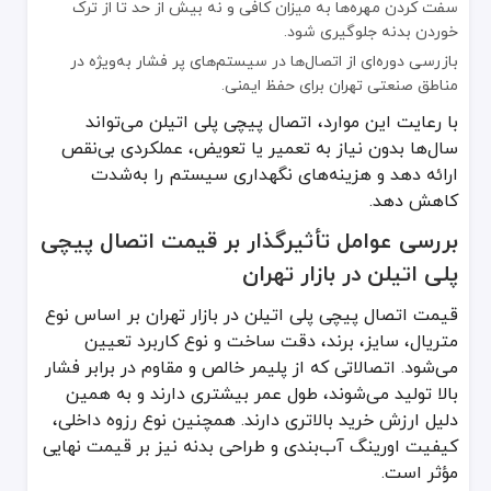
سفت کردن مهره‌ها به میزان کافی و نه بیش از حد تا از ترک
خوردن بدنه جلوگیری شود.
بازرسی دوره‌ای از اتصال‌ها در سیستم‌های پر فشار به‌ویژه در
مناطق صنعتی تهران برای حفظ ایمنی.
با رعایت این موارد، اتصال پیچی پلی اتیلن می‌تواند
سال‌ها بدون نیاز به تعمیر یا تعویض، عملکردی بی‌نقص
ارائه دهد و هزینه‌های نگهداری سیستم را به‌شدت
کاهش دهد.
بررسی عوامل تأثیرگذار بر قیمت اتصال پیچی
پلی اتیلن در بازار تهران
قیمت اتصال پیچی پلی اتیلن در بازار تهران بر اساس نوع
متریال، سایز، برند، دقت ساخت و نوع کاربرد تعیین
می‌شود. اتصالاتی که از پلیمر خالص و مقاوم در برابر فشار
بالا تولید می‌شوند، طول عمر بیشتری دارند و به همین
دلیل ارزش خرید بالاتری دارند. همچنین نوع رزوه داخلی،
کیفیت اورینگ آب‌بندی و طراحی بدنه نیز بر قیمت نهایی
مؤثر است.