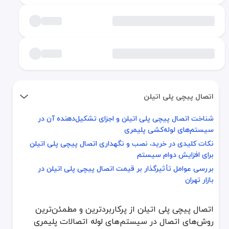
اتصال پیچی پلی اتیلن
شناخت اتصال پیچی پلی اتیلن و اجزای تشکیل‌دهنده آن در
شناخت اتصال پیچی پلی اتیلن و اجزای تشکیل‌دهنده آن در سیستم‌های 
سیستم‌های لوله‌کشی پلیمری
نکات کلیدی در خرید، نصب و نگهداری اتصال پیچی پلی اتیلن برای افز
نکات کلیدی در خرید، نصب و نگهداری اتصال پیچی پلی اتیلن
بررسی عوامل تأثیرگذار بر قیمت اتصال پیچی پلی اتیلن در بازار تهران
برای افزایش دوام سیستم
بررسی عوامل تأثیرگذار بر قیمت اتصال پیچی پلی اتیلن در
اتصال پیچی پلی اتیلن از پرکاربردترین و مطمئن‌ترین روش‌های اتصال در
بازار تهران
شناخت اتصال پیچی پلی اتیلن و اجزای تشکیل‌دهن
اتصال پیچی پلی اتیلن از پرکاربردترین و مطمئن‌ترین
اتصال پیچی پلی اتیلن از چند بخش اصلی تشکیل شده که هر کدام وظیفه م
روش‌های اتصال در سیستم‌های لوله اتصالات پلیمری
در تهران، استفاده از اتصال پیچی پلی اتیلن در شبکه‌های آب‌رسانی شه