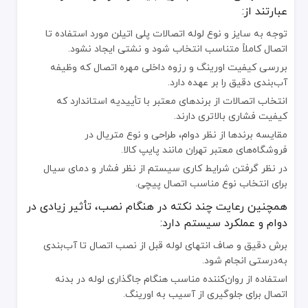
عبارتند از:
توجه به سایز و نوع لوله اتصالات پلی اتیلن مورد استفاده تا
اتصال کاملاً متناسب انتخاب شود و نشتی ایجاد نشود.
بررسی کیفیت اورینگ و رزوه داخلی مهره اتصال که وظیفه
آب‌بندی دقیق را بر عهده دارد.
انتخاب اتصالات از برندهای معتبر با تأییدیه استاندارد که
کیفیت فشاری بالاتری دارند.
مقایسه برندها از نظر دوام، طراحی و نوع متریال در
فروشگاه‌های معتبر تهران مانند پایپ کالا.
در نظر گرفتن شرایط کاری سیستم از نظر فشار و دمای سیال
برای انتخاب نوع مناسب اتصال پیچی.
همچنین رعایت چند نکته در هنگام نصب، تأثیر زیادی در
دوام و عملکرد سیستم دارد:
برش دقیق و صاف انتهای لوله قبل از نصب اتصال تا آب‌بندی
به‌درستی انجام شود.
استفاده از روان‌کننده مناسب هنگام جاگذاری لوله در بدنه
اتصال برای جلوگیری از آسیب به اورینگ.