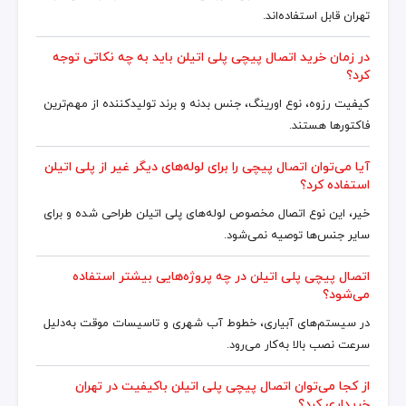
تهران قابل استفاده‌اند.
در زمان خرید اتصال پیچی پلی اتیلن باید به چه نکاتی توجه
کرد؟
کیفیت رزوه، نوع اورینگ، جنس بدنه و برند تولیدکننده از مهم‌ترین
فاکتورها هستند.
آیا می‌توان اتصال پیچی را برای لوله‌های دیگر غیر از پلی اتیلن
استفاده کرد؟
خیر، این نوع اتصال مخصوص لوله‌های پلی اتیلن طراحی شده و برای
سایر جنس‌ها توصیه نمی‌شود.
اتصال پیچی پلی اتیلن در چه پروژه‌هایی بیشتر استفاده
می‌شود؟
در سیستم‌های آبیاری، خطوط آب شهری و تاسیسات موقت به‌دلیل
سرعت نصب بالا به‌کار می‌رود.
از کجا می‌توان اتصال پیچی پلی اتیلن باکیفیت در تهران
خریداری کرد؟