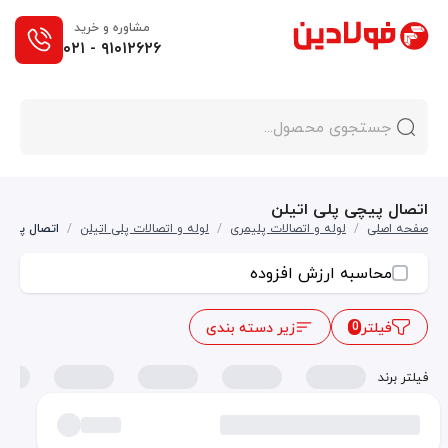
مشاوره و خرید
۰۲۱ - ۹۱۰۱۲۶۲۶
اتصال پیچی پلی اتیلن
صفحه اصلی
/
لوله و اتصالات پلیمری
/
لوله و اتصالات پلی اتیلن
/
اتصال پیچی 
محاسبه ارزش افزوده
فیلتر
زیر دسته بندی
0
فیلتر برند