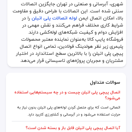
شهری، آبرسانی و صنعتی در تهران جایگزین اتصالات
سنتی شده است. این اتصالات با طراحی دقیق و مقاومت
بالا، امکان اتصال ایمن
لوله اتصالات پلی اتیلن
را در
شرایط کاری مختلف فراهم می‌کنند و نقش مهمی در
افزایش دوام و کیفیت شبکه‌های لوله‌کشی دارند.
فروشگاه پایپ کالا به‌عنوان نماینده معتبر محصولات
پلیمری زیر نظر هولدینگ فولادین، تمامی انواع اتصال
پیچی پلی اتیلن را با بالاترین سطح استاندارد در اختیار
مشتریان و مجریان پروژه‌های تاسیساتی قرار می‌دهد.
سوالات متداول
اتصال پیچی پلی اتیلن چیست و در چه سیستم‌هایی استفاده
می‌شود؟
اتصالی است که برای متصل کردن لوله‌های پلی اتیلن بدون نیاز به
حرارت استفاده می‌شود و در آبرسانی و کشاورزی کاربرد دارد.
آیا اتصال پیچی پلی اتیلن قابل باز و بسته شدن است؟