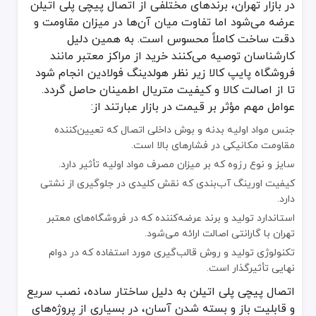
در بازار تهران، برندهای مختلفی از اتصال پیچی پلی اتیلن
عرضه می‌شود اما تفاوت میان آن‌ها در میزان مقاومت و
دقت ساخت کاملاً محسوس است. به همین دلیل
کارشناسان توصیه می‌کنند خرید از مراکز معتبر مانند
فروشگاه پایپ کالا زیر نظر هولدینگ فولادین انجام شود
تا از اصالت کالا و کیفیت متریال اطمینان حاصل گردد.
عوامل مهم مؤثر بر قیمت در بازار عبارتند از:
جنس مواد اولیه بدنه و بوش داخلی اتصال که تعیین‌کننده
مقاومت مکانیکی در فشارهای بالا است.
سایز و نوع رزوه که بر میزان مصرف مواد اولیه تأثیر دارد.
کیفیت اورینگ آب‌بندی که نقش کلیدی در جلوگیری از نشتی
دارد.
استاندارد تولید و برند عرضه‌کننده که در فروشگاه‌های معتبر
تهران با گارانتی اصالت ارائه می‌شود.
تکنولوژی تولید و روش قالب‌گیری مورد استفاده که در دوام
نهایی تأثیرگذار است.
اتصال پیچی پلی اتیلن به دلیل ساختار ساده، نصب سریع
و قابلیت باز و بسته شدن آسان، در بسیاری از پروژه‌های