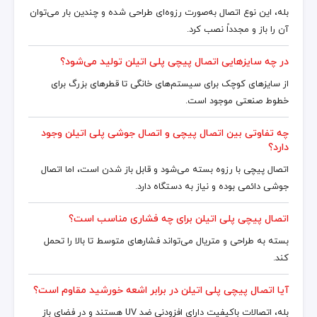
بله، این نوع اتصال به‌صورت رزوه‌ای طراحی شده و چندین بار می‌توان
آن را باز و مجدداً نصب کرد.
در چه سایزهایی اتصال پیچی پلی اتیلن تولید می‌شود؟
از سایزهای کوچک برای سیستم‌های خانگی تا قطرهای بزرگ برای
خطوط صنعتی موجود است.
چه تفاوتی بین اتصال پیچی و اتصال جوشی پلی اتیلن وجود
دارد؟
اتصال پیچی با رزوه بسته می‌شود و قابل باز شدن است، اما اتصال
جوشی دائمی بوده و نیاز به دستگاه دارد.
اتصال پیچی پلی اتیلن برای چه فشاری مناسب است؟
بسته به طراحی و متریال می‌تواند فشارهای متوسط تا بالا را تحمل
کند.
آیا اتصال پیچی پلی اتیلن در برابر اشعه خورشید مقاوم است؟
بله، اتصالات باکیفیت دارای افزودنی ضد UV هستند و در فضای باز