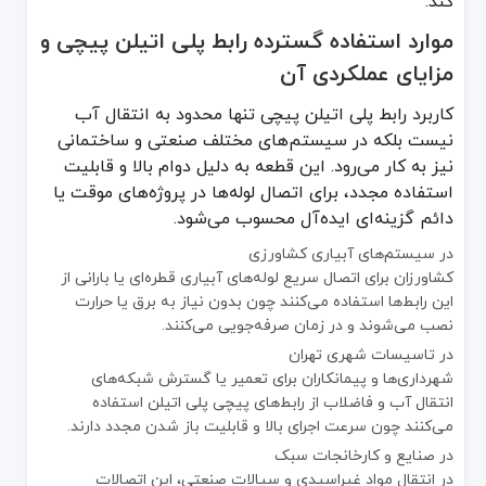
کند.
موارد استفاده گسترده رابط پلی اتیلن پیچی و
مزایای عملکردی آن
کاربرد رابط پلی اتیلن پیچی تنها محدود به انتقال آب
نیست بلکه در سیستم‌های مختلف صنعتی و ساختمانی
نیز به کار می‌رود. این قطعه به دلیل دوام بالا و قابلیت
استفاده مجدد، برای اتصال لوله‌ها در پروژه‌های موقت یا
دائم گزینه‌ای ایده‌آل محسوب می‌شود.
در سیستم‌های آبیاری کشاورزی
کشاورزان برای اتصال سریع لوله‌های آبیاری قطره‌ای یا بارانی از
این رابط‌ها استفاده می‌کنند چون بدون نیاز به برق یا حرارت
نصب می‌شوند و در زمان صرفه‌جویی می‌کنند.
در تاسیسات شهری تهران
شهرداری‌ها و پیمانکاران برای تعمیر یا گسترش شبکه‌های
انتقال آب و فاضلاب از رابط‌های پیچی پلی اتیلن استفاده
می‌کنند چون سرعت اجرای بالا و قابلیت باز شدن مجدد دارند.
در صنایع و کارخانجات سبک
در انتقال مواد غیراسیدی و سیالات صنعتی، این اتصالات