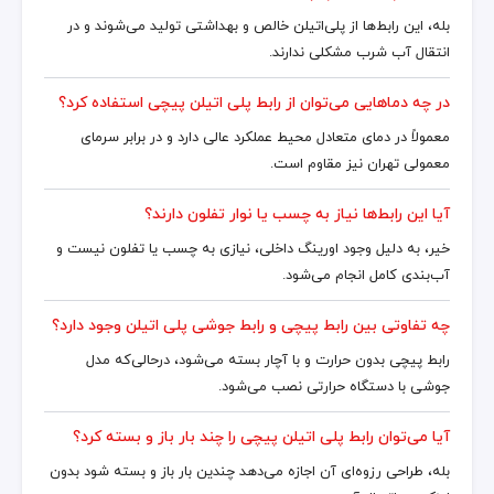
بله، این رابط‌ها از پلی‌اتیلن خالص و بهداشتی تولید می‌شوند و در
انتقال آب شرب مشکلی ندارند.
در چه دماهایی می‌توان از رابط پلی اتیلن پیچی استفاده کرد؟
معمولاً در دمای متعادل محیط عملکرد عالی دارد و در برابر سرمای
معمولی تهران نیز مقاوم است.
آیا این رابط‌ها نیاز به چسب یا نوار تفلون دارند؟
خیر، به دلیل وجود اورینگ داخلی، نیازی به چسب یا تفلون نیست و
آب‌بندی کامل انجام می‌شود.
چه تفاوتی بین رابط پیچی و رابط جوشی پلی اتیلن وجود دارد؟
رابط پیچی بدون حرارت و با آچار بسته می‌شود، درحالی‌که مدل
جوشی با دستگاه حرارتی نصب می‌شود.
آیا می‌توان رابط پلی اتیلن پیچی را چند بار باز و بسته کرد؟
بله، طراحی رزوه‌ای آن اجازه می‌دهد چندین بار باز و بسته شود بدون