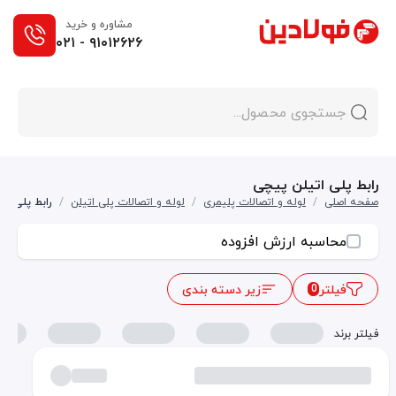
مشاوره و خرید
۰۲۱ - ۹۱۰۱۲۶۲۶
رابط پلی اتیلن پیچی
صفحه اصلی
/
لوله و اتصالات پلیمری
/
لوله و اتصالات پلی اتیلن
/
رابط پلی ات
محاسبه ارزش افزوده
فیلتر
زیر دسته بندی
0
فیلتر برند