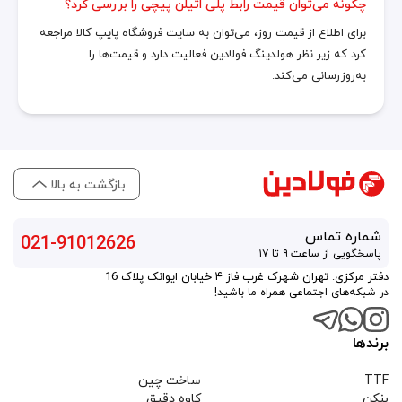
چگونه می‌توان قیمت رابط پلی اتیلن پیچی را بررسی کرد؟
برای اطلاع از قیمت روز، می‌توان به سایت فروشگاه پایپ کالا مراجعه
کرد که زیر نظر هولدینگ فولادین فعالیت دارد و قیمت‌ها را
به‌روزرسانی می‌کند.
بازگشت به بالا
شماره تماس
021-91012626
پاسخگویی از ساعت ۹ تا ۱۷
دفتر مرکزی: تهران شهرک غرب فاز ۴ خیابان ایوانک پلاک 16
در شبکه‌های اجتماعی همراه ما باشید!
برندها
TTF
ساخت چین
بنکن
کاوه دقیق