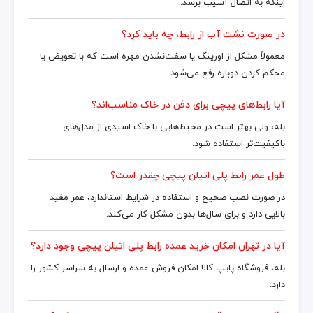
اینکه به اتصال آسیب برسد.
در صورت نشت آب از رابط، چه باید کرد؟
معمولاً مشکل از اورینگ یا سفت‌نشدن مهره است که با تعویض یا
محکم کردن دوباره رفع می‌شود.
آیا رابط‌های پیچی برای دفن در خاک مناسب‌اند؟
بله، ولی بهتر است در محیط‌هایی با خاک اسیدی از مدل‌های
باکیفیت‌تر استفاده شود.
طول عمر رابط پلی اتیلن پیچی چقدر است؟
در صورت نصب صحیح و استفاده در شرایط استاندارد، عمر مفید
بالایی دارد و برای سال‌ها بدون مشکل کار می‌کند.
آیا در تهران امکان خرید عمده رابط پلی اتیلن پیچی وجود دارد؟
بله، فروشگاه پایپ کالا امکان فروش عمده و ارسال به سراسر کشور را
دارد.