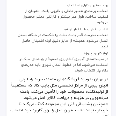
برند معتبر و دارای استاندارد
انتخاب برندهای معتبر داخلی و خارجی باعث اطمینان از
کیفیت ساخت، طول عمر بیشتر و گارانتی معتبر محصول
می‌شود.
تناسب قطر رابط با قطر لوله‌ها
انتخاب نادرست قطر باعث نشت یا شکست در هنگام بستن
اتصال می‌شود. همیشه از سایز دقیق لوله اطمینان حاصل
کنید.
نوع کاربرد پروژه
در سیستم‌های آبیاری کشاورزی معمولاً از رابط‌های سبک‌تر
استفاده می‌شود، اما در خطوط انتقال شهری باید مدل‌های
مقاوم‌تر انتخاب شوند.
در تهران با وجود فروشگاه‌های متعدد، خرید رابط پلی
اتیلن پیچی از مراکز تخصصی مثل پایپ کالا که مستقیماً
از تولیدکننده محصولات خود را تأمین می‌کند، باعث
صرفه‌جویی در هزینه و دریافت کالای اصل می‌شود.
همچنین پشتیبانی فنی این مجموعه کمک می‌کند تا
خریدار بتواند مناسب‌ترین مدل را برای کاربرد خود انتخاب