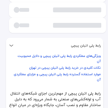
رابط پلی اتیلن پیچی
ویژگی‌های عملکردی رابط پلی اتیلن پیچی و دلایل محبوبیت
ویژگی‌های عملکردی رابط پلی اتیلن پیچی و دلایل محبوبیت آن
آن
نکات کلیدی در خرید رابط پلی اتیلن پیچی در تهران
نکات کلیدی در خرید رابط پلی اتیلن پیچی در تهران
موارد استفاده گسترده رابط پلی اتیلن پیچی و مزایای عملکردی آن
موارد استفاده گسترده رابط پلی اتیلن پیچی و مزایای عملکردی
آن
رابط پلی اتیلن پیچی از مهم‌ترین اجزای شبکه‌های انتقال آب و لوله‌کشی‌
ویژگی‌های عملکردی رابط پلی اتیلن پیچی و دلایل
رابط پلی اتیلن پیچی از مهم‌ترین اجزای شبکه‌های انتقال
آب و لوله‌کشی‌های صنعتی به شمار می‌رود که به دلیل
رابط پلی اتیلن پیچی از جنس پلی‌اتیلن با چگالی بالا تولید می‌شود که تو
ساختار مقاوم و نصب آسان، جایگاه ویژه‌ای در میان انواع