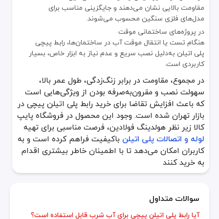
مقاومت بالایی نشان می‌دهند و جایگزینی مناسب برای
مدل‌های فلزی سنگین محسوب می‌شوند.
در پروژه‌های ساختمانی موقت
هنگام تست یا انتقال موقت آب در ساختمان‌ها، رابط پیچی
پلی اتیلن به‌دلیل نصب سریع و عدم نیاز به ابزار خاص، بسیار
کاربردی است.
در مجموع، مقاومت در برابر زنگ‌زدگی، طول عمر بالا،
سهولت نصب و مقرون‌به‌صرفه بودن از ویژگی‌هایی است
که باعث افزایش تقاضا برای خرید رابط پلی اتیلن پیچی در
بازار تهران شده است. وجود این محصول در فروشگاه پایپ
کالا زیر نظر هولدینگ فولادین، فرصت مناسبی برای تهیه
لوله و اتصالات پلی اتیلن
باکیفیت فراهم کرده است و به
کاربران امکان می‌دهد تا با اطمینان خاطر بیشتری اقدام
به خرید کنند
سوالات متداول
آیا رابط پلی اتیلن پیچی برای آب شرب قابل استفاده است؟