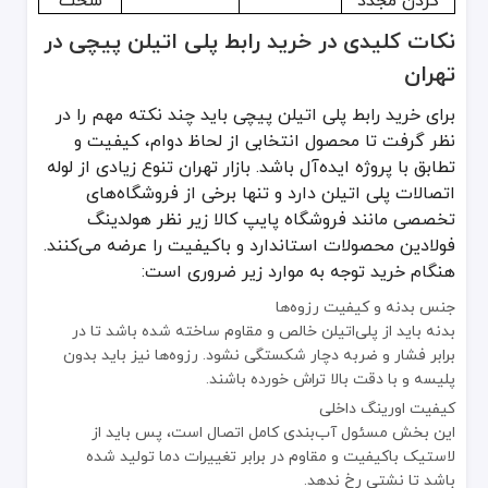
کردن مجدد
سخت
نکات کلیدی در خرید رابط پلی اتیلن پیچی در
تهران
برای خرید رابط پلی اتیلن پیچی باید چند نکته مهم را در
نظر گرفت تا محصول انتخابی از لحاظ دوام، کیفیت و
تطابق با پروژه ایده‌آل باشد. بازار تهران تنوع زیادی از لوله
اتصالات پلی اتیلن دارد و تنها برخی از فروشگاه‌های
تخصصی مانند فروشگاه پایپ کالا زیر نظر هولدینگ
فولادین محصولات استاندارد و باکیفیت را عرضه می‌کنند.
هنگام خرید توجه به موارد زیر ضروری است:
جنس بدنه و کیفیت رزوه‌ها
بدنه باید از پلی‌اتیلن خالص و مقاوم ساخته شده باشد تا در
برابر فشار و ضربه دچار شکستگی نشود. رزوه‌ها نیز باید بدون
پلیسه و با دقت بالا تراش خورده باشند.
کیفیت اورینگ داخلی
این بخش مسئول آب‌بندی کامل اتصال است، پس باید از
لاستیک باکیفیت و مقاوم در برابر تغییرات دما تولید شده
باشد تا نشتی رخ ندهد.