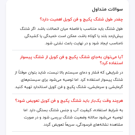
سوالات متداول
چقدر طول شلنگ پکیج و فن کویل اهمیت دارد؟
طول شلنگ باید متناسب با فاصله میان اتصالات باشد. اگر شلنگ
بیش‌ازحد بلند یا کوتاه باشد، ممکن است خمیدگی یا کشیدگی
نامناسب ایجاد شود و در نهایت باعث نشتی شود.
آیا می‌توان به‌جای شلنگ پکیج و فن کویل از شلنگ پیسوار
استفاده کرد؟
در شرایطی که فشار و دمای سیستم بالا نیست، شاید بتوان موقتاً از
شلنگ پیسوار استفاده کرد. اما توصیه می‌شود برای سیستم‌های
گرمایشی و سرمایشی، شلنگ پکیج و فن کویل استاندارد تهیه کنید.
هرچند وقت یک‌بار باید شلنگ پکیج و فن کویل تعویض شود؟
به شرایط استفاده، کیفیت آب و جنس شلنگ بستگی دارد. اما
توصیه می‌شود سالانه وضعیت شلنگ بررسی شود و در صورت
مشاهده نشانه‌های فرسودگی، سریعاً تعویض گردد.