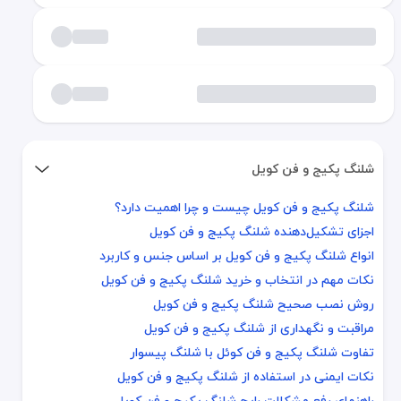
شلنگ پکیج و فن کویل
شلنگ پکیج و فن کویل چیست و چرا اهمیت دارد؟
شلنگ پکیج و فن کویل چیست و چرا اهمیت دارد؟
اجزای تشکیل‌دهنده شلنگ پکیج و فن کویل
اجزای تشکیل‌دهنده شلنگ پکیج و فن کویل
انواع شلنگ پکیج و فن کویل بر اساس جنس و کاربرد
انواع شلنگ پکیج و فن کویل بر اساس جنس و کاربرد
نکات مهم در انتخاب و خرید شلنگ پکیج و فن کویل
نکات مهم در انتخاب و خرید شلنگ پکیج و فن کویل
روش نصب صحیح شلنگ پکیج و فن کویل
روش نصب صحیح شلنگ پکیج و فن کویل
مراقبت و نگهداری از شلنگ پکیج و فن کویل
مراقبت و نگهداری از شلنگ پکیج و فن کویل
تفاوت شلنگ پکیج و فن کوئل با شلنگ پیسوار
تفاوت شلنگ پکیج و فن کوئل با شلنگ پیسوار
نکات ایمنی در استفاده از شلنگ پکیج و فن کویل
نکات ایمنی در استفاده از شلنگ پکیج و فن کویل
راهنمای رفع مشکلات رایج شلنگ پکیج و فن کویل