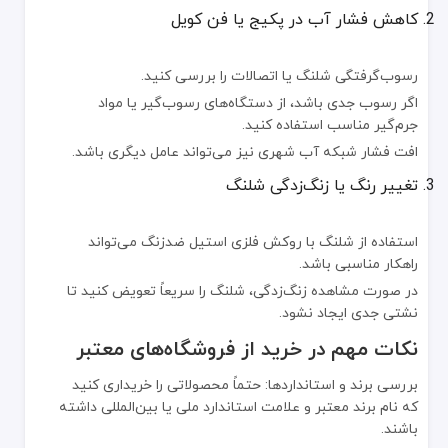
کاهش فشار آب در پکیج یا فن کویل
رسوب‌گرفتگی شلنگ یا اتصالات را بررسی کنید.
اگر رسوب جدی باشد، از دستگاه‌های رسوب‌گیر یا مواد
جرم‌گیر مناسب استفاده کنید.
افت فشار شبکه آب شهری نیز می‌تواند عامل دیگری باشد.
تغییر رنگ یا زنگ‌زدگی شلنگ
استفاده از شلنگ با روکش فلزی استیل ضدزنگ می‌تواند
راهکار مناسبی باشد.
در صورت مشاهده زنگ‌زدگی، شلنگ را سریعاً تعویض کنید تا
نشتی جدی ایجاد نشود.
نکات مهم در خرید از فروشگاه‌های معتبر
بررسی برند و استانداردها: حتماً محصولاتی را خریداری کنید
که نام برند معتبر و علامت استاندارد ملی یا بین‌المللی داشته
باشند.