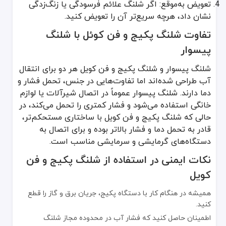
تعویض به‌موقع: اگر شلنگ علائم فرسودگی یا زنگ‌زدگی
نشان داد، هرچه سریع‌تر آن را تعویض کنید.
تفاوت شلنگ پکیج و فن کوئل با شلنگ
پیسوار
شلنگ پیسوار و شلنگ پکیج و فن کویل هر دو برای انتقال
آب طراحی شده‌اند اما تفاوت‌هایی در جنس، تحمل فشار و
دما دارند. شلنگ پیسوار عموماً در اتصال شیرآلات یا لوازم
خانگی استفاده می‌شود و فشار کمتری را تحمل می‌کند، در
حالی که شلنگ پکیج و فن کویل با ساختاری مستحکم‌تر،
قادر به تحمل دما و فشار بالاتر بوده و برای اتصال به
دستگاه‌های گرمایشی و سرمایشی مناسب است.
نکات ایمنی در استفاده از شلنگ پکیج و فن
کویل
همیشه در هنگام کار با دستگاه پکیج، جریان برق و گاز را قطع
کنید.
اطمینان حاصل کنید که فشار آب در محدوده مجاز شلنگ