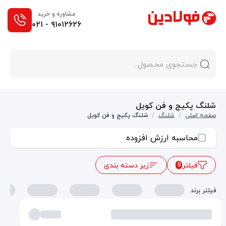
مشاوره و خرید
۰۲۱ - ۹۱۰۱۲۶۲۶
شلنگ پکیج و فن کویل
صفحه اصلی
/
شلنگ
/
شلنگ پکیج و فن کویل
محاسبه ارزش افزوده
فیلتر
زیر دسته بندی
0
فیلتر برند