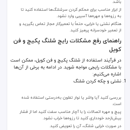
باشد.
از ابزار مناسب برای محکم کردن سرشلنگ‌ها استفاده کنید تا
به رزوه‌ها و مهره‌ها آسیبی وارد نشود.
هنگام نشتی یا خرابی، حتماً با تعمیرکار مجاز تماس بگیرید و
از تعمیر خودسرانه پرهیز کنید.
راهنمای رفع مشکلات رایج شلنگ پکیج و فن
کویل
در فرآیند استفاده از شلنگ پکیج و فن کویل، ممکن است
با مشکلات رایجی مواجه شوید. در ادامه به برخی از آن‌ها
اشاره می‌کنیم:
نشتی و چکه کردن شلنگ
بررسی کنید آیا واشر یا نوار تفلون به‌درستی استفاده شده
است.
پیچ و مهره اتصالات را با آچار مناسب سفت کنید اما از فشار
بیش‌ازحد خودداری کنید تا رزوه‌ها خراب نشود.
در صورت خرابی شلنگ، آن را تعویض کنید.