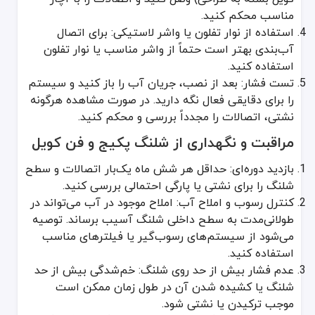
مناسب محکم کنید.
استفاده از نوار تفلون یا واشر لاستیکی: برای اتصال
آب‌بندی بهتر است حتماً از واشر مناسب یا نوار تفلون
استفاده کنید.
تست فشار: بعد از نصب، جریان آب را باز کنید و سیستم
را برای دقایقی فعال نگه دارید. در صورت مشاهده هرگونه
نشتی، اتصالات را مجدداً بررسی و محکم کنید.
مراقبت و نگهداری از شلنگ پکیج و فن کویل
بازدید دوره‌ای: حداقل هر شش ماه یک‌بار اتصالات و سطح
شلنگ را برای نشتی یا پارگی احتمالی بررسی کنید.
کنترل رسوب و املاح آب: املاح موجود در آب می‌تواند در
طولانی‌مدت به سطح داخلی شلنگ آسیب برساند. توصیه
می‌شود از سیستم‌های رسوب‌گیر یا فیلترهای مناسب
استفاده کنید.
عدم فشار بیش از حد روی شلنگ: خم‌شدگی بیش از حد
شلنگ یا کشیده شدن آن در طول زمان ممکن است
موجب ترکیدن یا نشتی شود.