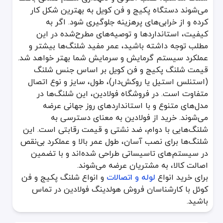
می‌شوند دستگاه پکیج و فن کویل به بهترین شکل کار
کرده و از خرابی‌های پرهزینه جلوگیری شود. اگر به
کیفیت، استانداردها و توصیه‌های مطرح‌شده در این
مطلب توجه داشته باشید، عمر مفید شلنگ‌ها بیشتر و
عملکرد سیستم گرمایش و سرمایش شما بهتر خواهد شد.
قیمت شلنگ پکیج و فن کویل بر اساس جنس شلنگ
(استنلس استیل یا روکش‌دار)، طول، سایز و نوع اتصال
متفاوت است. در فروشگاه فولادین، این شلنگ‌ها در
مدل‌های متنوع و با استانداردهای روز جهانی عرضه
می‌شوند. خرید از فولادین به معنای دسترسی به
شلنگ‌هایی با دوام، ضد نشتی و قیمت رقابتی است. این
شلنگ‌ها برای نصب آسان، طول عمر بالا و عملکرد بی‌نقص
در سیستم‌های تاسیساتی طراحی شده‌اند و با تضمین
اصالت کالا، به مشتریان عرضه می‌شوند.
برای خرید انواع
لوله و اتصالات
و انواع شلنگ پکیج و فن
کوئل با کارشناسان فروش هولدینگ فولادین در تماس
باشید.