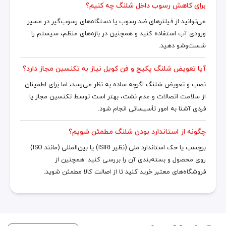
برای کاهش رسوب داخل شلنگ چه کنیم؟
می‌توانید از فیلترهای ضد رسوب یا دستگاه‌های رسوب‌گیر در مسیر
ورودی آب استفاده کنید و همچنین در بازه‌های منظم، سیستم را
شست‌وشو دهید.
آیا تعویض شلنگ پکیج و فن کویل نیاز به تکنسین مجاز دارد؟
نصب و تعویض شلنگ اگرچه ساده به نظر می‌رسد، اما برای اطمینان
از سلامت اتصالات و عدم نشت، بهتر است توسط تکنسین مجاز یا
فردی آشنا به امور تأسیساتی انجام شود.
چگونه از استاندارد بودن شلنگ مطمئن شویم؟
برچسب یا حک استاندارد ملی (نظیر ISIRI) یا بین‌المللی (مانند ISO)
روی محصول و بسته‌بندی آن را بررسی کنید. همچنین از
فروشگاه‌های معتبر خرید کنید تا از اصالت کالا مطمئن شوید.