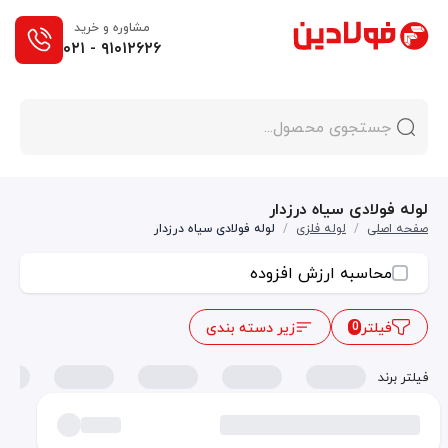
مشاوره و خرید
۰۲۱ - ۹۱۰۱۲۶۲۶
لوله فولادی سیاه درزدار
صفحه اصلی
/
لوله فلزی
/
لوله فولادی سیاه درزدار
محاسبه ارزش افزوده
فیلتر
زیر دسته بندی
0
فیلتر برند