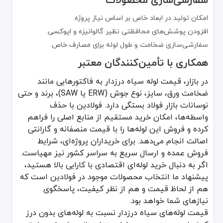
امکان تولید در ابعاد خاص بر اساس نیاز پروژه.
افزودن پوشش‌های محافظتی نظیر گالوانیزه و اپوکسی.
سفارشی‌سازی ضخامت و طول لوله برای مصارف خاص.
همکاری با تأمین‌کنندگان معتبر
در بازار، قیمت لوله سیاه درزدار به فاکتورهایی مانند
ضخامت ورق، سایز، نوع جوش (ERW یا SAW)، برند و حتی
نوسانات بازار فولاد بستگی دارد. فولادین با حذف
واسطه‌ها، امکان خرید مستقیم از منابع اصلی را فراهم
کرده و فروش این لوله‌ها را با قیمت منصفانه و گارانتی
اصالت انجام می‌دهد. برای خریداران پروژه‌ای، شرایط
فروش عمده و ارسال سریع به سراسر کشور نیز مهیاست.
اگر به دنبال خرید لوله‌ای اقتصادی با کارایی بالا هستید،
پیشنهاد ما انتخاب محصولات موجود در فولادین است که
هم از لحاظ قیمت و هم از نظر کیفیت، پاسخگوی
نیازهای شما خواهد بود.
قیمت لوله‌های سیاه درزدار نسبت به لوله‌های بدون درز