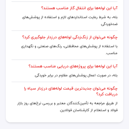
آیا این لوله‌ها برای انتقال گاز مناسب هستند؟
بله، به شرط رعایت استانداردهای لازم و استفاده از پوشش‌های
ضدخوردگی.
چگونه می‌توان از زنگ‌زدگی لوله‌های درزدار جلوگیری کرد؟
با استفاده از پوشش‌های محافظتی، رنگ‌های صنعتی و نگهداری
مناسب.
آیا این لوله‌ها برای پروژه‌های دریایی مناسب هستند؟
بله، در صورت اعمال پوشش‌های مقاوم در برابر خوردگی.
چگونه می‌توان جدیدترین قیمت لوله‌های درزدار سیاه را
دریافت کرد؟
از طریق مراجعه به تأمین‌کنندگان معتبر و بررسی نرخ‌های روز بازار
فولاد و استعلام از کارشناسان فولادین.