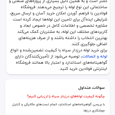
کمتر است و به همین دلیل بسیاری از پروژه‌های صنعتی و
ساختمانی این نوع لوله را ترجیح می‌دهند. فروشگاه
فولادین با فراهم آوردن امکان خرید آسان و ارسال سریع،
شرایطی ایده‌آل برای تامین این لوله‌ها ایجاد کرده است.
مشاوره تخصصی و اطلاعات کامل در خصوص ابعاد و
کاربردهای مختلف این لوله، به مشتریان کمک می‌کند
بهترین انتخاب را داشته باشند و از صرف هزینه‌های
اضافی جلوگیری کنند.
برای خرید لوله درزدار سیاه با کیفیت تضمین‌شده و انواع
لوله و اتصالات
، توصیه می‌شود از تأمین‌کنندگان دارای
گواهینامه‌های استاندارد و اعتبار بالا همانند فروشگاه
اینترنتی فولادین خرید کنید.
سوالات متداول
چگونه کیفیت لوله‌های درزدار سیاه را ارزیابی کنیم؟
با بررسی گواهینامه‌های استاندارد، انجام تست‌های مکانیکی و کنترل
جوشکاری درزها.