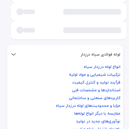
لوله فولادی سیاه درزدار
انواع لوله درزدار سیاه
انواع لوله درزدار سیاه
ترکیبات شیمیایی و مواد اولیه
ترکیبات شیمیایی و مواد اولیه
فرآیند تولید و کنترل کیفیت
فرآیند تولید و کنترل کیفیت
استانداردها و مشخصات فنی
استانداردها و مشخصات فنی
کاربردهای صنعتی و ساختمانی
کاربردهای صنعتی و ساختمانی
مزایا و محدودیت‌های لوله درزدار سیاه
مزایا و محدودیت‌های لوله درزدار سیاه
مقایسه با دیگر انواع لوله‌ها
مقایسه با دیگر انواع لوله‌ها
نوآوری‌های جدید در تولید
نوآوری‌های جدید در تولید
راهنمای انتخاب لوله مناسب