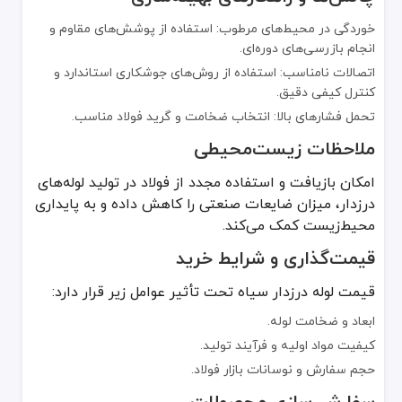
خوردگی در محیط‌های مرطوب: استفاده از پوشش‌های مقاوم و
انجام بازرسی‌های دوره‌ای.
اتصالات نامناسب: استفاده از روش‌های جوشکاری استاندارد و
کنترل کیفی دقیق.
تحمل فشارهای بالا: انتخاب ضخامت و گرید فولاد مناسب.
ملاحظات زیست‌محیطی
امکان بازیافت و استفاده مجدد از فولاد در تولید لوله‌های
درزدار، میزان ضایعات صنعتی را کاهش داده و به پایداری
محیط‌زیست کمک می‌کند.
قیمت‌گذاری و شرایط خرید
قیمت لوله درزدار سیاه تحت تأثیر عوامل زیر قرار دارد:
ابعاد و ضخامت لوله.
کیفیت مواد اولیه و فرآیند تولید.
حجم سفارش و نوسانات بازار فولاد.
سفارشی‌سازی محصولات