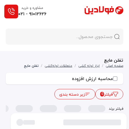
مشاوره و خرید
۰۲۱ - ۹۱۰۱۲۶۲۶
تفلن مایع
صفحه اصلی
/
ابزار لوله کشی
/
متعلقات لوله‌کشی
/
تفلن مایع
محاسبه ارزش افزوده
فیلتر
زیر دسته بندی
0
فیلتر برند