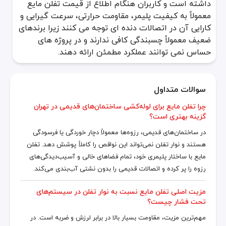
داشته است و کاربران هنگام اطلاع از قیمت تفلن مایع
معمولاً به کیفیت پلیمر، مقاومت حرارتی، سرعت گیرایی و
کارایی آن در اتصالات دنده ای توجه می کنند زیرا برندهای
ضعیف معمولاً چسبندگی کافی ندارند و در پروژه های
حساس نمی توانند عملکرد مطمئن ارائه دهند.
سوالات متداول
چرا تفلن مایع برای لوله‌کشی ساختمان‌های قدیمی در تهران
گزینه بهتری است؟
در ساختمان‌های قدیمی، رزوه‌ها معمولاً دچار خوردگی یا فرسودگی
هستند و نوار تفلن نمی‌تواند این نواقص را کاملاً پوشش دهد. تفلن
مایع با ساختار پلیمری خود، تمام فضاهای خالی و آسیب‌دیدگی‌های
رزوه را پر کرده و اتصالات قدیمی را بدون نشتی آب‌بندی می‌کند.
مزیت اصلی تفلن مایع نسبت به نوار تفلن در سیستم‌های
تحت فشار چیست؟
مهم‌ترین مزیت، مقاومت بسیار بالا در برابر لرزش و ضربه است. در