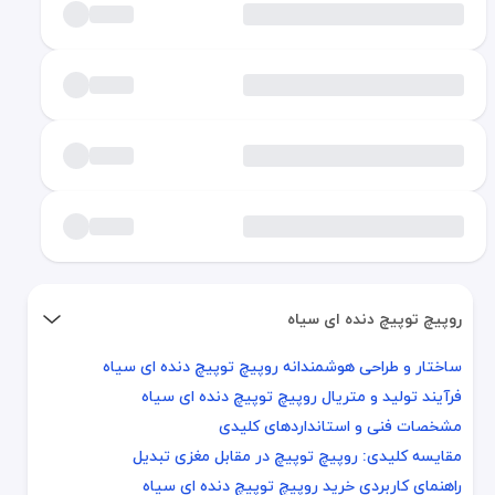
روپیچ توپیچ دنده ای سیاه
ساختار و طراحی هوشمندانه روپیچ توپیچ دنده ای سیاه
ساختار و طراحی هوشمندانه روپیچ توپیچ دنده ای سیاه
فرآیند تولید و متریال روپیچ توپیچ دنده ای سیاه
فرآیند تولید و متریال روپیچ توپیچ دنده ای سیاه
مشخصات فنی و استانداردهای کلیدی
مشخصات فنی و استانداردهای کلیدی
مقایسه کلیدی: روپیچ توپیچ در مقابل مغزی تبدیل
مقایسه کلیدی: روپیچ توپیچ در مقابل مغزی تبدیل
راهنمای کاربردی خرید روپیچ توپیچ دنده ای سیاه