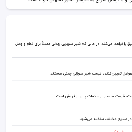
 را فراهم می‌کند، در حالی که شیر سوپاپی چدنی عمدتاً برای قطع و وصل
ن عوامل تعیین‌کننده قیمت شیر سوزنی چدنی هستند.
کیفیت، قیمت مناسب و خدمات پس از فروش است.
ا در صنایع مختلف ساخته می‌شود.