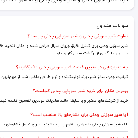
سوالات متداول
تفاوت شیر سوزنی چدنی و شیر سوپاپی چدنی چیست؟
شیر سوزنی چدنی برای کنترل دقیق جریان سیال طراحی شده و امکان تنظیم دقیق
جریان و جلوگیری از برگشت سیال کاربرد دارد.
چه معیارهایی در تعیین قیمت شیر سوزنی چدنی تاثیرگذارند؟
کیفیت چدن، سایز شیر، برند تولیدکننده و نوع طراحی داخلی شیر از مهم‌تری
بهترین مکان برای خرید شیر سوپاپی چدنی کجاست؟
خرید از شرکت‌های معتبر و با سابقه مانند هلدینگ فولادین تضمین کننده 
آیا شیر سوزنی چدنی برای فشارهای بالا مناسب است؟
بله، شیر سوزنی چدنی با طراحی مقاوم و مواد باکیفیت برای تحمل فشارهای بال