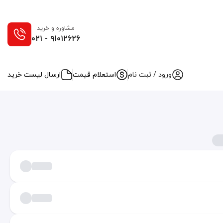
مشاوره و خرید
۰۲۱ - ۹۱۰۱۲۶۲۶
ورود / ثبت نام
استعلام قیمت
ارسال لیست خرید