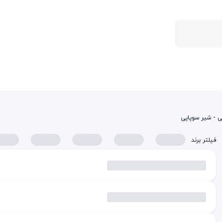
 - شیر سوپاپی
فیلتر برند