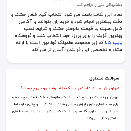
پشتیبانی فنی را فراهم کند
تمام این نکات باعث می شود انتخاب گیج فشار خشک با
دقت بیشتری انجام شود و خریداران بتوانند با آگاهی
کامل نسبت به قیمت مانومتر خشک و شرایط نصب
بهترین گزینه را برای پروژه خود انتخاب کنند و فروشگاه
پایپ کالا
که زیر مجموعه هلدینگ فولادین است با ارائه
مشاوره تخصصی این فرایند را آسان تر می کند
سوالات متداول
مهم‌ترین تفاوت مانومتر خشک با مانومتر روغنی چیست؟
مهم‌ترین تفاوت در مایع داخلی است؛ مانومتر خشک فاقد مایع بوده و
برای محیط‌های بدون لرزش طراحی شده و واکنش سریع‌تری دارد، اما
مانومتر روغنی حاوی گلیسیرین است که لرزش عقربه را در محیط‌های
صنعتی خنثی می‌کند.