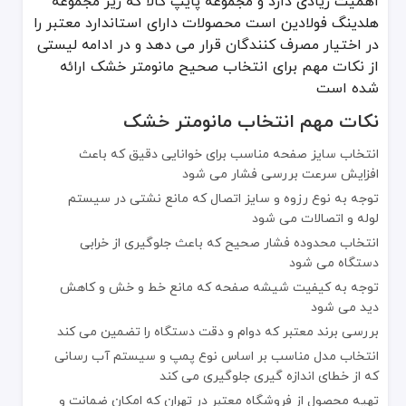
اهمیت زیادی دارد و مجموعه پایپ کالا که زیر مجموعه
هلدینگ فولادین است محصولات دارای استاندارد معتبر را
در اختیار مصرف کنندگان قرار می دهد و در ادامه لیستی
از نکات مهم برای انتخاب صحیح مانومتر خشک ارائه
شده است
نکات مهم انتخاب مانومتر خشک
انتخاب سایز صفحه مناسب برای خوانایی دقیق که باعث
افزایش سرعت بررسی فشار می شود
توجه به نوع رزوه و سایز اتصال که مانع نشتی در سیستم
لوله و اتصالات می شود
انتخاب محدوده فشار صحیح که باعث جلوگیری از خرابی
دستگاه می شود
توجه به کیفیت شیشه صفحه که مانع خط و خش و کاهش
دید می شود
بررسی برند معتبر که دوام و دقت دستگاه را تضمین می کند
انتخاب مدل مناسب بر اساس نوع پمپ و سیستم آب رسانی
که از خطای اندازه گیری جلوگیری می کند
تهیه محصول از فروشگاه معتبر در تهران که امکان ضمانت و