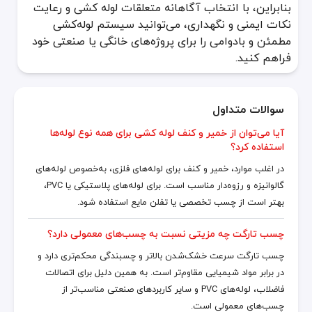
بنابراین، با انتخاب آگاهانه متعلقات لوله کشی و رعایت
نکات ایمنی و نگهداری، می‌توانید سیستم لوله‌کشی
مطمئن و بادوامی را برای پروژه‌های خانگی یا صنعتی خود
فراهم کنید.
سوالات متداول
آیا می‌توان از خمیر و کنف لوله کشی برای همه نوع لوله‌ها
استفاده کرد؟
در اغلب موارد، خمیر و کنف برای لوله‌های فلزی، به‌خصوص لوله‌های
گالوانیزه و رزوه‌دار مناسب است. برای لوله‌های پلاستیکی یا PVC،
بهتر است از چسب تخصصی یا تفلن مایع استفاده شود.
چسب تارگت چه مزیتی نسبت به چسب‌های معمولی دارد؟
چسب تارگت سرعت خشک‌شدن بالاتر و چسبندگی محکم‌تری دارد و
در برابر مواد شیمیایی مقاوم‌تر است. به همین دلیل برای اتصالات
فاضلاب، لوله‌های PVC و سایر کاربردهای صنعتی مناسب‌تر از
چسب‌های معمولی است.