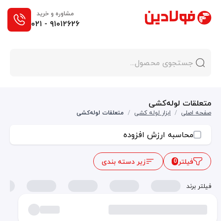
مشاوره و خرید
۰۲۱ - ۹۱۰۱۲۶۲۶
متعلقات لوله‌کشی
صفحه اصلی
/
ابزار لوله کشی
/
متعلقات لوله‌کشی
محاسبه ارزش افزوده
فیلتر
زیر دسته بندی
0
فیلتر برند