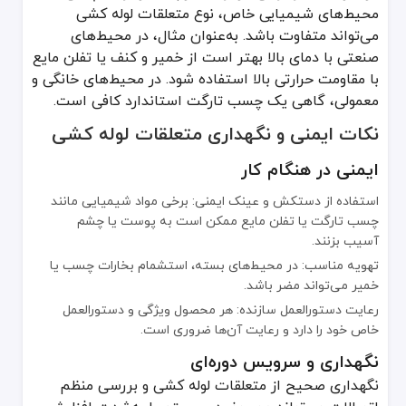
محیط‌های شیمیایی خاص، نوع متعلقات لوله کشی
می‌تواند متفاوت باشد. به‌عنوان مثال، در محیط‌های
صنعتی با دمای بالا بهتر است از خمیر و کنف یا تفلن مایع
با مقاومت حرارتی بالا استفاده شود. در محیط‌های خانگی و
معمولی، گاهی یک چسب تارگت استاندارد کافی است.
نکات ایمنی و نگهداری متعلقات لوله کشی
ایمنی در هنگام کار
استفاده از دستکش و عینک ایمنی: برخی مواد شیمیایی مانند
چسب تارگت یا تفلن مایع ممکن است به پوست یا چشم
آسیب بزنند.
تهویه مناسب: در محیط‌های بسته، استشمام بخارات چسب یا
خمیر می‌تواند مضر باشد.
رعایت دستورالعمل سازنده: هر محصول ویژگی و دستورالعمل
خاص خود را دارد و رعایت آن‌ها ضروری است.
نگهداری و سرویس دوره‌ای
نگهداری صحیح از متعلقات لوله کشی و بررسی منظم