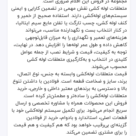
مجموعه در فروش این اقلام ضروری است.
متعلقات لوله کشی نقش مهمی در تضمین کارایی و ایمنی
سیستم‌های لوله‌کشی دارند. استفاده صحیح از خمیر و
کنف لوله کشی، چسب تارگت یا تفلن مایع سیم ایتالیا،
در کنار انتخاب بست و نگهدارنده مناسب، می‌تواند
هزینه‌های تعمیر و نگهداری را به میزان قابل‌توجهی
کاهش داده و طول عمر لوله‌ها را افزایش دهد. در نهایت،
توجه به کیفیت، قیمت و شرایط نصب از جمله عوامل
کلیدی در انتخاب و به‌کارگیری متعلقات لوله کشی
محسوب می‌شوند.
قیمت متعلقات لوله‌کشی وابسته به جنس، نوع اتصال،
برند، سایز و ضخامت قطعه است. فولادین با داشتن تنوع
بالا و دسترسی به برندهای معتبر داخلی و خارجی، خرید
متعلقات لوله‌کشی را ساده‌تر و مطمئن‌تر کرده است.
فروش این محصولات همراه با مشاوره تخصصی و ارسال
سریع انجام می‌شود. برای تکمیل سیستم لوله‌کشی خود با
قطعات اصلی، استاندارد و بادوام، خرید از فولادین
گزینه‌ای بی‌رقیب خواهد بود که هم کیفیت و هم قیمت
را برای مشتری تضمین می‌کند.