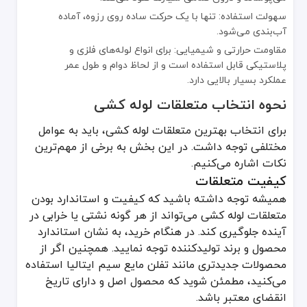
سهولت استفاده: تنها با یک حرکت ساده روی رزوه، آماده
آب‌بندی می‌شود.
مقاومت حرارتی و شیمیایی: برای انواع لوله‌های فلزی و
پلاستیکی قابل استفاده است و از لحاظ دوام و طول عمر
عملکرد بسیار بالایی دارد.
نحوه انتخاب متعلقات لوله کشی
برای انتخاب بهترین متعلقات لوله کشی، باید به عوامل
مختلفی توجه داشت. در این بخش به برخی از مهم‌ترین
نکات اشاره می‌کنیم.
کیفیت متعلقات
همیشه توجه داشته باشید که کیفیت و استاندارد بودن
متعلقات لوله کشی می‌تواند از هر گونه نشتی یا خرابی در
آینده جلوگیری کند. در هنگام خرید، به نشان استاندارد
محصول و برند تولیدکننده توجه نمایید. همچنین اگر از
محصولات جدیدتری مانند تفلن مایع سیم ایتالیا استفاده
می‌کنید، مطمئن شوید که محصول اصل و دارای تاریخ
انقضای معتبر باشد.