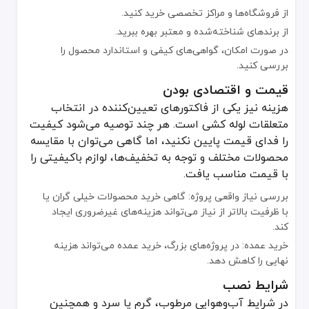
از فروشگاه‌ها و مراکز تخصصی خرید کنید.
از برندهای شناخته‌شده و معتبر بهره ببرید.
در صورت امکان، گواهی‌های کیفی و استاندارد محصول را
بررسی کنید.
قیمت و اقتصادی بودن
هزینه نیز یکی از فاکتورهای تعیین‌کننده در انتخاب
متعلقات لوله کشی است. هر چند توصیه می‌شود کیفیت
را فدای قیمت پایین نکنید، اما گاهی می‌توان با مقایسه
محصولات مختلف و توجه به تخفیف‌ها، لوازم باکیفیتی را
با قیمت مناسب یافت.
بررسی نیاز واقعی پروژه: گاهی خرید محصولات خیلی گران یا
با ظرفیت بالاتر از نیاز می‌تواند هزینه‌های غیرضروری ایجاد
کند.
خرید عمده: در پروژه‌های بزرگ، خرید عمده می‌تواند هزینه
نهایی را کاهش دهد.
شرایط نصب
در شرایط آب‌وهوایی مرطوب، گرم یا سرد و همچنین