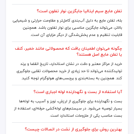
تفلن مایع سیم ایتالیا جایگزین نوار تفلون است؟
بله، تفلن مایع به دلیل آب‌بندی کامل‌تر و مقاومت حرارتی و شیمیایی
بالاتر، می‌تواند جایگزین مناسبی برای نوار تفلون باشد. همچنین
قابلیت تنظیم و عدم پخش‌شدگی از دیگر مزایای آن است.
چگونه می‌توان اطمینان یافت که محصولاتی مانند خمیر، کنف
یا تفلن مایع اصل هستند؟
خرید از مراکز معتبر و دقت در نشان استاندارد، تاریخ انقضا و برند
تولیدکننده می‌تواند تا حد زیادی از خرید محصولات تقلبی جلوگیری
کند. همچنین به بسته‌بندی و برچسب‌های هولوگرام توجه کنید.
آیا استفاده از بست و نگهدارنده لوله اجباری است؟
بست و نگهدارنده برای جلوگیری از لرزش، نویز و آسیب به لوله‌ها
بسیار توصیه می‌شود. در سیستم‌های لوله‌کشی حرفه‌ای، استفاده از
بست مناسب یکی از ملزومات استاندارد است.
بهترین روش برای جلوگیری از نشت در اتصالات چیست؟