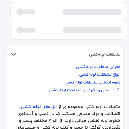
متعلقات لوله‌کشی
معرفی متعلقات لوله کشی
معرفی متعلقات لوله کشی
انواع متعلقات لوله کشی
انواع متعلقات لوله کشی
نحوه انتخاب متعلقات لوله کشی
نحوه انتخاب متعلقات لوله کشی
نکات ایمنی و نگهداری متعلقات لوله کشی
نکات ایمنی و نگهداری متعلقات لوله کشی
متعلقات لوله کشی مجموعه‌ای از
ابزارهای لوله کشی
،
متعلقات لوله کشی مجموعه‌ای از
ابزارهای لوله کشی
، اتصالات و مواد م
اتصالات و مواد مصرفی هستند که در نصب و آب‌بندی
متعلقات لوله‌کشی شامل طیف وسیعی از تجهیزات کوچک ولی حیاتی مانند 
خطوط لوله نقشی حیاتی دارند. از انواع مختلف بست و
متعلقات لوله‌کشی شامل طیف وسیعی از قطعات جانبی مانند زانو، سه‌راهی
نگهدارنده گرفته تا خمیر و کنف لوله کشی و چسب‌های