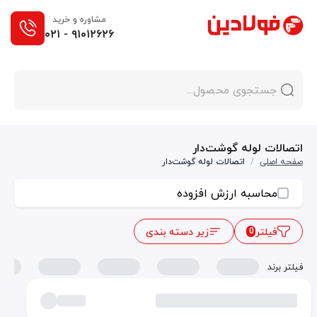
مشاوره و خرید
۰۲۱ - ۹۱۰۱۲۶۲۶
اتصالات لوله گوشت‌دار
صفحه اصلی
/
اتصالات لوله گوشت‌دار
محاسبه ارزش افزوده
فیلتر
زیر دسته بندی
0
فیلتر برند