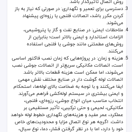
روش اتصال تأثیرگذار باشد.
دسترسی برای تعمیر و نگهداری: در صورتی که نیاز به باز
کردن مکرر باشد، اتصالات فلنجی یا رزوه‌ای پیشنهاد
می‌شوند.
ملاحظات ایمنی: در صنایع نفت و گاز یا پتروشیمی،
الزامات استاندارد و ایمنی بالاتر است؛ بنابراین از
روش‌های مطمئنی مانند جوشی یا فلنجی استفاده
می‌کنند.
هزینه و زمان: در پروژه‌هایی که زمان نصب فاکتور اساسی
است، اتصالات مکانیکی سریع‌تر از اتصالات جوشی نصب
می‌شوند، اما ممکن است هزینه قطعات بالاتر باشد.
اتصالات لوله گوشت دار در صنایع مختلف نقش مهمی
ایفا می‌کنند و با توجه به ضخامت بالای لوله‌ها، استحکام
و ایمنی بیشتری در سیستم لوله‌کشی فراهم می‌آورند.
انتخاب مناسب میان انواع جوشی، رزوه‌ای، فلنجی،
مکانیکی، لحیمی و حتی ترکیبی، تأثیر مستقیمی بر
عملکرد، عمر مفید و هزینه‌های نگهداری خطوط لوله خواهد
داشت. اگرچه هر نوع اتصال مزایا و محدودیت‌های خاص
خود را دارد، اما با در نظر گرفتن فشار، دما، نوع سیال،