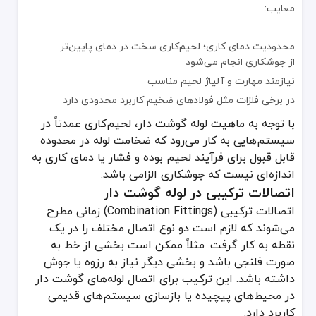
معایب:
محدودیت دمای کاری؛ لحیم‌کاری سخت در دمای پایین‌تر
از جوشکاری انجام می‌شود
نیازمند مهارت و آلیاژ لحیم مناسب
در برخی فلزات مثل فولادهای ضخیم کاربرد محدودی دارد
با توجه به ماهیت لوله گوشت دار، لحیم‌کاری عمدتاً در
سیستم‌هایی به کار می‌رود که ضخامت لوله در محدوده
قابل قبول برای فرآیند لحیم بوده و فشار یا دمای کاری به
اندازه‌ای نیست که جوشکاری الزامی باشد.
اتصالات ترکیبی در لوله گوشت دار
اتصالات ترکیبی (Combination Fittings) زمانی مطرح
می‌شوند که لازم است دو نوع اتصال مختلف را در یک
نقطه به کار گرفت. مثلاً ممکن است بخشی از خط به
صورت فلنجی باشد و بخشی دیگر نیاز به رزوه یا جوش
داشته باشد. این ترکیب برای اتصال لوله‌های گوشت دار
در محیط‌های پیچیده یا بازسازی سیستم‌های قدیمی
کاربرد دارد.