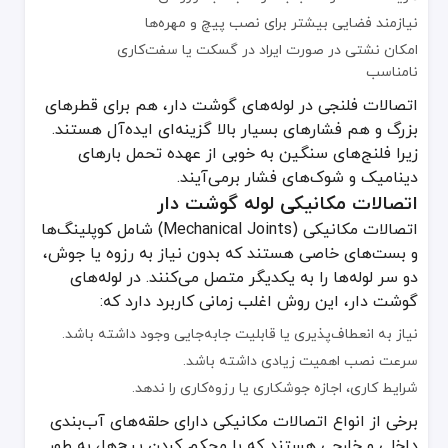
نیازمند فضایی بیشتر برای نصب پیچ و مهره‌ها
امکان نشتی در صورت ایراد در گسکت یا سفت‌کاری
نامناسب
اتصالات فلنجی در لوله‌های گوشت دار، هم برای قطرهای
بزرگ و هم فشارهای بسیار بالا گزینه‌ای ایده‌آل هستند.
زیرا فلنج‌های سنگین به خوبی از عهده تحمل بارهای
دینامیک و شوک‌های فشار برمی‌آیند.
اتصالات مکانیکی لوله گوشت دار
اتصالات مکانیکی (Mechanical Joints) شامل کوپلینگ‌ها
و بست‌های خاصی هستند که بدون نیاز به رزوه یا جوش،
دو سر لوله‌ها را به یکدیگر متصل می‌کنند. در لوله‌های
گوشت دار، این روش اغلب زمانی کاربرد دارد که:
نیاز به انعطاف‌پذیری یا قابلیت جابه‌جایی وجود داشته باشد.
سرعت نصب اهمیت زیادی داشته باشد.
شرایط کاری، اجازه جوشکاری یا رزوه‌کاری را ندهد.
برخی از انواع اتصالات مکانیکی دارای حلقه‌های آب‌بندی
داخلی و خارجی هستند که با محکم کردن پیچ‌ها، به طور