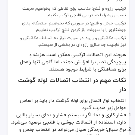
ترکیب رزوه و فلنج: مناسب برای نقاطی که بخواهیم سرعت
نصب رزوه را با دسترسی فلنجی ترکیب کنیم.
ترکیب جوش و فلنج: در صورتی که بخواهیم استحکام بالای
جوشکاری را با سهولت باز کردن فلنج ترکیب نماییم.
ترکیب مکانیکی و رزوه: در صورت نیاز به انعطاف مکانیکی و
نیز قابلیت جداسازی رزوه‌ای در بخشی از سیستم.
هرچند این اتصالات ترکیبی ممکن است هزینه و
پیچیدگی نصب را افزایش دهند، اما گاهی تنها راه‌حل
برای هماهنگی با شرایط موجود هستند.
نکات مهم در انتخاب اتصالات لوله گوشت
دار
انتخاب نوع اتصال برای لوله گوشت دار باید بر اساس
عوامل زیر صورت گیرد:
فشار کاری و دما: اگر سیستم فشار و دمای بسیار بالایی
دارد، استفاده از اتصالات جوشی یا فلنجی توصیه می‌شود.
نوع سیال: خورندگی سیال می‌تواند در انتخاب جنس و