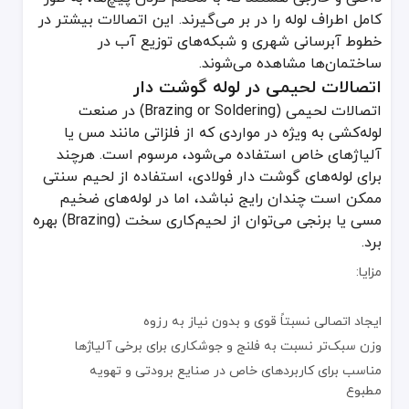
کامل اطراف لوله را در بر می‌گیرند. این اتصالات بیشتر در
خطوط آبرسانی شهری و شبکه‌های توزیع آب در
ساختمان‌ها مشاهده می‌شوند.
اتصالات لحیمی در لوله گوشت دار
اتصالات لحیمی (Brazing or Soldering) در صنعت
لوله‌کشی به ویژه در مواردی که از فلزاتی مانند مس یا
آلیاژهای خاص استفاده می‌شود، مرسوم است. هرچند
برای لوله‌های گوشت دار فولادی، استفاده از لحیم سنتی
ممکن است چندان رایج نباشد، اما در لوله‌های ضخیم
مسی یا برنجی می‌توان از لحیم‌کاری سخت (Brazing) بهره
برد.
مزایا:
ایجاد اتصالی نسبتاً قوی و بدون نیاز به رزوه
وزن سبک‌تر نسبت به فلنج و جوشکاری برای برخی آلیاژها
مناسب برای کاربردهای خاص در صنایع برودتی و تهویه
مطبوع