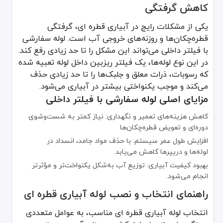
کاهش گرفتگی
یکی از مشکلات رایج در آبیاری قطره ای، گرفتگی
قطره‌چکان‌ها و روزنه‌های خروجی آب است. لوله سفارشی
با فیلتر داخلی می‌تواند این مشکل را تا حد زیادی رفع کند.
در این نوع لوله‌ها، یک فیلتر ریزبین داخل لوله تعبیه شده
که رسوبات، ذرات معلق و جلبک‌ها را تا حد زیادی حذف
می‌کند و موجب یکنواختی بیشتر در آبیاری می‌شود.
مزایای اصلی لوله سفارشی با فیلتر داخلی
کاهش هزینه‌های تعمیر و نگهداری: نیاز کمتر به شست‌وشوی
دوره‌ای و تعویض قطره‌چکان‌ها
افزایش طول عمر سیستم: با حذف مواد جامد، انسداد در
لوله‌ها و دریپرها کاهش می‌یابد.
بهبود کیفیت آبیاری: توزیع آب به‌شکل یکنواخت‌تر و مؤثرتر
انجام می‌شود.
راهنمای انتخاب و نصب لوله آبیاری قطره ای
انتخاب لوله آبیاری قطره ای مناسب، به عوامل متعددی