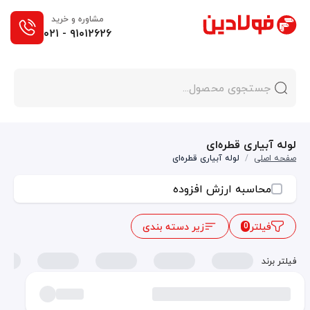
مشاوره و خرید
۰۲۱ - ۹۱۰۱۲۶۲۶
لوله آبیاری قطره‌ای
صفحه اصلی
/
لوله آبیاری قطره‌ای
محاسبه ارزش افزوده
فیلتر
زیر دسته بندی
0
فیلتر برند