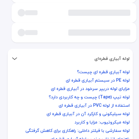
لوله آبیاری قطره‌ای
لوله آبیاری قطره ای چیست؟
لوله آبیاری قطره ای چیست؟
لوله PE در سیستم آبیاری قطره ای
لوله PE در سیستم آبیاری قطره ای
مزایای لوله دریپر سرخود در آبیاری قطره ای
مزایای لوله دریپر سرخود در آبیاری قطره ای
لوله تیپ (Tape) چیست و چه کاربردی دارد؟
لوله تیپ (Tape) چیست و چه کاربردی دارد؟
استفاده از لوله PVC در آبیاری قطره ای
استفاده از لوله PVC در آبیاری قطره ای
لوله سیلیکونی و کارکرد آن در آبیاری قطره ای
لوله سیلیکونی و کارکرد آن در آبیاری قطره ای
لوله میکروتیوب: مزایا و کاربرد
لوله میکروتیوب: مزایا و کاربرد
لوله سفارشی با فیلتر داخلی: راهکاری برای کاهش گرفتگی
لوله سفارشی با فیلتر داخلی: راهکاری برای کاهش گرفتگی
راهنمای انتخاب و نصب لوله آبیاری قطره ای