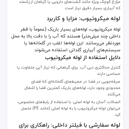
مزارع کوچک ویژه مانند کشت‌های دارویی یا گیاهان ارزشمند
که آبیاری بسیار دقیق نیاز است.
لوله میکروتیوب: مزایا و کاربرد
لوله میکروتیوب، لوله‌های بسیار باریک (عموماً با قطر
داخلی چند میلی‌متر) هستند که آب را با دقت بالا به محل
موردنظر می‌رسانند. این لوله‌ها اغلب در گلخانه‌ها یا
سیستم‌های آبیاری گلدانی استفاده می‌شوند.
دلایل استفاده از لوله میکروتیوب
کنترل حداکثری دبی آب: برای گیاهانی که نیاز آبی متفاوت یا
حساسی دارند.
صرفه‌جویی در فضا: در محیط‌های گلخانه‌ای که فضای
محدودی وجود دارد، لوله‌های باریک کمترین فضا را اشغال
می‌کنند.
اتصالات آسان به لوله اصلی: با استفاده از رابط‌های مخصوص،
می‌توان لوله میکروتیوب را به لوله اصلی (مانند PE) متصل
کرد.
لوله سفارشی با فیلتر داخلی: راهکاری برای