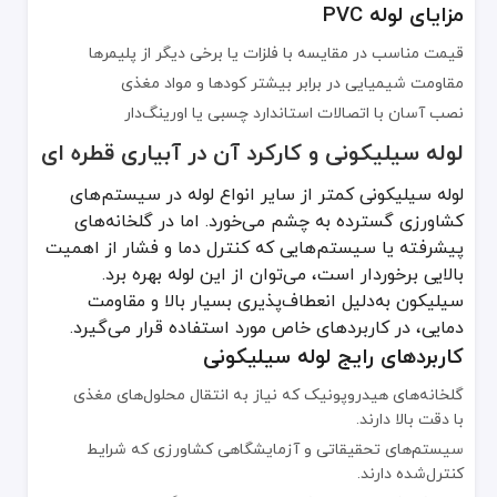
مزایای لوله PVC
قیمت مناسب در مقایسه با فلزات یا برخی دیگر از پلیمرها
مقاومت شیمیایی در برابر بیشتر کودها و مواد مغذی
نصب آسان با اتصالات استاندارد چسبی یا اورینگ‌دار
لوله سیلیکونی و کارکرد آن در آبیاری قطره ای
لوله سیلیکونی کمتر از سایر انواع لوله در سیستم‌های
کشاورزی گسترده به چشم می‌خورد. اما در گلخانه‌های
پیشرفته یا سیستم‌هایی که کنترل دما و فشار از اهمیت
بالایی برخوردار است، می‌توان از این لوله بهره برد.
سیلیکون به‌دلیل انعطاف‌پذیری بسیار بالا و مقاومت
دمایی، در کاربردهای خاص مورد استفاده قرار می‌گیرد.
کاربردهای رایج لوله سیلیکونی
گلخانه‌های هیدروپونیک که نیاز به انتقال محلول‌های مغذی
با دقت بالا دارند.
سیستم‌های تحقیقاتی و آزمایشگاهی کشاورزی که شرایط
کنترل‌شده دارند.