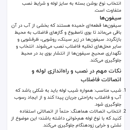
انتخاب نوع بوشن بسته به سایز لوله و شرایط نصب
متفاوت است.
سیفون‌ها
سیفون‌ها قطعه‌ای خمیده هستند که بخشی از آب در آن
باقی می‌ماند تا بوی نامطبوع و گازهای فاضلاب به محیط
بازنگردد. سیفون‌ها در زیر سینک، روشویی، ظرفشویی و
سایر محل‌های تخلیه فاضلاب نصب می‌شوند. انتخاب و
نگهداری صحیح سیفون‌ها از انتشار بوی بد در محیط
جلوگیری می‌کند.
نکات مهم در نصب و راه‌اندازی لوله و
اتصالات فاضلاب
شیب مناسب: همواره شیب لوله باید به شکلی باشد که
آب و فاضلاب به‌راحتی جریان پیدا کند و از ایجاد رسوب
جلوگیری شود.
انتخاب اتصالات هماهنگ: حتماً از اتصالاتی استفاده
کنید که با نوع لوله هم‌خوانی داشته باشند؛ این موضوع از
نشتی و خرابی زودهنگام جلوگیری می‌کند.