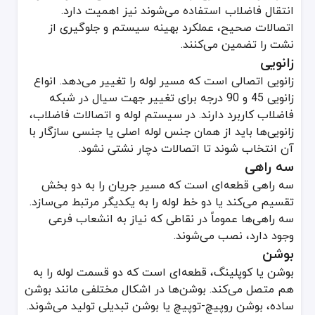
انتقال فاضلاب استفاده می‌شوند نیز اهمیت دارد.
اتصالات صحیح، عملکرد بهینه سیستم و جلوگیری از
نشت را تضمین می‌کنند.
زانویی
زانویی اتصالی است که مسیر لوله را تغییر می‌دهد. انواع
زانویی 45 و 90 درجه برای تغییر جهت سیال در شبکه
فاضلاب کاربرد دارند. در سیستم لوله و اتصالات فاضلاب،
زانویی‌ها باید از همان جنس لوله اصلی یا جنسی سازگار با
آن انتخاب شوند تا اتصالات دچار نشتی نشود.
سه راهی
سه راهی قطعه‌ای است که مسیر جریان را به دو بخش
تقسیم می‌کند یا دو خط لوله را به یکدیگر مرتبط می‌سازد.
سه راهی‌ها عموماً در نقاطی که نیاز به انشعاب فرعی
وجود دارد، نصب می‌شوند.
بوشن
بوشن یا کوپلینگ، قطعه‌ای است که دو قسمت لوله را به
هم متصل می‌کند. بوشن‌ها در اشکال مختلفی مانند بوشن
ساده، بوشن روپیچ-توپیچ یا بوشن تبدیلی تولید می‌شوند.