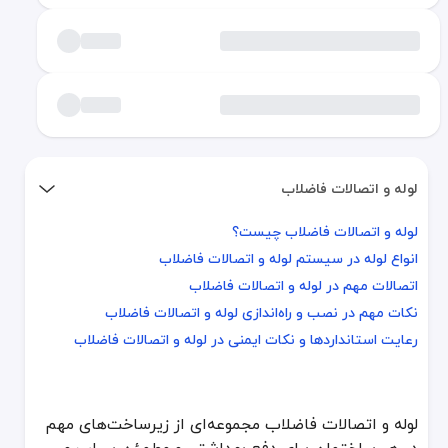
لوله و اتصالات فاضلاب
لوله و اتصالات فاضلاب چیست؟
لوله و اتصالات فاضلاب چیست؟
انواع لوله در سیستم لوله و اتصالات فاضلاب
انواع لوله در سیستم لوله و اتصالات فاضلاب
اتصالات مهم در لوله و اتصالات فاضلاب
اتصالات مهم در لوله و اتصالات فاضلاب
نکات مهم در نصب و راه‌اندازی لوله و اتصالات فاضلاب
نکات مهم در نصب و راه‌اندازی لوله و اتصالات فاضلاب
رعایت استانداردها و نکات ایمنی در لوله و اتصالات فاضلاب
رعایت استانداردها و نکات ایمنی در لوله و اتصالات فاضلاب
لوله و اتصالات فاضلاب مجموعه‌ای از زیرساخت‌های مهم
لوله و اتصالات فاضلاب مجموعه‌ای از زیرساخت‌های مهم در هر ساختما