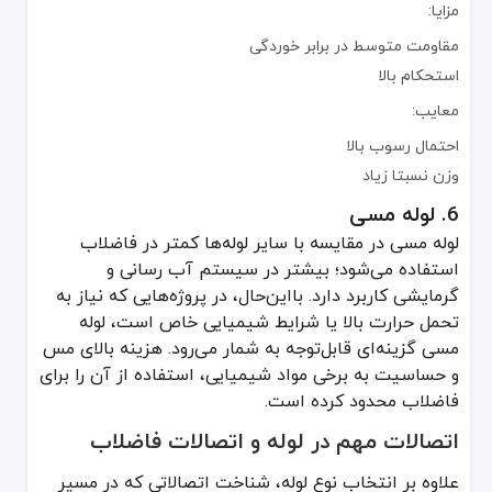
مزایا:
مقاومت متوسط در برابر خوردگی
استحکام بالا
معایب:
احتمال رسوب بالا
وزن نسبتا زیاد
6. لوله مسی
لوله مسی در مقایسه با سایر لوله‌ها کمتر در فاضلاب
استفاده می‌شود؛ بیشتر در سیستم آب‌ رسانی و
گرمایشی کاربرد دارد. بااین‌حال، در پروژه‌هایی که نیاز به
تحمل حرارت بالا یا شرایط شیمیایی خاص است، لوله
مسی گزینه‌ای قابل‌توجه به شمار می‌رود. هزینه بالای مس
و حساسیت به برخی مواد شیمیایی، استفاده از آن را برای
فاضلاب محدود کرده است.
اتصالات مهم در لوله و اتصالات فاضلاب
علاوه بر انتخاب نوع لوله، شناخت اتصالاتی که در مسیر