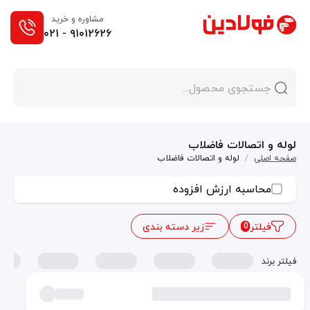
مشاوره و خرید
۰۲۱ - ۹۱۰۱۲۶۲۶
لوله و اتصالات فاضلاب
صفحه اصلی
/
لوله و اتصالات فاضلاب
محاسبه ارزش افزوده
فیلتر
زیر دسته بندی
0
فیلتر برند