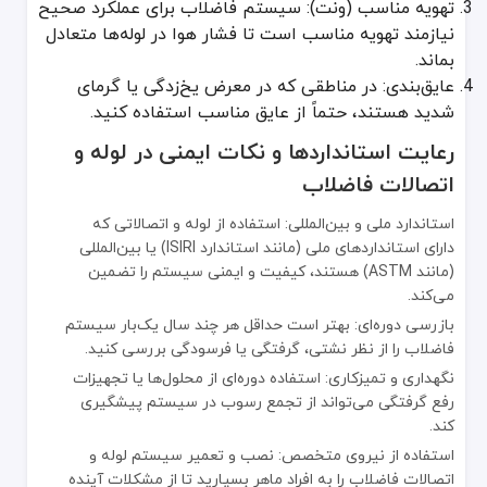
تهویه مناسب (ونت): سیستم فاضلاب برای عملکرد صحیح
نیازمند تهویه مناسب است تا فشار هوا در لوله‌ها متعادل
بماند.
عایق‌بندی: در مناطقی که در معرض یخ‌زدگی یا گرمای
شدید هستند، حتماً از عایق مناسب استفاده کنید.
رعایت استانداردها و نکات ایمنی در لوله و
اتصالات فاضلاب
استاندارد ملی و بین‌المللی: استفاده از لوله و اتصالاتی که
دارای استانداردهای ملی (مانند استاندارد ISIRI) یا بین‌المللی
(مانند ASTM) هستند، کیفیت و ایمنی سیستم را تضمین
می‌کند.
بازرسی دوره‌ای: بهتر است حداقل هر چند سال یک‌بار سیستم
فاضلاب را از نظر نشتی، گرفتگی یا فرسودگی بررسی کنید.
نگهداری و تمیزکاری: استفاده دوره‌ای از محلول‌ها یا تجهیزات
رفع گرفتگی می‌تواند از تجمع رسوب در سیستم پیشگیری
کند.
استفاده از نیروی متخصص: نصب و تعمیر سیستم لوله و
اتصالات فاضلاب را به افراد ماهر بسپارید تا از مشکلات آینده