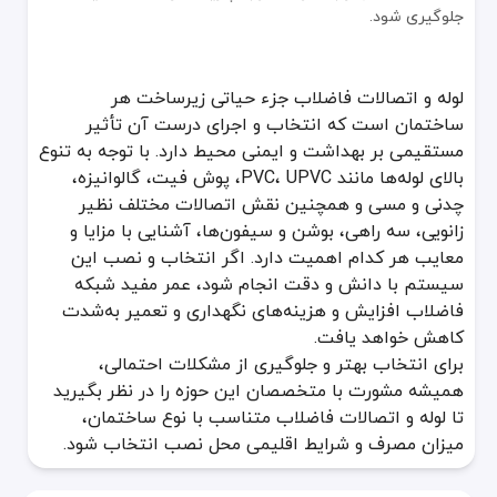
جلوگیری شود.
لوله و اتصالات فاضلاب جزء حیاتی زیرساخت هر
ساختمان است که انتخاب و اجرای درست آن تأثیر
مستقیمی بر بهداشت و ایمنی محیط دارد. با توجه به تنوع
بالای لوله‌ها مانند PVC، UPVC، پوش فیت، گالوانیزه،
چدنی و مسی و همچنین نقش اتصالات مختلف نظیر
زانویی، سه راهی، بوشن و سیفون‌ها، آشنایی با مزایا و
معایب هر کدام اهمیت دارد. اگر انتخاب و نصب این
سیستم با دانش و دقت انجام شود، عمر مفید شبکه
فاضلاب افزایش و هزینه‌های نگهداری و تعمیر به‌شدت
کاهش خواهد یافت.
برای انتخاب بهتر و جلوگیری از مشکلات احتمالی،
همیشه مشورت با متخصصان این حوزه را در نظر بگیرید
تا لوله و اتصالات فاضلاب متناسب با نوع ساختمان،
میزان مصرف و شرایط اقلیمی محل نصب انتخاب شود.