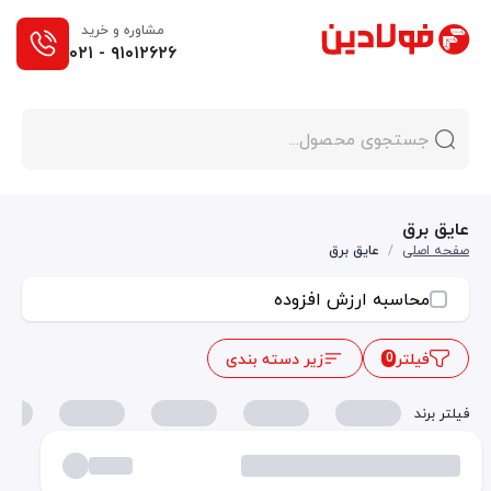
مشاوره و خرید
۰۲۱ - ۹۱۰۱۲۶۲۶
عایق برق
صفحه اصلی
/
عایق برق
محاسبه ارزش افزوده
فیلتر
زیر دسته بندی
0
فیلتر برند