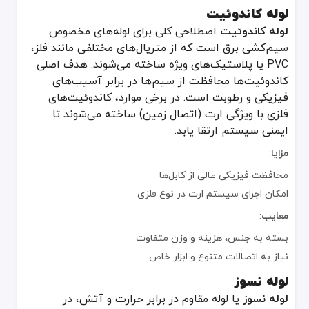
لوله کاندوئیت
لوله کاندوئیت
اصطلاحی کلی برای لوله‌های مخصوص
سیم‌کشی برق است که از متریال‌های مختلفی مانند فلز،
PVC یا پلاستیک‌های ویژه ساخته می‌شوند. هدف اصلی
کاندوئیت‌ها محافظت از سیم‌ها در برابر آسیب‌های
فیزیکی و رطوبت است. در برخی موارد، کاندوئیت‌های
فلزی با ویژگی ارت (اتصال زمین) ساخته می‌شوند تا
ایمنی سیستم ارتقا یابد.
مزایا
:
محافظت فیزیکی عالی از کابل‌ها
امکان اجرای سیستم ارت در نوع فلزی
معایب
:
بسته به جنس، هزینه و وزن متفاوت
نیاز به اتصالات متنوع و ابزار خاص
لوله نسوز
لوله نسوز
یا لوله مقاوم در برابر حرارت و آتش، در