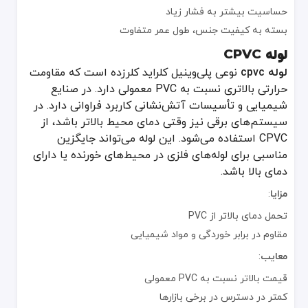
حساسیت بیشتر به فشار زیاد
بسته به کیفیت جنس، طول عمر متفاوت
لوله CPVC
لوله cpvc
نوعی پلی‌وینیل کلراید کلرزده است که مقاومت
حرارتی بالاتری نسبت به PVC معمولی دارد. در صنایع
شیمیایی و تأسیسات آتش‌نشانی کاربرد فراوانی دارد. در
سیستم‌های برقی نیز وقتی دمای محیط بالاتر باشد، از
CPVC استفاده می‌شود. این لوله می‌تواند جایگزین
مناسبی برای لوله‌های فلزی در محیط‌های خورنده یا دارای
دمای بالا باشد.
مزایا
:
تحمل دمای بالاتر از PVC
مقاوم در برابر خوردگی و مواد شیمیایی
معایب
:
قیمت بالاتر نسبت به PVC معمولی
کمتر در دسترس در برخی بازارها