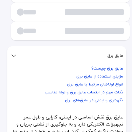
عایق برق
عایق برق چیست؟
عایق برق چیست؟
مزایای استفاده از عایق برق
مزایای استفاده از عایق برق
انواع لوله‌های مرتبط با عایق برق
انواع لوله‌های مرتبط با عایق برق
نکات مهم در انتخاب عایق برق و لوله مناسب
نکات مهم در انتخاب عایق برق و لوله مناسب
نگهداری و ایمنی در عایق‌های برق
نگهداری و ایمنی در عایق‌های برق
عایق برق نقش اساسی در ایمنی، کارایی و طول عمر
عایق برق نقش اساسی در ایمنی، کارایی و طول عمر تجهیزات الکتریکی دارد و به جلوگیری از نشتی جریان و حوادث ناگوار کمک می‌کند. این عایق می‌تواند از جنس‌ها و ساختارهای مختلفی مانند لوله pvc،
تجهیزات الکتریکی دارد و به جلوگیری از نشتی جریان و
عایق برق چیست؟
حوادث ناگوار کمک می‌کند. این عایق می‌تواند از جنس‌ها