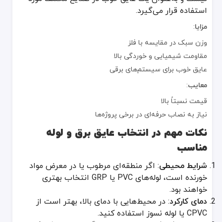
استفاده قرار می‌گیرد.
مزایا
:
وزن سبک در مقایسه با فلز
مقاومت شیمیایی و خوردگی بالا
عایق خوب برای سیستم‌های برقی
معایب
:
قیمت نسبتاً بالا
نیاز به نصاب حرفه‌ای در برخی پروژه‌ها
نکات مهم در انتخاب عایق برق و لوله
مناسب
شرایط محیطی
: اگر منطقه‌ای مرطوب یا در معرض مواد
خورنده است، لوله‌های PVC یا GRP انتخاب بهتری
خواهند بود.
دمای کارکرد
: در محیط‌هایی با دمای بالا، بهتر است از
CPVC یا لوله نسوز استفاده کنید.