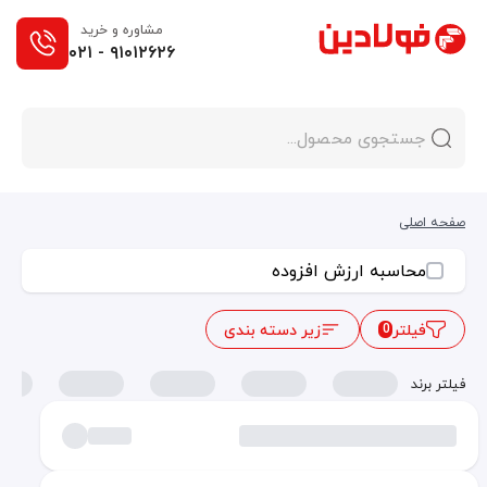
مشاوره و خرید
۰۲۱ - ۹۱۰۱۲۶۲۶
صفحه اصلی
محاسبه ارزش افزوده
فیلتر
زیر دسته بندی
0
فیلتر برند