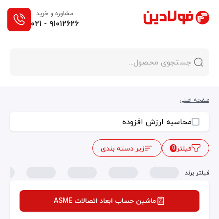
مشاوره و خرید
۰۲۱ - ۹۱۰۱۲۶۲۶
صفحه اصلی
محاسبه ارزش افزوده
فیلتر
زیر دسته بندی
0
فیلتر برند
ماشین حساب ابعاد اتصالات ASME