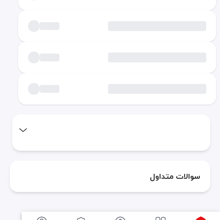
سوالات متداول