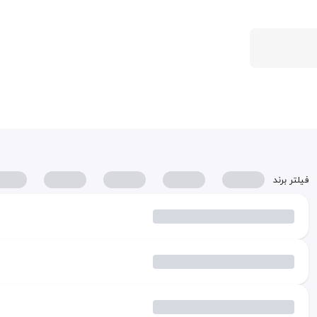
فیلتر برند