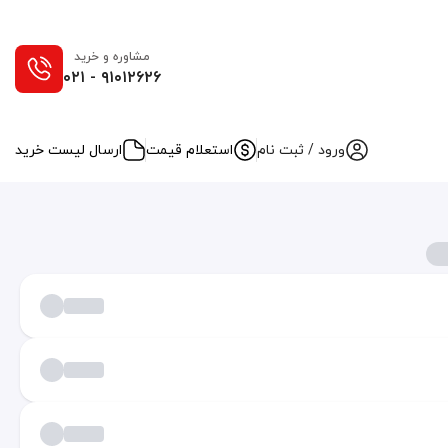
مشاوره و خرید
۰۲۱ - ۹۱۰۱۲۶۲۶
ورود / ثبت نام
استعلام قیمت
ارسال لیست خرید