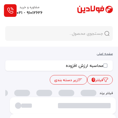
مشاوره و خرید
۰۲۱ - ۹۱۰۱۲۶۲۶
صفحه اصلی
محاسبه ارزش افزوده
فیلتر
زیر دسته بندی
0
فیلتر برند