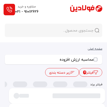
مشاوره و خرید
۰۲۱ - ۹۱۰۱۲۶۲۶
صفحه اصلی
محاسبه ارزش افزوده
فیلتر
زیر دسته بندی
0
فیلتر برند