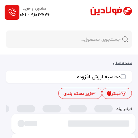
مشاوره و خرید
۰۲۱ - ۹۱۰۱۲۶۲۶
صفحه اصلی
محاسبه ارزش افزوده
فیلتر
زیر دسته بندی
0
فیلتر برند