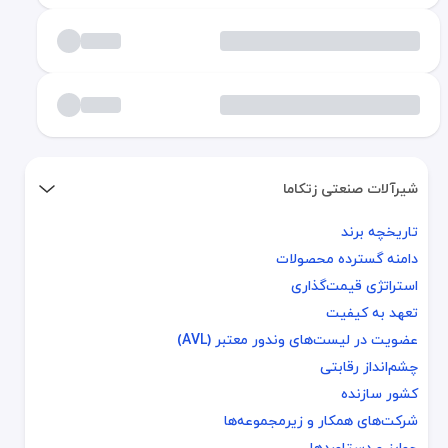
شیرآلات صنعتی زتکاما
تاریخچه برند
تاریخچه برند
دامنه گسترده محصولات
دامنه گسترده محصولات
استراتژی قیمت‌گذاری
استراتژی قیمت‌گذاری
تعهد به کیفیت
تعهد به کیفیت
عضویت در لیست‌های وندور معتبر (AVL)
عضویت در لیست‌های وندور معتبر (AVL)
چشم‌انداز رقابتی
چشم‌انداز رقابتی
کشور سازنده
کشور سازنده
شرکت‌های همکار و زیرمجموعه‌ها
شرکت‌های همکار و زیرمجموعه‌ها
جوایز و دستاوردها