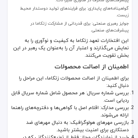
گواهینامه‌های پایداری: برای فرایندهای تولید دوستدار محیط
زیست.
جوایز رهبری صنعتی: برای قدردانی از مشارکت زتکاما در
پیشرفت‌های صنعتی.
این افتخارات تعهد زتکاما به کیفیت و نوآوری را به
نمایش می‌گذارند و اعتبار آن را به‌عنوان یک رهبر در این
بخش تقویت می‌کنند.
اطمینان از اصالت محصولات
برای اطمینان از اصالت محصولات زتکاما، این مراحل را
دنبال کنید:
بررسی شماره سریال: هر محصول شامل شماره سریال قابل
ردیابی است.
بررسی مدارک: اقلام اصل با گواهی‌ها و دفترچه‌های راهنما
ارائه می‌شوند.
بازرسی مهرهای هولوگرافیک: به دنبال مهرهای ضد
دستکاری برای امنیت بیشتر باشید.
خرید از نمایندگان مجاز: فقط از توزیع‌کنندگانی که در