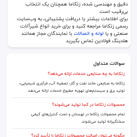
دقیق و مهندسی شده، زتکاما همچنان یک انتخاب
بی‌رقیب است.
برای اطلاعات بیشتر یا دریافت پشتیبانی، به وب‌سایت
رسمی زتکاما مراجعه کنید و برای خرید انواع شیرآلات
صنعتی و یا
لوله و اتصالات
با نمایندگان مجاز همانند
هلدینگ فولادین تماس بگیرید.
سوالات متداول
زتکاما به چه صنایعی خدمات ارائه می‌دهد؟
زتکاما به صنایعی مانند نفت و گاز، تصفیه آب، فرآوری شیمیایی،
تولید برق و سیستم‌های تهویه مطبوع خدمات ارائه می‌دهد.
محصولات زتکاما در کجا تولید می‌شوند؟
تمام محصولات زتکاما در لهستان و تحت کنترل‌های کیفی
سختگیرانه تولید می‌شوند.
چگونه می‌توان اصالت محصولات زتکاما را تأیید کرد؟