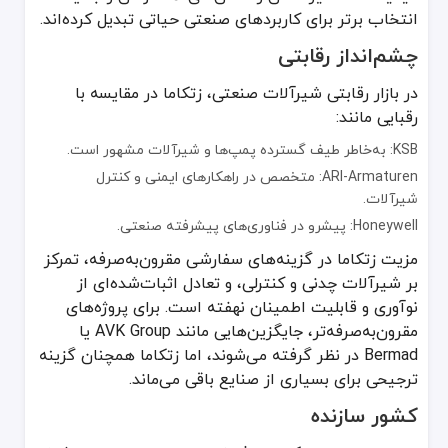
انتخاب برتر برای کاربردهای صنعتی حیاتی تبدیل کرده‌اند.
چشم‌انداز رقابتی
در بازار رقابتی شیرآلات صنعتی، زتکاما در مقایسه با
رقبایی مانند:
KSB: به‌خاطر طیف گسترده پمپ‌ها و شیرآلات مشهور است.
ARI-Armaturen: متخصص در راهکارهای ایمنی و کنترل
شیرآلات.
Honeywell: پیشرو در فناوری‌های پیشرفته صنعتی.
مزیت زتکاما در گزینه‌های سفارشی مقرون‌به‌صرفه، تمرکز
بر شیرآلات چدنی و کنترلی، و تعادل اثبات‌شده‌ای از
نوآوری و قابلیت اطمینان نهفته است. برای پروژه‌های
مقرون‌به‌صرفه‌تر، جایگزین‌هایی مانند AVK Group یا
Bermad در نظر گرفته می‌شوند، اما زتکاما همچنان گزینه
ترجیحی برای بسیاری از صنایع باقی می‌ماند.
کشور سازنده