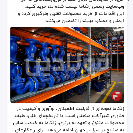
وب‌سایت رسمی زتکاما لیست شده‌اند، خرید کنید.
این اقدامات از خرید محصولات تقلبی جلوگیری کرده و
ایمنی و عملکرد بهینه را تضمین می‌کنند.
زتکاما نمونه‌ای از قابلیت اطمینان، نوآوری و کیفیت در
فناوری شیرآلات صنعتی است. با تاریخچه‌ای غنی، طیف
محصولات متنوع و تعهد به برتری، زتکاما به خدمت‌رسانی
به صنایع در سراسر جهان ادامه می‌دهد. برای راهکارهای