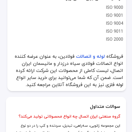
ISO 9000
ISO 9001
ISO 9004
ISO 9011
ISO 2000
فروشگاه
لوله و اتصالات
فولادین، به عنوان عرضه کننده
انواع اتصالات فولادی سیاه درزدار و مانیسمان ایران
اتصال، لیست کاملی از محصولات این شرکت ارائه کرده
است. ضمن آن که شما می‌توانید برای خرید سایر انواع
لوله فلزی نیز به این فروشگاه آنلاین مراجعه کنید.
سوالات متداول
گروه صنعتی ایران اتصال چه انواع محصولاتی تولید می‌کند؟
این مجموعه زانویی، سه‌راهی، تبدیل، سردنده و کپ را در دو نوع