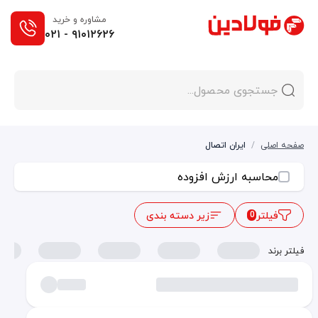
مشاوره و خرید
۰۲۱ - ۹۱۰۱۲۶۲۶
صفحه اصلی
/
ایران اتصال
محاسبه ارزش افزوده
فیلتر
زیر دسته بندی
0
فیلتر برند