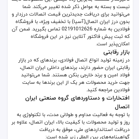
نیست و بسته به عوامل ذکر شده تغییر می‌کند. شما
می‌توانید برای دریافت جدیدترین قیمت اتصالات درزدار و
بدون درز ایران اتصال(آسیا) با تخفیف ویژه، با فروشگاه
فولادین به شماره 02191012626 تماس بگیرید. ضمن آن
که ثبت پیش فاکتور آنلاین نیز در این فروشگاه
امکان‌پذیر است.
بازار رقابتی
در زمینه تولید انواع اتصال فولادی، برندهای که در بازار
رقابتی ایران حضور دارند، برندهای داخلی ایران اتصال،
فولاد امین و برند خارجی بنکن هستند. شما می‌توانید
جهت خرید محصولات هر یک از این برندها به سایت
فولادین مراجعه کنید.
افتخارات و دستاوردهای گروه صنعتی ایران
اتصال
با توجه به فعالیت مداوم و طولانی مدت، با تکنولوژی به
روز و تولید محصولات با کیفیت بالا، ایران اتصال، علاوه بر
دریافت استانداردهای ملی، موفق به دریافت
گواهینامه‌های بین المللی زیر شده است: