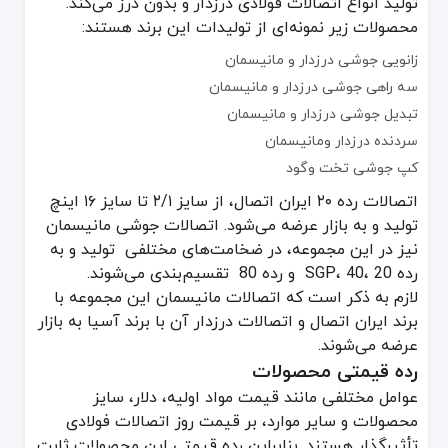
تولید انواع اتصالات فولادی درزدار و بدون درز می‌کند.
محصولات زیر نمونه‌ای از تولیدات این برند هستند:
زانویی جوشی درزدار و مانیسمان
سه راهی جوشی درزدار و مانیسمان
تبدیل جوشی درزدار و مانیسمان
سردنده درزدار ومانیسمان
کپ جوشی تخت وگود
اتصالات رده ۲۰ ایران اتصال، از سایز ۲/۱ تا سایز ۱۶ اینچ
تولید و به بازار عرضه می‌شود. اتصالات جوشی مانیسمان
نیز در این مجموعه، در ضخامت‌های مختلفی تولید و به
رده 20 ،40 ،SGP و رده 80 تقسیم‌بندی می‌شوند.
لازم به ذکر است که اتصالات مانیسمان این مجموعه با
برند ایران اتصال و اتصالات درزدار آن با برند آسیا به بازار
عرضه می‌شوند.
رده قیمتی محصولات
عوامل مختلفی مانند قیمت مواد اولیه، دلار، سایز
محصولات و سایر موارد، بر قیمت روز اتصالات فولادی
تأثیرگذار هستند. بنابراین رده قیمتی این محصولات ثابت