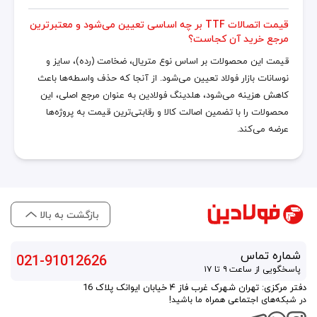
قیمت اتصالات TTF بر چه اساسی تعیین می‌شود و معتبرترین
مرجع خرید آن کجاست؟
قیمت این محصولات بر اساس نوع متریال، ضخامت (رده)، سایز و
نوسانات بازار فولاد تعیین می‌شود. از آنجا که حذف واسطه‌ها باعث
کاهش هزینه می‌شود، هلدینگ فولادین به عنوان مرجع اصلی، این
محصولات را با تضمین اصالت کالا و رقابتی‌ترین قیمت به پروژه‌ها
عرضه می‌کند.
بازگشت به بالا
شماره تماس
021-91012626
پاسخگویی از ساعت ۹ تا ۱۷
دفتر مرکزی: تهران شهرک غرب فاز ۴ خیابان ایوانک پلاک 16
در شبکه‌های اجتماعی همراه ما باشید!