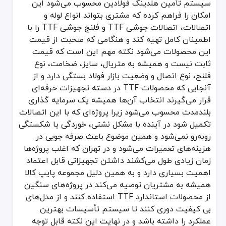
سیستم تأمین هلدینگ فولادین محسوب می‌شود این
امکان را فراهم کرده که مشتری بتواند انواع لوله و
اتصالات، اتصالات جوشی TTF و فلنج جوشی TTF را با
اطمینان کامل تهیه کند و هنگامی که صحبت از قیمت
این محصولات می‌شود نکته مهم این است که قیمت
ثابت نیست و همیشه به متریال، سایز، ضخامت، نوع
فلنج، نوع اتصال و وضعیت بازار فولاد بستگی دارد و از
آنجایی که محصولات TTF در دسته تجهیزات حرفه‌ای
قرار می‌گیرند انتخاب آن‌ها همیشه یک سرمایه گذاری
بلندمدت محسوب می‌شود زیرا پروژه‌ای که با این اتصالات
تکمیل شود در آینده با مشکل نشتی، خوردگی یا شکستگی
روبه‌رو نمی‌شود و همین موضوع باعث صرفه جویی در
هزینه‌های تعمیرات می‌شود و در تهران که اغلب پروژه‌ها
زمان زیادی طول می‌کشند داشتن تجهیزاتی قابل اعتماد
اهمیت بسیاری دارد و به همین دلیل مجموعه پایپ کالا
همیشه به مشتریان توصیه می‌کند در پروژه‌های سنگین
از محصولات استاندارد TTF استفاده کنند و از مدل‌های
بی کیفیت دوری کنند تا سیستم تأسیسات بهترین
عملکرد را داشته باشد و در نهایت این نکته قابل توجه