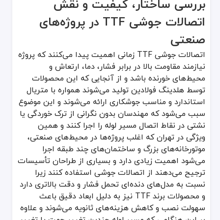
بررسی ساختار، کیفیت و نقش
اتصالات جوشی TTF در پروژه‌های
صنعتی
اتصالات جوشی TTF زمانی اهمیت پیدا می‌کنند که پروژه
نیازمند مقاومت بالا در برابر فشار، دما، ارتعاش و
محیط‌های خورنده باشد و از آنجایی که این محصولات
توسط هلدینگ فولادین تولید می‌شوند همواره با متریال
استاندارد و مناسب جوشکاری ارائه می‌شوند و این موضوع
سبب می‌شود که مهندسان بدون نگرانی از ترک خوردگی یا
نشتی در نقاط اتصال مسیر لوله را اجرا کنند و همین
ویژگی در تهران که اغلب پروژه‌ها در محیط‌های صنعتی،
موتورخانه‌های بزرگ و ساختمان‌های چند طبقه اجرا
می‌شود اهمیت زیادی دارد و بسیاری از طراحان تأسیسات
ترجیح می‌دهند از اتصالات جوشی استفاده کنند زیرا
نسبت به مدل‌های دنده‌ای تحمل فشار و دقت بالاتری دارد
و محصولات برند TTF نیز به دلیل ابعاد دقیق باعث
سهولت نصب و کاهش هزینه‌های ثانویه می‌شوند و علاوه
بر این هنگامی که مسیر لوله چندین تغییر جهت یا تغییر