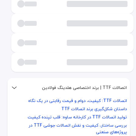
اتصالات TTF | برند اختصاصی هلدینگ فولادین
اتصالات TTF: کیفیت، دوام و قیمت رقابتی در یک نگاه
اتصالات TTF: کیفیت، دوام و قیمت رقابتی در یک نگاه
داستان شکل‌گیری برند اتصالات TTF
داستان شکل‌گیری برند اتصالات TTF
تولید اتصالات TTF در کارخانه ساوه: قلب تپنده کیفیت
تولید اتصالات TTF در کارخانه ساوه: قلب تپنده کیفیت
بررسی ساختار، کیفیت و نقش اتصالات جوشی TTF در
بررسی ساختار، کیفیت و نقش اتصالات جوشی TTF در پروژه‌های صنعتی
پروژه‌های صنعتی