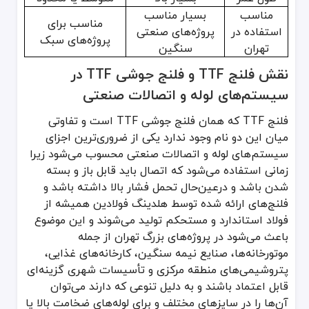
مناسب
بسیار مناسب
مناسب برای
استفاده در
پروژه‌های صنعتی
پروژه‌های سبک
تهران
سنگین
نقش فلنج TTF و فلنج جوشی TTF در
سیستم‌های لوله و اتصالات صنعتی
فلنج TTF که همان فلنج جوشی TTF است و تفاوتی
میان این دو نام وجود ندارد یکی از ضروری‌ترین اجزای
سیستم‌های لوله و اتصالات صنعتی محسوب می‌شود زیرا
زمانی استفاده می‌شود که اتصال باید قابل باز و بسته
شدن باشد و درعین‌حال تحمل فشار بالا داشته باشد و
فلنج‌های ارائه شده توسط هلدینگ فولادین همیشه از
فولاد استاندارد و مستحکم تولید می‌شوند و این موضوع
باعث می‌شود در پروژه‌های بزرگ تهران از جمله
موتورخانه‌ها، صنایع نیمه سنگین، کارخانه‌های غذایی،
پتروشیمی‌های منطقه مرکزی و تأسیسات شهری گزینه‌ای
قابل اعتماد باشند و به دلیل تنوعی که دارند می‌توان
آن‌ها را در سایزهای مختلف و برای لوله‌های ضخامت بالا یا