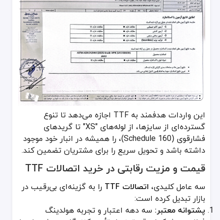
این واردات هدفمند به TTF اجازه می‌دهد تا تنوع
گسترده‌ای از سایزها، از لوله‌های "XS" تا گریدهای
فشارقوی (Schedule 160)، را همیشه در انبار خود موجود
داشته باشد و تحویل سریع را برای مشتریان تضمین کند.
قیمت و مزیت رقابتی در خرید اتصالات TTF
سه عامل کلیدی،
اتصالات TTF
را به گزینه‌ای بی‌رقیب در
بازار تبدیل کرده است:
پشتوانه معتبر:
سه دهه اعتبار و تجربه هولدینگ