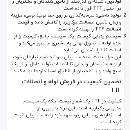
فولادین، شبکه‌ای قدرتمند از تأمین‌کنندگان و مشتریان را
در اختیار TTF قرار داده است.
تولید داخلی:
سرمایه‌گذاری بر روی خط تولید بومی، هزینه
و زمان تأمین اتصالات پرکاربرد را کاهش داده و
قیمت
اتصالات TTF
را بهینه کرده است.
سیستم ردیابی کیفیت:
یک سیستم جامع، کیفیت را از
ماده اولیه تا تحویل نهایی به مشتری مانیتور می‌کند و
اصالت کالا را تضمین می‌نماید.
این مزایا باعث شده مشتریان بتوانند تمام نیازهای خود،
از لوله مانیسمان وارداتی تا اتصالات تولید داخل، را از یک
منبع واحد و با اطمینان از انطباق استانداردها تهیه کنند.
تضمین کیفیت در فروش لوله و اتصالات
TTF
کیفیت در TTF یک شعار نیست، بلکه یک سیستم
مدیریتی یکپارچه است. این برند با پیروی از
استانداردهای جهانی زیر، تعهد خود را به مشتریان اثبات
کرده است: