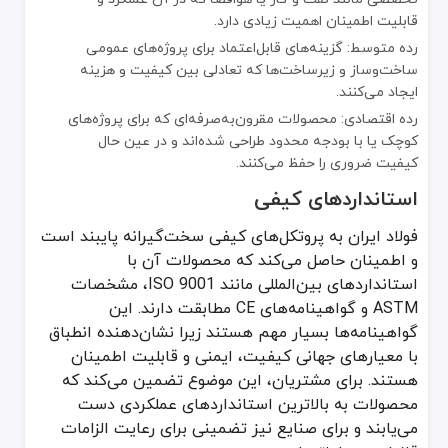
قابلیت اطمینان اهمیت زیادی دارد.
رده متوسط: گزینه‌های قابل‌اعتماد برای پروژه‌های عمومی
ساخت‌وساز و زیرساخت‌ها که تعادلی بین کیفیت و هزینه
ایجاد می‌کنند.
رده اقتصادی: محصولات مقرون‌به‌صرفه‌ای که برای پروژه‌های
کوچک یا با بودجه محدود طراحی شده‌اند و در عین حال
کیفیت ضروری را حفظ می‌کنند.
استانداردهای کیفی
فولاد ایران به پروتکل‌های کیفی سخت‌گیرانه پایبند است
و اطمینان حاصل می‌کند که محصولات آن با
استانداردهای بین‌المللی مانند ISO 9001، مشخصات
ASTM و گواهینامه‌های CE مطابقت دارند. این
گواهینامه‌ها بسیار مهم هستند زیرا نشان‌دهنده انطباق
با معیارهای جهانی کیفیت، ایمنی و قابلیت اطمینان
هستند. برای مشتریان، این موضوع تضمین می‌کند که
محصولات به بالاترین استانداردهای عملکردی دست
می‌یابند و برای صنایع نیز تضمینی برای رعایت الزامات