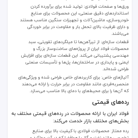
ورق‌ها و صفحات فولادی: تولید شده برای برآورده کردن
استانداردهای دقیق صنعتی، این محصولات برای صنایع
خودروسازی، ماشین‌آلات و تجهیزات سنگین مناسب هستند
و دارای ظرفیت بالای تحمل بار و مقاومت در برابر خوردگی
می‌باشند.
قطعات سازه‌ای: از تیرآهن‌ها تا میلگردهای تقویتی، سبد
محصولات فولاد ایران از پروژه‌های ساخت‌وساز بزرگ و
مهندسی پشتیبانی می‌کند. این قطعات سازه‌ای برای افزایش
ایمنی و پایداری در ساختمان‌ها، پل‌ها و تأسیسات صنعتی
طراحی شده‌اند.
آلیاژهای خاص: برای کاربردهای خاص طراحی شده و ویژگی‌های
منحصربه‌فردی مانند مقاومت در برابر حرارت را ارائه می‌دهند
که آن‌ها را برای محیط‌های با دمای بالا مناسب می‌سازد.
رده‌های قیمتی
فولاد ایران با ارائه محصولات در رده‌های قیمتی مختلف به
بخش‌های مختلف بازار خدمت می‌کند:
رده ممتاز: محصولات فولادی با کیفیت بالا برای صنایع
تخصصی مانند نفت و گاز یا هوافضا که در آن عملکرد و