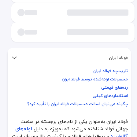
فولاد ایران
تاریخچه فولاد ایران
تاریخچه فولاد ایران
محصولات ارائه‌شده توسط فولاد ایران
محصولات ارائه‌شده توسط فولاد ایران
رده‌های قیمتی
رده‌های قیمتی
استانداردهای کیفی
استانداردهای کیفی
چگونه می‌توان اصالت محصولات فولاد ایران را تأیید کرد؟
چگونه می‌توان اصالت محصولات فولاد ایران را تأیید کرد؟
فولاد ایران به‌عنوان یکی از نام‌های برجسته در صنعت
فولاد ایران به‌عنوان یکی از نام‌های برجسته در صنعت جهانی فولاد شناخ
جهانی فولاد شناخته می‌شود که به‌ویژه به دلیل
لوله‌های
تاریخچه فولاد ایران
گالوانیزه
و پروفیل‌های فولادی با کیفیت بالا معروف است.