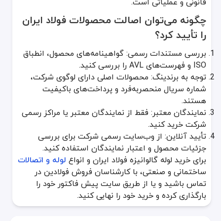
قانونی و عملیاتی است.
چگونه می‌توان اصالت محصولات فولاد ایران
را تأیید کرد؟
بررسی مستندات رسمی: گواهینامه‌های محصول، انطباق
ISO و فهرست‌های AVL را بررسی کنید.
توجه به برندینگ: محصولات اصلی دارای لوگوی شرکت،
شماره سریال منحصربه‌فرد و پرداخت‌های باکیفیت
هستند.
نمایندگان معتبر: فقط از نمایندگان معتبر یا مراکز رسمی
شرکت خرید کنید.
تأیید آنلاین: از وب‌سایت رسمی شرکت برای بررسی
جزئیات محصول و اعتبار نمایندگان استفاده کنید.
برای خرید لوله گالوانیزه فولاد ایران و انواع
لوله و اتصالات
ساختمانی و صنعتی، با کارشناسان فروش فولادین در
تماس باشید و یا از طریق سایت پیش فاکتور خود را
بارگذاری کرده و خرید خود را نهایی کنید.