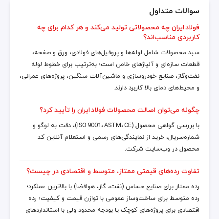
سوالات متداول
فولاد ایران چه محصولاتی تولید می‌کند و هر کدام برای چه
کاربردی مناسب‌اند؟
سبد محصولات شامل لوله‌ها و پروفیل‌های فولادی، ورق و صفحه،
قطعات سازه‌ای و آلیاژهای خاص است؛ به‌ترتیب برای خطوط لوله
نفت‌وگاز، صنایع خودروسازی و ماشین‌آلات سنگین، پروژه‌های عمرانی،
و محیط‌های دمای بالا کاربرد دارند.
چگونه می‌توان اصالت محصولات فولاد ایران را تأیید کرد؟
با بررسی گواهی محصول (ISO 9001، ASTM، CE)، دقت به لوگو و
شماره‌سریال، خرید از نمایندگی‌های رسمی و استعلام آنلاین کد
محصول در وب‌سایت شرکت.
تفاوت رده‌های قیمتی ممتاز، متوسط و اقتصادی در چیست؟
رده ممتاز برای صنایع حساس (نفت، گاز، هوافضا) با بالاترین عملکرد؛
رده متوسط برای ساخت‌وساز عمومی با توازن قیمت و کیفیت؛ رده
اقتصادی برای پروژه‌های کوچک یا بودجه محدود ولی با استانداردهای