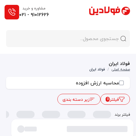
مشاوره و خرید
۰۲۱ - ۹۱۰۱۲۶۲۶
فولاد ایران
صفحه اصلی
/
فولاد ایران
محاسبه ارزش افزوده
فیلتر
زیر دسته بندی
0
فیلتر برند