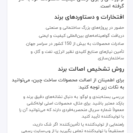
گرفته است.
افتخارات و دستاوردهای برند
حضور در پروژه‌های بزرگ ساختمانی و صنعتی.
دریافت گواهینامه‌های بین‌المللی کیفیت و ایمنی.
صادرات محصولات به بیش از 150 کشور در سراسر جهان.
تأمین نیازهای صنایع کلیدی نظیر انرژی، نفت و گاز، و
ساختمان‌سازی.
روش تشخیص اصالت برند
برای اطمینان از اصالت محصولات ساخت چین، می‌توانید
به نکات زیر توجه کنید:
بررسی بسته‌بندی و لوگو: به دنبال نشانه‌های دقیق برند و
بارکد معتبر باشید. برای مثال، محصولات اصلی لوله‌کشی
معمولاً شماره سریال منحصربه‌فردی دارند که می‌توانید آن را
با تولیدکننده تأیید کنید.
راهنمایی از تولیدکننده یا تأمین‌کننده: اگر شک دارید،
مستقیماً با تولیدکننده تماس بگیرید یا از وب‌سایت رسمی