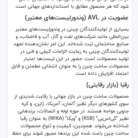
شود که هر محصول مطابق با استانداردهای جهانی است.
عضویت در AVL (وندورلیست‌های معتبر)
بسیاری از تولیدکنندگان چینی در وندورلیست‌های معتبر
بین‌المللی مانند شرکت‌های نفت و گاز، آب و فاضلاب، و
صنایع ساختمانی ثبت شده‌اند. این امر نشان‌دهنده تعهد
تولیدکنندگان چینی به رعایت الزامات کیفی و فنی در
تولید محصولات است. حضور در این لیست‌ها اعتبار
محصولات ساخت چین را به عنوان انتخابی مطمئن و قابل
اعتماد افزایش داده است.
رقبا (بازار رقابتی)
محصولات ساخت چین در بازار جهانی با رقابت شدیدی از
سوی کشورهای دیگر نظیر آلمان، آمریکا، ژاپن، و کره
جنوبی مواجه هستند. در حوزه لوله و اتصالات، برندهایی
نظیر "کی‌اس‌بی" (KSB) و "ویکا" (WIKA) به عنوان رقبا
شناخته می‌شوند. همچنین، کیفیت و تنوع محصولات
ساخت چین باعث شده این برندها مجبور شوند برای حفظ