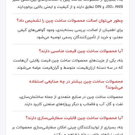
ISO، ANSI، و DIN تطابق دارند و از کیفیت و ایمنی بالایی برخوردارند.
چطور می‌توان اصالت محصولات ساخت چین را تشخیص داد؟
برای اطمینان از اصالت، بررسی بسته‌بندی، وجود گواهی‌های کیفی
معتبر، و خرید از تأمین‌کنندگان رسمی توصیه می‌شود.
آیا محصولات ساخت چین قیمت مناسبی دارند؟
بله، یکی از مزیت‌های محصولات ساخت چین قیمت رقابتی آن‌هاست
که در سه دسته ارزان‌قیمت، متوسط و گران‌قیمت عرضه می‌شوند.
محصولات ساخت چین بیشتر در چه صنایعی استفاده
می‌شوند؟
محصولات ساخت چین در صنایع متعددی از جمله ساختمان‌سازی،
نفت و گاز، آب و فاضلاب و دیگر پروژه‌های صنعتی کاربرد دارند.
آیا محصولات ساخت چین قابلیت سفارشی‌سازی دارند؟
بله، بسیاری از تولیدکنندگان چینی امکان سفارشی‌سازی محصولات بر
اساس نیازهای خاص پروژه را فراهم می‌کنند.