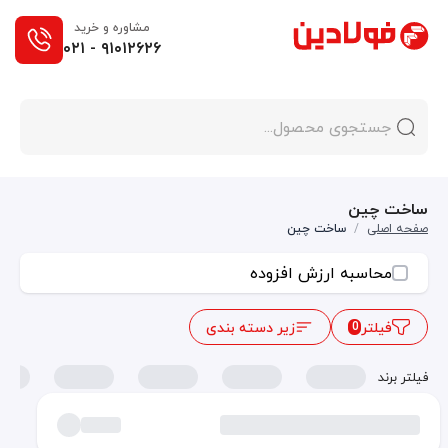
مشاوره و خرید
۰۲۱ - ۹۱۰۱۲۶۲۶
ساخت چین
صفحه اصلی
/
ساخت چین
محاسبه ارزش افزوده
فیلتر
زیر دسته بندی
0
فیلتر برند