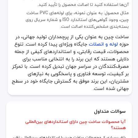
آن‌ها استفاده کنید تا اصالت محصول را تأیید کنید.
مثال محصول: به عنوان نمونه، برای لوله‌های PVC ساخت
چین، وجود گواهی‌های استاندارد ISO و شماره سریال روی
بسته‌بندی مشخص‌کننده اصالت است.
ساخت چین به عنوان یکی از پرچمداران تولید جهانی، در
حوزه
لوله و اتصلات
جایگاه ویژه‌ای پیدا کرده است. تنوع
محصولات، قیمت رقابتی، و استانداردهای کیفی از جمله
دلایلی هستند که این برند را به انتخابی مناسب برای
مصرف‌کنندگان در سراسر جهان تبدیل کرده است. با تمرکز
بر کیفیت، توسعه فناوری و پاسخگویی به نیازهای
مشتریان، این برند موفق به گسترش جایگاه خود در سطح
جهانی شده است.
سوالات متداول
آیا محصولات ساخت چین دارای استانداردهای بین‌المللی
هستند؟
بله، بسیاری از محصولات ساخت چین با استانداردهای بین‌المللی نظیر