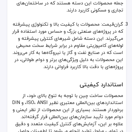
جمله محصولات این دسته هستند که در ساختمان‌های
تجاری و مسکونی کاربرد دارند.
گران‌قیمت: محصولات با کیفیت بالا و تکنولوژی پیشرفته
که در پروژه‌های صنعتی بزرگ و حساس مورد استفاده قرار
می‌گیرند. این دسته شامل شیرهای کنترلی پیشرفته و
لوله‌های کامپوزیتی مقاوم در برابر شرایط سخت محیطی
است که در صنایع نفت و گاز یا نیروگاه‌ها به کار می‌روند.
این محصولات به دلیل ویژگی‌های برتر و دوام طولانی، در
پروژه‌های با دقت بالا کاربرد فراوانی دارند.
استاندارد کیفیتی
محصولات ساخت چین با توجه به تنوع بالای خود، از
استانداردهای بین‌المللی معتبری نظیر ISO، ANSI، و DIN
برخوردار هستند. بسیاری از این محصولات از نظر ایمنی و
دوام مورد تأیید سازمان‌های بین‌المللی قرار گرفته‌اند.
علاوه بر این، آزمایش‌های کنترل کیفیت متعدد و دقیق
در تمامی مراحل تولید انجام می‌شود تا اطمینان حاصل