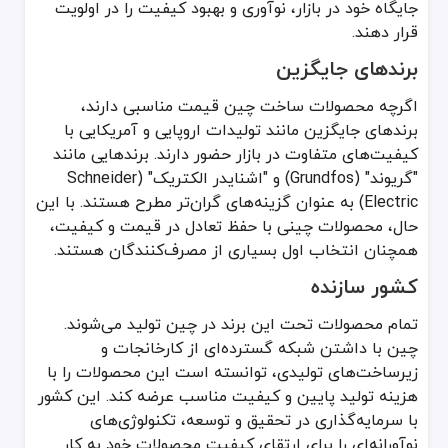
جایگاه خود در بازار، نوآوری و بهبود کیفیت را در اولویت
قرار دهند.
برندهای جایگزین
اگرچه محصولات ساخت چین قیمت مناسبی دارند،
برندهای جایگزین مانند تولیدات اروپایی و آمریکایی با
کیفیت‌های متفاوت در بازار حضور دارند. برندهایی مانند
"گریوند" (Grundfos) و "اشنايدر الکتریک" (Schneider
Electric) به عنوان گزینه‌های گران‌تر مطرح هستند. با این
حال، محصولات چینی با حفظ تعادل در قیمت و کیفیت،
همچنان انتخاب اول بسیاری از مصرف‌کنندگان هستند.
کشور سازنده
تمام محصولات تحت این برند در چین تولید می‌شوند.
چین با داشتن شبکه گسترده‌ای از کارخانجات و
زیرساخت‌های تولیدی، توانسته است این محصولات را با
هزینه تولید پایین و کیفیت مناسب عرضه کند. این کشور
با سرمایه‌گذاری در تحقیق و توسعه، تکنولوژی‌های
نوآورانه‌ای را برای ارتقای کیفیت محصولات خود به کار