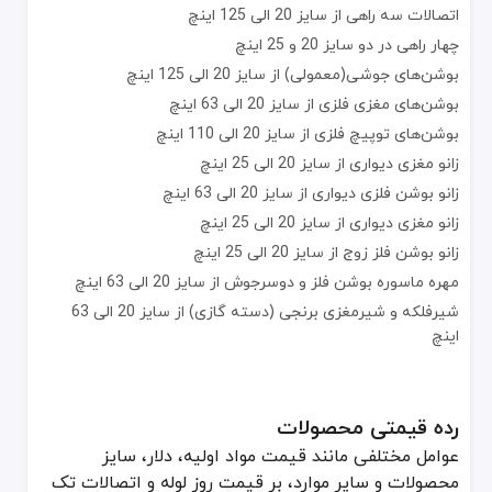
اتصالات سه راهی از سایز 20 الی 125 اینچ
چهار راهی در دو سایز 20 و 25 اینچ
بوشن‌های جوشی(معمولی) از سایز 20 الی 125 اینچ
بوشن‌های مغزی فلزی از سایز 20 الی 63 اینچ
بوشن‌های توپیچ فلزی از سایز 20 الی 110 اینچ
زانو مغزی دیواری از سایز 20 الی 25 اینچ
زانو بوشن فلزی دیواری از سایز 20 الی 63 اینچ
زانو مغزی دیواری از سایز 20 الی 25 اینچ
زانو بوشن فلز زوج از سایز 20 الی 25 اینچ
مهره ماسوره بوشن فلز و دوسرجوش از سایز 20 الی 63 اینچ
شیرفلکه و شیرمغزی برنجی (دسته گازی) از سایز 20 الی 63
اینچ
رده قیمتی محصولات
عوامل مختلفی مانند قیمت مواد اولیه، دلار، سایز
محصولات و سایر موارد، بر قیمت روز لوله‌ و اتصالات تک