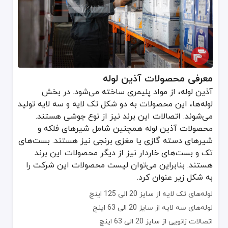
معرفی محصولات آذین لوله
آذین لوله، از مواد پلیمری ساخته می‌شود. در بخش
لوله‌ها، این محصولات به دو شکل تک لایه و سه لایه تولید
می‌شوند. اتصالات این برند نیز از نوع جوشی هستند.
محصولات آذین لوله همچنین شامل شیرهای فلکه و
شیرهای دسته گازی یا مغزی برنجی نیز هستند. بست‌های
تک و بست‌های خاردار نیز از دیگر محصولات این برند
هستند. بنابراین می‌توان لیست محصولات این شرکت را
به شکل زیر عنوان کرد.
لوله‌های تک لایه از سایز 20 الی 125 اینچ
لوله‌های سه لایه از سایز 20 الی 63 اینچ
اتصالات زانویی از سایز 20 الی 63 اینچ