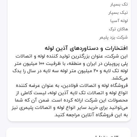
تک بسپار
نیک بسپار
لوله آسیا
هاکان ترک
شرکت یزد پلیمر
افتخارات و دستاوردهای آذین لوله
این شرکت، عنوان بزرگترین تولید کننده لوله و اتصالات
پلی پروپیلن در ایران و منطقه، با ظرفیت ۱۰۰ میلیون متر
لوله تک لایه و ۲۰ میلیون متر لوله سه لایه در سال را یدک
می‌کشد.
فروشگاه لوله و اتصالات فولادین، به عنوان عرضه کننده
انواع لوله و اتصالات تک لایه آذین لوله، لیست کاملی از
محصولات این شرکت ارائه کرده است. ضمن آن که شما
می‌توانید برای خرید سایر انواع لوله و اتصالات پلیمری نیز
به این فروشگاه آنلاین مراجعه کنید.