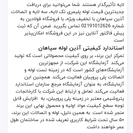
لایه تأثیرگذار هستند. شما می‌توانید برای دریافت
جدیدترین قیمت لوله پلیمری تک لایه، سه لایه و اتصالات
آذین سپاهان با تخفیف ویژه، با فروشگاه فولادین به
شماره 02191012626 تماس بگیرید. ضمن آن که ثبت
پیش فاکتور آنلاین نیز در این فروشگاه امکان‌پذیر
است.
استاندارد کیفیتی آذین لوله سپاهان
تمرکز این برند، بر روی کیفیت محصولاتی است که تولید
می‌کند. آزمایشگاه این شرکت، از مجهزترین
آزمایشگاه‌های کشور است که در زمینه تست لوله و
اتصالات پلی پروپیلن فعالیت می‌کند. همچنین این
آزمایشگاه، به عنوان آزمایشگاه مرجع سازمان استاندارد
فعالیت می‌کند. تعامل و ارتباط این شرکت با کارخانجات
پتروشیمی معتبر در زمینه پلی پروپیلن، به افزایش قابل
توجه سطح کیفیت مواد اولیه و محصول نهایی این برند
منجر شده است. به همین دلیل، لوله و اتصالات این برند،
۵۰ سال تحت شرایط کاربری تعریف شده در ساختمان طول
عمر خواهند داشت.