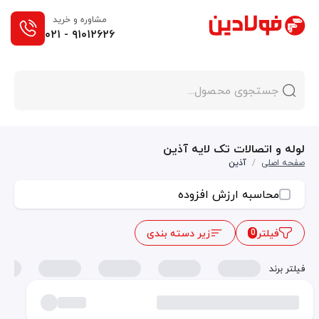
مشاوره و خرید
۰۲۱ - ۹۱۰۱۲۶۲۶
لوله و اتصالات تک لایه آذین
صفحه اصلی
/
آذین
محاسبه ارزش افزوده
فیلتر
زیر دسته بندی
0
فیلتر برند