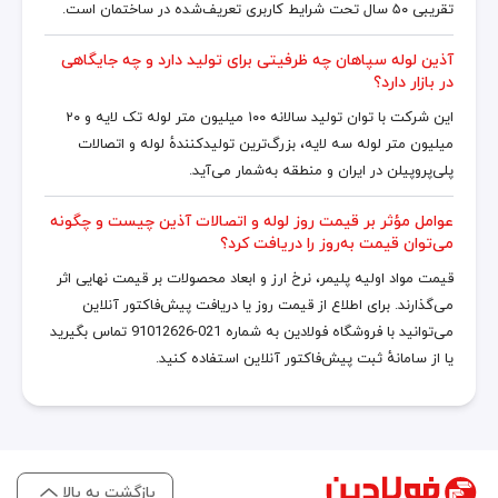
تقریبی ۵۰ سال تحت شرایط کاربری تعریف‌شده در ساختمان است.
آذین لوله سپاهان چه ظرفیتی برای تولید دارد و چه جایگاهی
در بازار دارد؟
این شرکت با توان تولید سالانه ۱۰۰ میلیون متر لوله تک لایه و ۲۰
میلیون متر لوله سه لایه، بزرگ‌ترین تولیدکنندهٔ لوله و اتصالات
پلی‌پروپیلن در ایران و منطقه به‌شمار می‌آید.
عوامل مؤثر بر قیمت روز لوله و اتصالات آذین چیست و چگونه
می‌توان قیمت به‌روز را دریافت کرد؟
قیمت مواد اولیه پلیمر، نرخ ارز و ابعاد محصولات بر قیمت نهایی اثر
می‌گذارند. برای اطلاع از قیمت روز یا دریافت پیش‌فاکتور آنلاین
می‌توانید با فروشگاه فولادین به شماره 021-91012626 تماس بگیرید
یا از سامانهٔ ثبت پیش‌فاکتور آنلاین استفاده کنید.
بازگشت به بالا