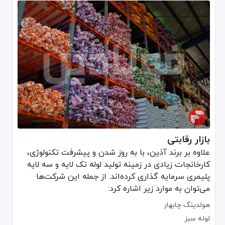
بازار رقابتی
علاوه بر برند آذین، با به روز شدن و پیشرفت تکنولوژی،
کارخانجات زیادی در زمینه تولید لوله تک لایه و سه لایه
پلیمری سرمایه گذاری کرده‌اند. از جمله این شرکت‌ها
می‌توان به موارد زیر اشاره کرد:
هولدینگ چابهار
لوله سبز